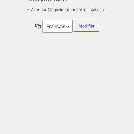
← Aller sur Magazine de montres suisses
Langue