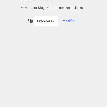
← Aller sur Magazine de montres suisses
Langue