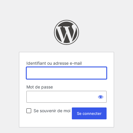
Identifiant ou adresse e-mail
Mot de passe
Se souvenir de moi