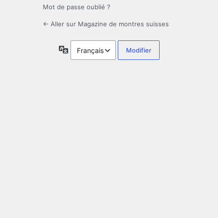
Mot de passe oublié ?
← Aller sur Magazine de montres suisses
Langue