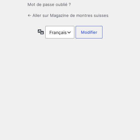
Mot de passe oublié ?
← Aller sur Magazine de montres suisses
Langue