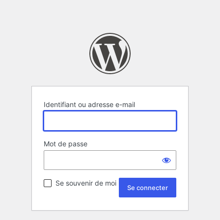
Identifiant ou adresse e-mail
Mot de passe
Se souvenir de moi