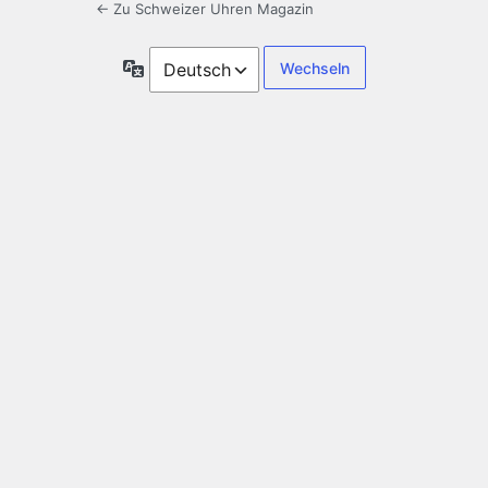
← Zu Schweizer Uhren Magazin
Sprache