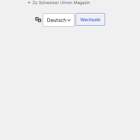
← Zu Schweizer Uhren Magazin
Sprache