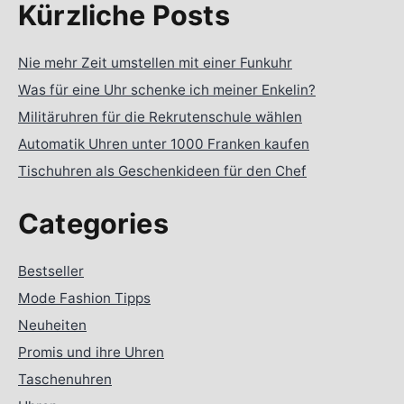
Kürzliche Posts
Nie mehr Zeit umstellen mit einer Funkuhr
Was für eine Uhr schenke ich meiner Enkelin?
Militäruhren für die Rekrutenschule wählen
Automatik Uhren unter 1000 Franken kaufen
Tischuhren als Geschenkideen für den Chef
Categories
Bestseller
Mode Fashion Tipps
Neuheiten
Promis und ihre Uhren
Taschenuhren