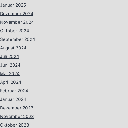
Januar 2025
Dezember 2024
November 2024
Oktober 2024
September 2024
August 2024
Juli 2024
Juni 2024
Mai 2024
April 2024
Februar 2024
Januar 2024
Dezember 2023
November 2023
Oktober 2023