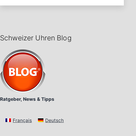
Schweizer Uhren Blog
Ratgeber, News & Tipps
Français
Deutsch