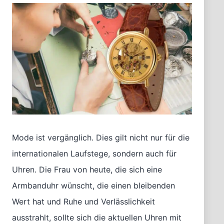
Mode ist vergänglich. Dies gilt nicht nur für die
internationalen Laufstege, sondern auch für
Uhren. Die Frau von heute, die sich eine
Armbanduhr wünscht, die einen bleibenden
Wert hat und Ruhe und Verlässlichkeit
ausstrahlt, sollte sich die aktuellen Uhren mit