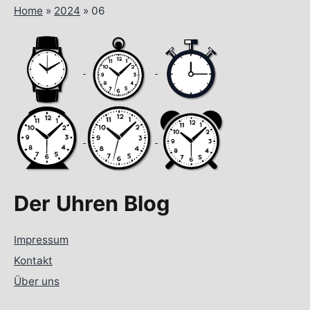
Home
»
2024
»
06
Der Uhren Blog
Impressum
Kontakt
Über uns