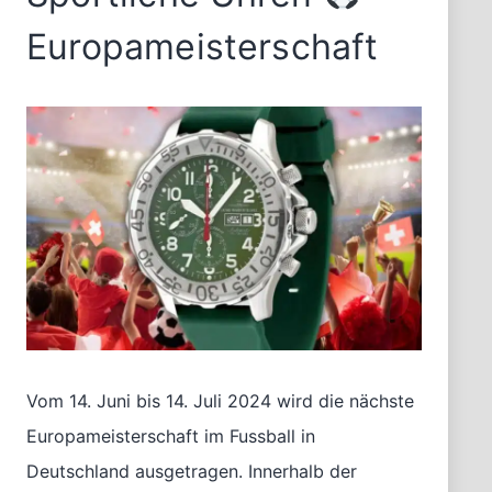
Europameisterschaft
Vom 14. Juni bis 14. Juli 2024 wird die nächste
Europameisterschaft im Fussball in
Deutschland ausgetragen. Innerhalb der