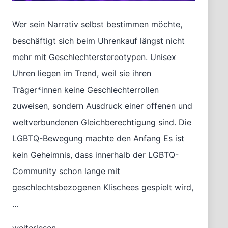
Wer sein Narrativ selbst bestimmen möchte,
beschäftigt sich beim Uhrenkauf längst nicht
mehr mit Geschlechterstereotypen. Unisex
Uhren liegen im Trend, weil sie ihren
Träger*innen keine Geschlechterrollen
zuweisen, sondern Ausdruck einer offenen und
weltverbundenen Gleichberechtigung sind. Die
LGBTQ-Bewegung machte den Anfang Es ist
kein Geheimnis, dass innerhalb der LGBTQ-
Community schon lange mit
geschlechtsbezogenen Klischees gespielt wird,
…
Unisex