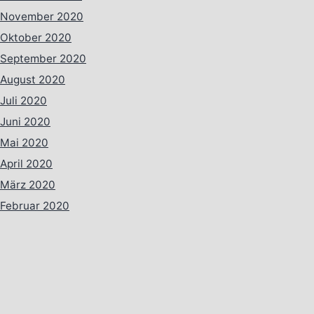
November 2020
Oktober 2020
September 2020
August 2020
Juli 2020
Juni 2020
Mai 2020
April 2020
März 2020
Februar 2020