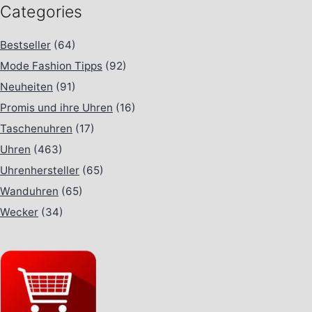
Categories
Bestseller
(64)
Mode Fashion Tipps
(92)
Neuheiten
(91)
Promis und ihre Uhren
(16)
Taschenuhren
(17)
Uhren
(463)
Uhrenhersteller
(65)
Wanduhren
(65)
Wecker
(34)