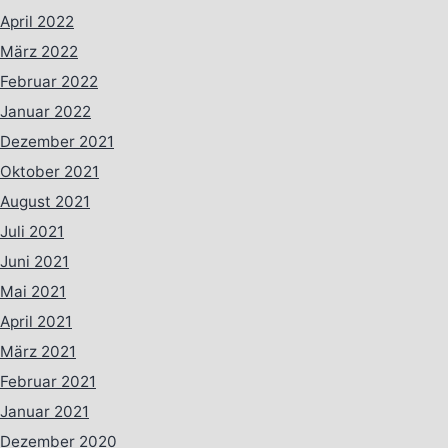
April 2022
März 2022
Februar 2022
Januar 2022
Dezember 2021
Oktober 2021
August 2021
Juli 2021
Juni 2021
Mai 2021
April 2021
März 2021
Februar 2021
Januar 2021
Dezember 2020