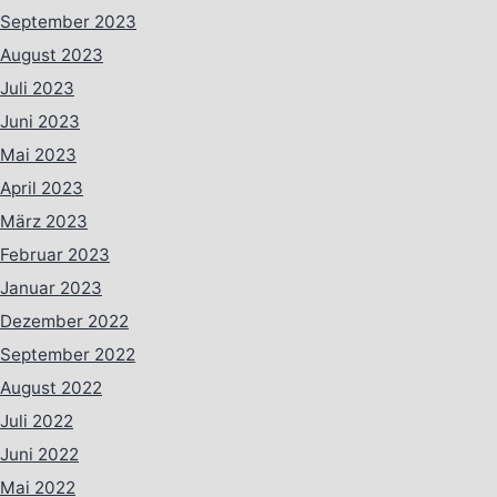
September 2023
August 2023
Juli 2023
Juni 2023
Mai 2023
April 2023
März 2023
Februar 2023
Januar 2023
Dezember 2022
September 2022
August 2022
Juli 2022
Juni 2022
Mai 2022