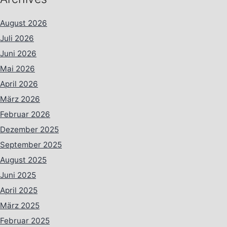
August 2026
Juli 2026
Juni 2026
Mai 2026
April 2026
März 2026
Februar 2026
Dezember 2025
September 2025
August 2025
Juni 2025
April 2025
März 2025
Februar 2025