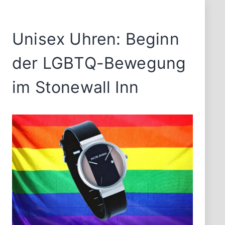
Unisex Uhren: Beginn
der LGBTQ-Bewegung
im Stonewall Inn