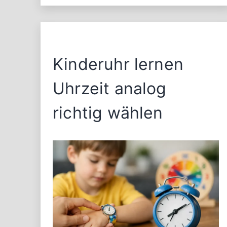
Kinderuhr lernen
Uhrzeit analog
richtig wählen