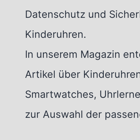
Datenschutz und Sicher
Kinderuhren.
In unserem Magazin en
Artikel über Kinderuhre
Smartwatches, Uhrlerne
zur Auswahl der passend