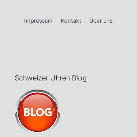
Impressum
Kontakt
Über uns
Schweizer Uhren Blog