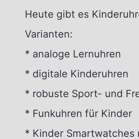
Heute gibt es Kinderuhr
Varianten:
* analoge Lernuhren
* digitale Kinderuhren
* robuste Sport- und Fr
* Funkuhren für Kinder
* Kinder Smartwatches 