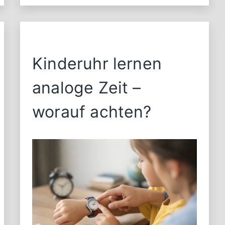
Kinderuhr lernen
analoge Zeit –
worauf achten?