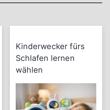
Kinderwecker fürs
Schlafen lernen
wählen