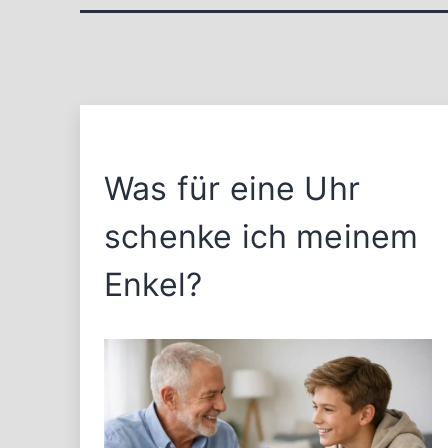
Was für eine Uhr
schenke ich meinem
Enkel?