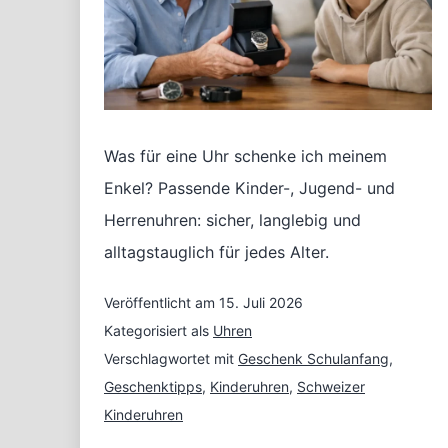
Was für eine Uhr schenke ich meinem
Enkel? Passende Kinder-, Jugend- und
Herrenuhren: sicher, langlebig und
alltagstauglich für jedes Alter.
Veröffentlicht am
15. Juli 2026
Kategorisiert als
Uhren
Verschlagwortet mit
Geschenk Schulanfang
,
Geschenktipps
,
Kinderuhren
,
Schweizer
Kinderuhren