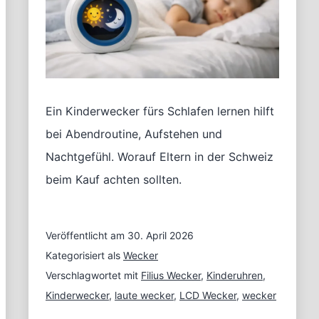
Ein Kinderwecker fürs Schlafen lernen hilft
bei Abendroutine, Aufstehen und
Nachtgefühl. Worauf Eltern in der Schweiz
beim Kauf achten sollten.
Veröffentlicht am
30. April 2026
Kategorisiert als
Wecker
Verschlagwortet mit
Filius Wecker
,
Kinderuhren
,
Kinderwecker
,
laute wecker
,
LCD Wecker
,
wecker