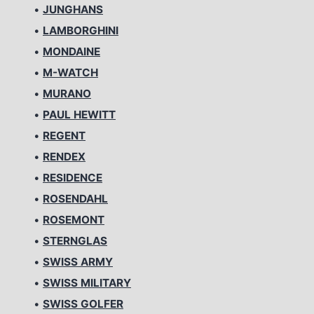
•
JUNGHANS
•
LAMBORGHINI
•
MONDAINE
•
M-WATCH
•
MURANO
•
PAUL HEWITT
•
REGENT
•
RENDEX
•
RESIDENCE
•
ROSENDAHL
•
ROSEMONT
•
STERNGLAS
•
SWISS ARMY
•
SWISS MILITARY
•
SWISS GOLFER