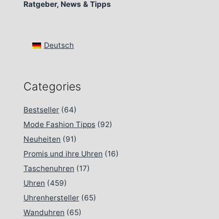
Ratgeber, News & Tipps
Deutsch
Categories
Bestseller
(64)
Mode Fashion Tipps
(92)
Neuheiten
(91)
Promis und ihre Uhren
(16)
Taschenuhren
(17)
Uhren
(459)
Uhrenhersteller
(65)
Wanduhren
(65)