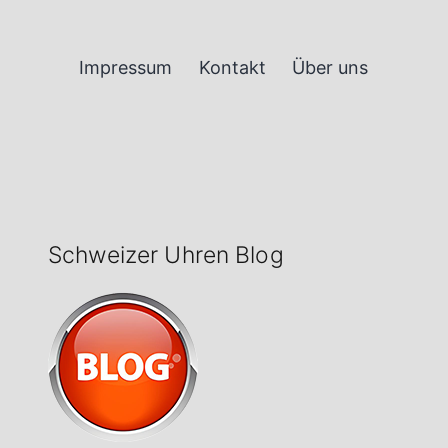
Impressum
Kontakt
Über uns
Schweizer Uhren Blog