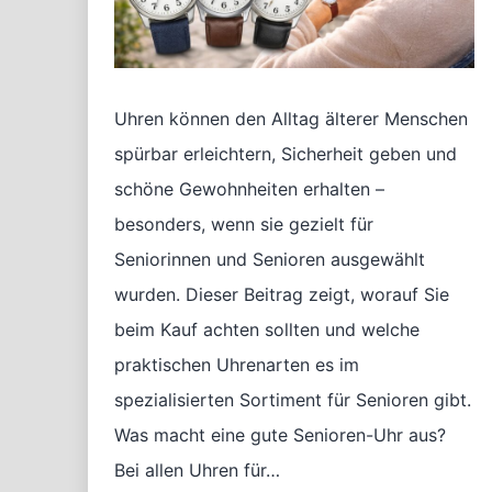
Uhren können den Alltag älterer Menschen
spürbar erleichtern, Sicherheit geben und
schöne Gewohnheiten erhalten –
besonders, wenn sie gezielt für
Seniorinnen und Senioren ausgewählt
wurden. Dieser Beitrag zeigt, worauf Sie
beim Kauf achten sollten und welche
praktischen Uhrenarten es im
spezialisierten Sortiment für Senioren gibt.
Was macht eine gute Senioren-Uhr aus?
Bei allen Uhren für…