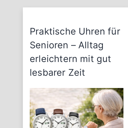
Praktische Uhren für
Senioren – Alltag
erleichtern mit gut
lesbarer Zeit