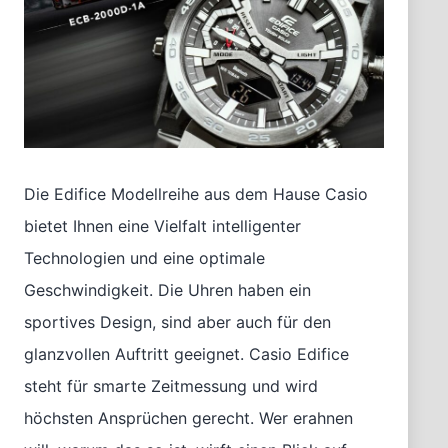
Die Edifice Modellreihe aus dem Hause Casio
bietet Ihnen eine Vielfalt intelligenter
Technologien und eine optimale
Geschwindigkeit. Die Uhren haben ein
sportives Design, sind aber auch für den
glanzvollen Auftritt geeignet. Casio Edifice
steht für smarte Zeitmessung und wird
höchsten Ansprüchen gerecht. Wer erahnen