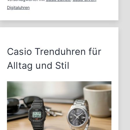
Digitaluhren
Casio Trenduhren für
Alltag und Stil