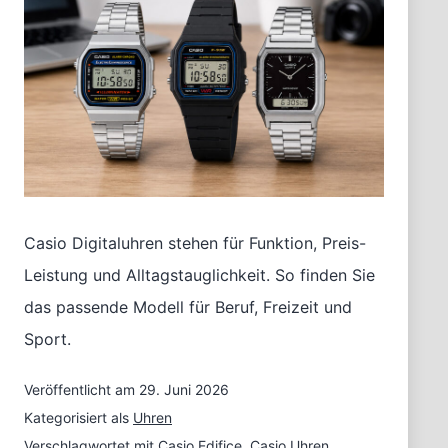
Casio Digitaluhren stehen für Funktion, Preis-
Leistung und Alltagstauglichkeit. So finden Sie
das passende Modell für Beruf, Freizeit und
Sport.
Veröffentlicht am
29. Juni 2026
Kategorisiert als
Uhren
Verschlagwortet mit
Casio Edifice
,
Casio Uhren
,