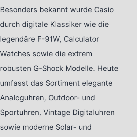
Besonders bekannt wurde Casio
durch digitale Klassiker wie die
legendäre F-91W, Calculator
Watches sowie die extrem
robusten G-Shock Modelle. Heute
umfasst das Sortiment elegante
Analoguhren, Outdoor- und
Sportuhren, Vintage Digitaluhren
sowie moderne Solar- und