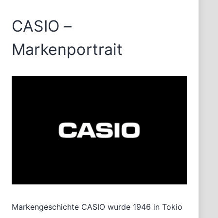
CASIO –
Markenportrait
Markengeschichte CASIO wurde 1946 in Tokio