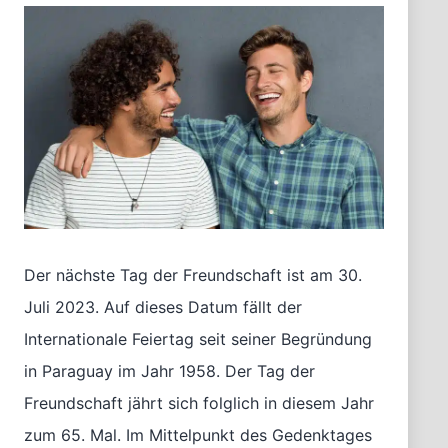
Der nächste Tag der Freundschaft ist am 30.
Juli 2023. Auf dieses Datum fällt der
Internationale Feiertag seit seiner Begründung
in Paraguay im Jahr 1958. Der Tag der
Freundschaft jährt sich folglich in diesem Jahr
zum 65. Mal. Im Mittelpunkt des Gedenktages