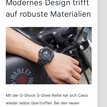
Modernes Design trifft
auf robuste Materialien
Mit der G-Shock G-Steel Reihe hat sich Casio
wieder selbst übertroffen. Bei den neuen