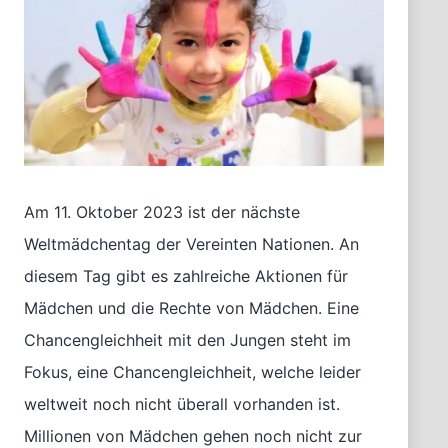
Am 11. Oktober 2023 ist der nächste
Weltmädchentag der Vereinten Nationen. An
diesem Tag gibt es zahlreiche Aktionen für
Mädchen und die Rechte von Mädchen. Eine
Chancengleichheit mit den Jungen steht im
Fokus, eine Chancengleichheit, welche leider
weltweit noch nicht überall vorhanden ist.
Millionen von Mädchen gehen noch nicht zur