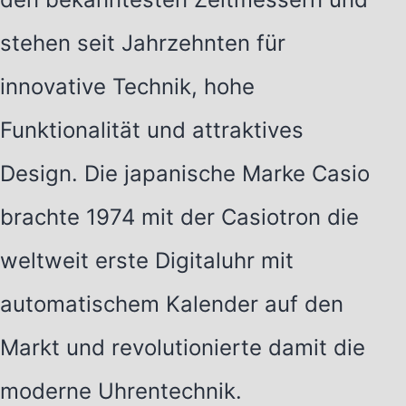
stehen seit Jahrzehnten für
innovative Technik, hohe
Funktionalität und attraktives
Design. Die japanische Marke Casio
brachte 1974 mit der Casiotron die
weltweit erste Digitaluhr mit
automatischem Kalender auf den
Markt und revolutionierte damit die
moderne Uhrentechnik.