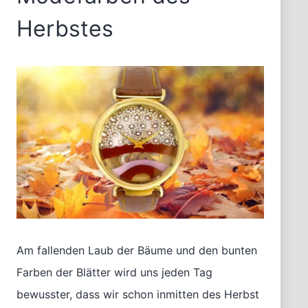
Herbstes
Am fallenden Laub der Bäume und den bunten
Farben der Blätter wird uns jeden Tag
bewusster, dass wir schon inmitten des Herbst