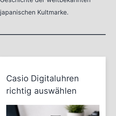
japanischen Kultmarke.
Casio Digitaluhren
richtig auswählen