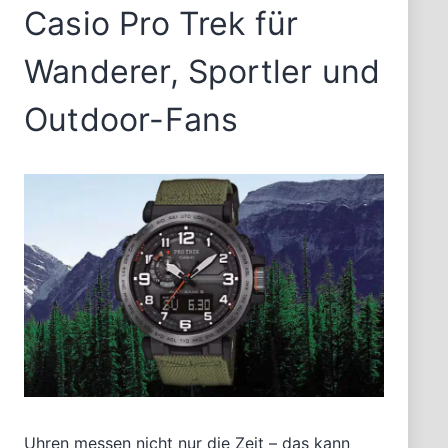
Casio Pro Trek für
Wanderer, Sportler und
Outdoor-Fans
Uhren messen nicht nur die Zeit – das kann