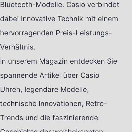
Bluetooth-Modelle. Casio verbindet
dabei innovative Technik mit einem
hervorragenden Preis-Leistungs-
Verhältnis.
In unserem Magazin entdecken Sie
spannende Artikel über Casio
Uhren, legendäre Modelle,
technische Innovationen, Retro-
Trends und die faszinierende
Geschichte der weltbekannten