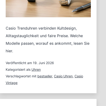
Casio Trenduhren verbinden Kultdesign,
Alltagstauglichkeit und faire Preise. Welche
Modelle passen, worauf es ankommt, lesen Sie
hier.
Veröffentlicht am
19. Juni 2026
Kategorisiert als
Uhren
Verschlagwortet mit
bestseller
,
Casio Uhren
,
Casio
Vintage