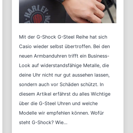
Mit der G-Shock G-Steel Reihe hat sich
Casio wieder selbst übertroffen. Bei den
neuen Armbanduhren trifft ein Business-
Look auf widerstandsfähige Metalle, die
deine Uhr nicht nur gut aussehen lassen,
sondern auch vor Schäden schützt. In
diesem Artikel erfährst du alles Wichtige
über die G-Steel Uhren und welche
Modelle wir empfehlen können. Wofür
steht G-Shock? Wie…