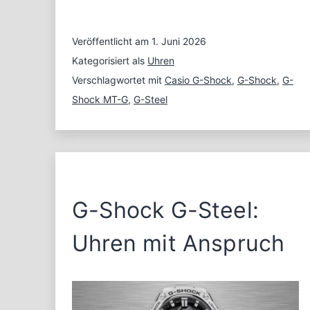
Veröffentlicht am
1. Juni 2026
Kategorisiert als
Uhren
Verschlagwortet mit
Casio G-Shock
,
G-Shock
,
G-
Shock MT-G
,
G-Steel
G-Shock G-Steel:
Uhren mit Anspruch