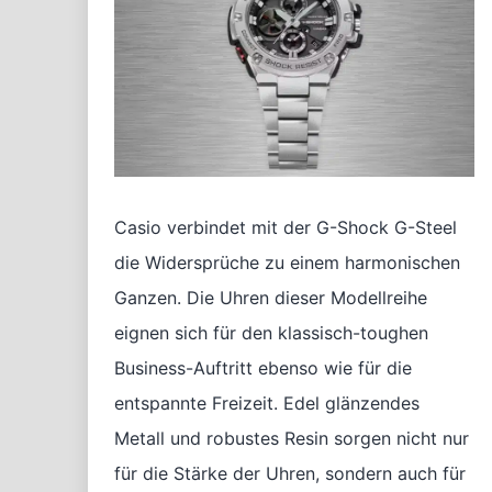
Casio verbindet mit der G-Shock G-Steel
die Widersprüche zu einem harmonischen
Ganzen. Die Uhren dieser Modellreihe
eignen sich für den klassisch-toughen
Business-Auftritt ebenso wie für die
entspannte Freizeit. Edel glänzendes
Metall und robustes Resin sorgen nicht nur
für die Stärke der Uhren, sondern auch für