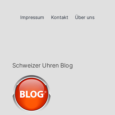
Impressum
Kontakt
Über uns
Schweizer Uhren Blog