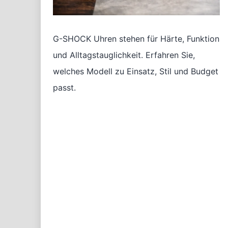
G-SHOCK Uhren stehen für Härte, Funktion
und Alltagstauglichkeit. Erfahren Sie,
welches Modell zu Einsatz, Stil und Budget
passt.