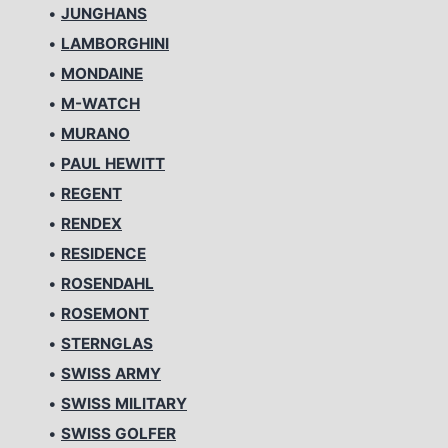
•
JUNGHANS
•
LAMBORGHINI
•
MONDAINE
•
M-WATCH
•
MURANO
•
PAUL HEWITT
•
REGENT
•
RENDEX
•
RESIDENCE
•
ROSENDAHL
•
ROSEMONT
•
STERNGLAS
•
SWISS ARMY
•
SWISS MILITARY
•
SWISS GOLFER