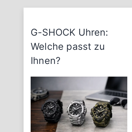
G-SHOCK Uhren:
Welche passt zu
Ihnen?