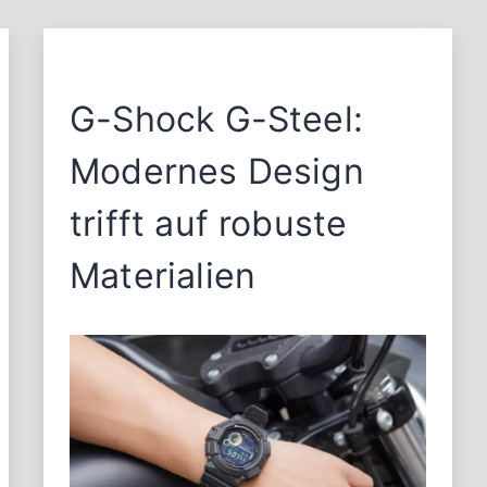
G-Shock G-Steel:
Modernes Design
trifft auf robuste
Materialien