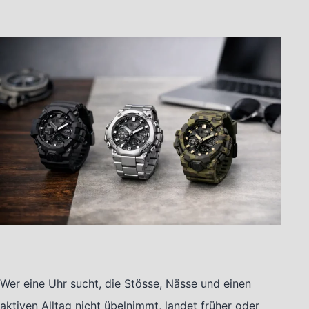
Wer eine Uhr sucht, die Stösse, Nässe und einen
aktiven Alltag nicht übelnimmt, landet früher oder