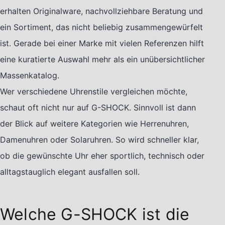
erhalten Originalware, nachvollziehbare Beratung und
ein Sortiment, das nicht beliebig zusammengewürfelt
ist. Gerade bei einer Marke mit vielen Referenzen hilft
eine kuratierte Auswahl mehr als ein unübersichtlicher
Massenkatalog.
Wer verschiedene Uhrenstile vergleichen möchte,
schaut oft nicht nur auf G-SHOCK. Sinnvoll ist dann
der Blick auf weitere Kategorien wie Herrenuhren,
Damenuhren oder Solaruhren. So wird schneller klar,
ob die gewünschte Uhr eher sportlich, technisch oder
alltagstauglich elegant ausfallen soll.
Welche G-SHOCK ist die