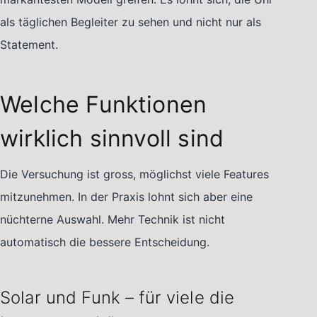
als täglichen Begleiter zu sehen und nicht nur als
Statement.
Welche Funktionen
wirklich sinnvoll sind
Die Versuchung ist gross, möglichst viele Features
mitzunehmen. In der Praxis lohnt sich aber eine
nüchterne Auswahl. Mehr Technik ist nicht
automatisch die bessere Entscheidung.
Solar und Funk – für viele die