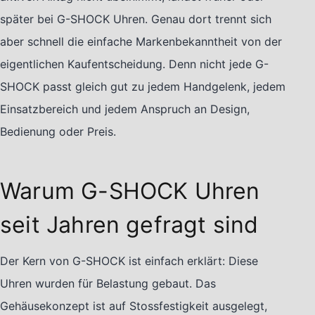
später bei G-SHOCK Uhren. Genau dort trennt sich
aber schnell die einfache Markenbekanntheit von der
eigentlichen Kaufentscheidung. Denn nicht jede G-
SHOCK passt gleich gut zu jedem Handgelenk, jedem
Einsatzbereich und jedem Anspruch an Design,
Bedienung oder Preis.
Warum G-SHOCK Uhren
seit Jahren gefragt sind
Der Kern von G-SHOCK ist einfach erklärt: Diese
Uhren wurden für Belastung gebaut. Das
Gehäusekonzept ist auf Stossfestigkeit ausgelegt,