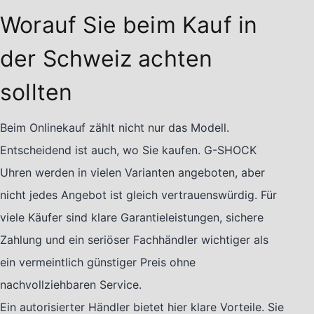
Worauf Sie beim Kauf in
der Schweiz achten
sollten
Beim Onlinekauf zählt nicht nur das Modell.
Entscheidend ist auch, wo Sie kaufen. G-SHOCK
Uhren werden in vielen Varianten angeboten, aber
nicht jedes Angebot ist gleich vertrauenswürdig. Für
viele Käufer sind klare Garantieleistungen, sichere
Zahlung und ein seriöser Fachhändler wichtiger als
ein vermeintlich günstiger Preis ohne
nachvollziehbaren Service.
Ein autorisierter Händler bietet hier klare Vorteile. Sie