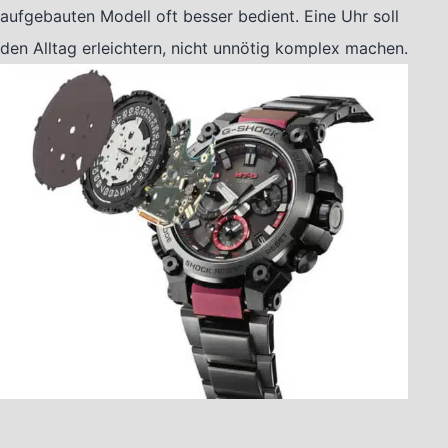
aufgebauten Modell oft besser bedient. Eine Uhr soll
den Alltag erleichtern, nicht unnötig komplex machen.