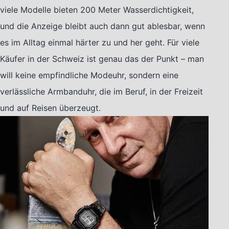
viele Modelle bieten 200 Meter Wasserdichtigkeit,
und die Anzeige bleibt auch dann gut ablesbar, wenn
es im Alltag einmal härter zu und her geht. Für viele
Käufer in der Schweiz ist genau das der Punkt – man
will keine empfindliche Modeuhr, sondern eine
verlässliche Armbanduhr, die im Beruf, in der Freizeit
und auf Reisen überzeugt.