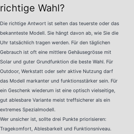
richtige Wahl?
Die richtige Antwort ist selten das teuerste oder das
bekannteste Modell. Sie hängt davon ab, wie Sie die
Uhr tatsächlich tragen werden. Für den täglichen
Gebrauch ist oft eine mittlere Gehäusegrösse mit
Solar und guter Grundfunktion die beste Wahl. Für
Outdoor, Werkstatt oder sehr aktive Nutzung darf
das Modell markanter und funktionsstärker sein. Für
ein Geschenk wiederum ist eine optisch vielseitige,
gut ablesbare Variante meist treffsicherer als ein
extremes Spezialmodell.
Wer unsicher ist, sollte drei Punkte priorisieren:
Tragekomfort, Ablesbarkeit und Funktionsniveau.