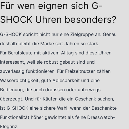
Für wen eignen sich G-
SHOCK Uhren besonders?
G-SHOCK spricht nicht nur eine Zielgruppe an. Genau
deshalb bleibt die Marke seit Jahren so stark.
Für Berufsleute mit aktivem Alltag sind diese Uhren
interessant, weil sie robust gebaut sind und
zuverlässig funktionieren. Für Freizeitnutzer zählen
Wasserdichtigkeit, gute Ablesbarkeit und eine
Bedienung, die auch draussen oder unterwegs
überzeugt. Und für Käufer, die ein Geschenk suchen,
ist G-SHOCK eine sichere Wahl, wenn der Beschenkte
Funktionalität höher gewichtet als feine Dresswatch-
Eleganz.