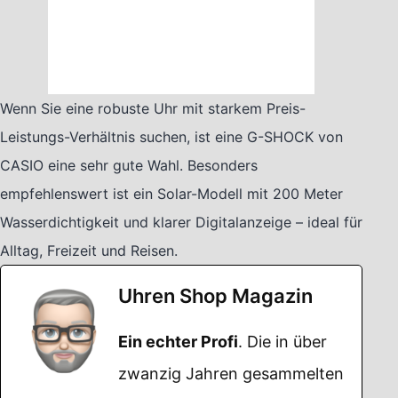
Wenn Sie eine robuste Uhr mit starkem Preis-
Leistungs-Verhältnis suchen, ist eine G-SHOCK von
CASIO eine sehr gute Wahl. Besonders
empfehlenswert ist ein Solar-Modell mit 200 Meter
Wasserdichtigkeit und klarer Digitalanzeige – ideal für
Alltag, Freizeit und Reisen.
Uhren Shop Magazin
Ein echter Profi
. Die in über
zwanzig Jahren gesammelten