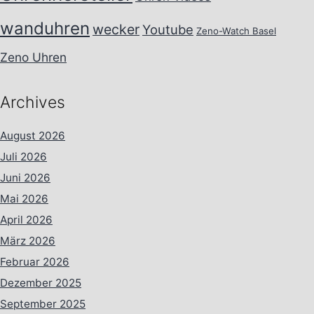
wanduhren
wecker
Youtube
Zeno-Watch Basel
Zeno Uhren
Archives
August 2026
Juli 2026
Juni 2026
Mai 2026
April 2026
März 2026
Februar 2026
Dezember 2025
September 2025