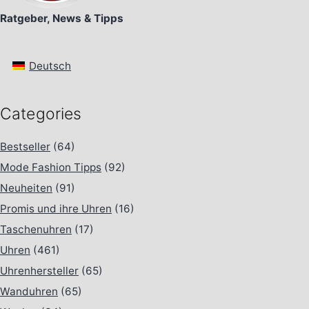
Ratgeber, News & Tipps
Deutsch
Categories
Bestseller
(64)
Mode Fashion Tipps
(92)
Neuheiten
(91)
Promis und ihre Uhren
(16)
Taschenuhren
(17)
Uhren
(461)
Uhrenhersteller
(65)
Wanduhren
(65)