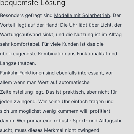
bequemste Lösung
Besonders gefragt sind
Modelle mit Solarbetrieb
. Der
Vorteil liegt auf der Hand: Die Uhr lädt über Licht, der
Wartungsaufwand sinkt, und die Nutzung ist im Alltag
sehr komfortabel. Für viele Kunden ist das die
überzeugendste Kombination aus Funktionalität und
Langzeitnutzen.
Funkuhr-Funktionen
sind ebenfalls interessant, vor
allem wenn man Wert auf automatische
Zeiteinstellung legt. Das ist praktisch, aber nicht für
jeden zwingend. Wer seine Uhr einfach tragen und
sich um möglichst wenig kümmern will, profitiert
davon. Wer primär eine robuste Sport- und Alltagsuhr
sucht, muss dieses Merkmal nicht zwingend