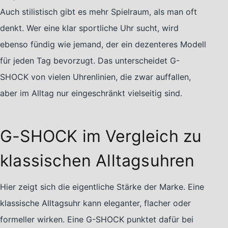
Auch stilistisch gibt es mehr Spielraum, als man oft
denkt. Wer eine klar sportliche Uhr sucht, wird
ebenso fündig wie jemand, der ein dezenteres Modell
für jeden Tag bevorzugt. Das unterscheidet G-
SHOCK von vielen Uhrenlinien, die zwar auffallen,
aber im Alltag nur eingeschränkt vielseitig sind.
G-SHOCK im Vergleich zu
klassischen Alltagsuhren
Hier zeigt sich die eigentliche Stärke der Marke. Eine
klassische Alltagsuhr kann eleganter, flacher oder
formeller wirken. Eine G-SHOCK punktet dafür bei