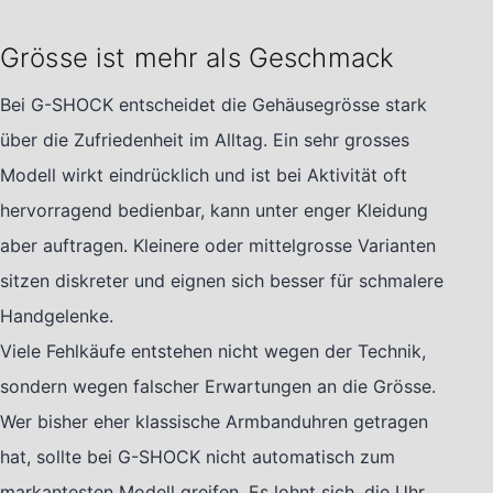
Grösse ist mehr als Geschmack
Bei G-SHOCK entscheidet die Gehäusegrösse stark
über die Zufriedenheit im Alltag. Ein sehr grosses
Modell wirkt eindrücklich und ist bei Aktivität oft
hervorragend bedienbar, kann unter enger Kleidung
aber auftragen. Kleinere oder mittelgrosse Varianten
sitzen diskreter und eignen sich besser für schmalere
Handgelenke.
Viele Fehlkäufe entstehen nicht wegen der Technik,
sondern wegen falscher Erwartungen an die Grösse.
Wer bisher eher klassische Armbanduhren getragen
hat, sollte bei G-SHOCK nicht automatisch zum
markantesten Modell greifen. Es lohnt sich, die Uhr