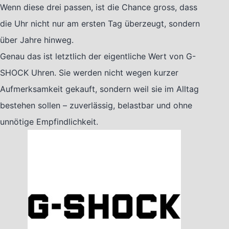
Wenn diese drei passen, ist die Chance gross, dass
die Uhr nicht nur am ersten Tag überzeugt, sondern
über Jahre hinweg.
Genau das ist letztlich der eigentliche Wert von G-
SHOCK Uhren. Sie werden nicht wegen kurzer
Aufmerksamkeit gekauft, sondern weil sie im Alltag
bestehen sollen – zuverlässig, belastbar und ohne
unnötige Empfindlichkeit.