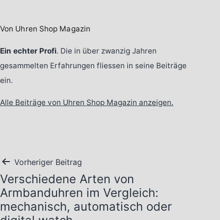
Von Uhren Shop Magazin
Ein echter Profi
. Die in über zwanzig Jahren
gesammelten Erfahrungen fliessen in seine Beiträge
ein.
Alle Beiträge von Uhren Shop Magazin anzeigen.
Beitragsnavigation
Vorheriger Beitrag
Verschiedene Arten von
Armbanduhren im Vergleich:
mechanisch, automatisch oder