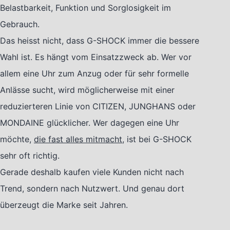
Belastbarkeit, Funktion und Sorglosigkeit im
Gebrauch.
Das heisst nicht, dass G-SHOCK immer die bessere
Wahl ist. Es hängt vom Einsatzzweck ab. Wer vor
allem eine Uhr zum Anzug oder für sehr formelle
Anlässe sucht, wird möglicherweise mit einer
reduzierteren Linie von CITIZEN, JUNGHANS oder
MONDAINE glücklicher. Wer dagegen eine Uhr
möchte,
die fast alles mitmacht
, ist bei G-SHOCK
sehr oft richtig.
Gerade deshalb kaufen viele Kunden nicht nach
Trend, sondern nach Nutzwert. Und genau dort
überzeugt die Marke seit Jahren.