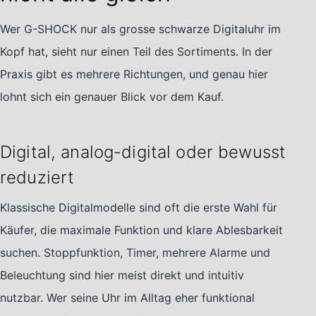
Wer G-SHOCK nur als grosse schwarze Digitaluhr im
Kopf hat, sieht nur einen Teil des Sortiments. In der
Praxis gibt es mehrere Richtungen, und genau hier
lohnt sich ein genauer Blick vor dem Kauf.
Digital, analog-digital oder bewusst
reduziert
Klassische Digitalmodelle sind oft die erste Wahl für
Käufer, die maximale Funktion und klare Ablesbarkeit
suchen. Stoppfunktion, Timer, mehrere Alarme und
Beleuchtung sind hier meist direkt und intuitiv
nutzbar. Wer seine Uhr im Alltag eher funktional