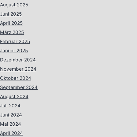
August 2025
Juni 2025
April 2025
März 2025
Februar 2025
Januar 2025
Dezember 2024
November 2024
Oktober 2024
September 2024
August 2024
Juli 2024
Juni 2024
Mai 2024
April 2024