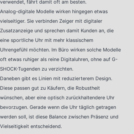
verwendet, fährt damit oft am besten.
Analog-digitale Modelle wirken hingegen etwas
vielseitiger. Sie verbinden Zeiger mit digitaler
Zusatzanzeige und sprechen damit Kunden an, die
eine sportliche Uhr mit mehr klassischem
Uhrengefühl möchten. Im Büro wirken solche Modelle
oft etwas ruhiger als reine Digitaluhren, ohne auf G-
SHOCK-Tugenden zu verzichten.
Daneben gibt es Linien mit reduzierterem Design.
Diese passen gut zu Käufern, die Robustheit
wünschen, aber eine optisch zurückhaltendere Uhr
bevorzugen. Gerade wenn die Uhr täglich getragen
werden soll, ist diese Balance zwischen Präsenz und
Vielseitigkeit entscheidend.