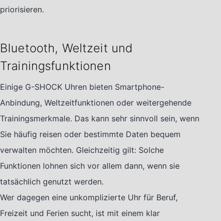
priorisieren.
Bluetooth, Weltzeit und
Trainingsfunktionen
Einige G-SHOCK Uhren bieten Smartphone-
Anbindung, Weltzeitfunktionen oder weitergehende
Trainingsmerkmale. Das kann sehr sinnvoll sein, wenn
Sie häufig reisen oder bestimmte Daten bequem
verwalten möchten. Gleichzeitig gilt: Solche
Funktionen lohnen sich vor allem dann, wenn sie
tatsächlich genutzt werden.
Wer dagegen eine unkomplizierte Uhr für Beruf,
Freizeit und Ferien sucht, ist mit einem klar