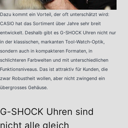
Dazu kommt ein Vorteil, der oft unterschätzt wird:
CASIO hat das Sortiment über Jahre sehr breit
entwickelt. Deshalb gibt es G-SHOCK Uhren nicht nur
in der klassischen, markanten Tool-Watch-Optik,
sondern auch in kompakteren Formaten, in
schlichteren Farbwelten und mit unterschiedlichen
Funktionsniveaus. Das ist attraktiv für Kunden, die
zwar Robustheit wollen, aber nicht zwingend ein
übergrosses Gehäuse.
G-SHOCK Uhren sind
nicht alle gleich