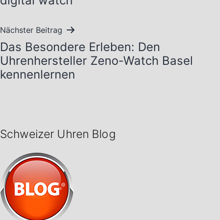
digital watch
Nächster Beitrag
Das Besondere Erleben: Den
Uhrenhersteller Zeno-Watch Basel
kennenlernen
Schweizer Uhren Blog