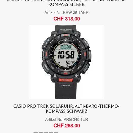
KOMPASS SILBER
Artikel Nr:
PRW-35-1AER
CHF 318,00
CASIO PRO TREK SOLARUHR, ALTI-BARO-THERMO-
KOMPASS SCHWARZ
Artikel Nr:
PRG-340-1ER
CHF 268,00