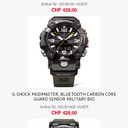
Artikel Nr:
GG-B100-1A3ER
CHF 428,00
G-SHOCK MUDMASTER, BLUETOOTH CARBON CORE
GUARD SENSOR MILITARY BIO
Artikel Nr:
GG-B100X-1A3ER
CHF 428,00