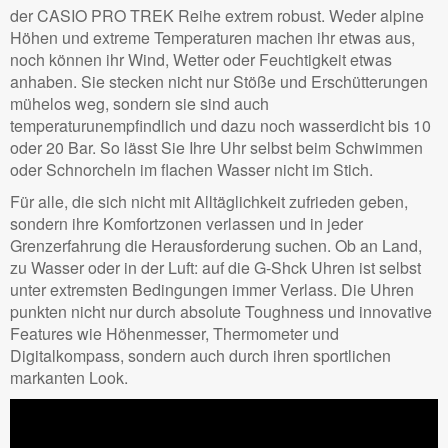
der CASIO PRO TREK Reihe extrem robust. Weder alpine
Höhen und extreme Temperaturen machen ihr etwas aus,
noch können ihr Wind, Wetter oder Feuchtigkeit etwas
anhaben. Sie stecken nicht nur Stöße und Erschütterungen
mühelos weg, sondern sie sind auch
temperaturunempfindlich und dazu noch wasserdicht bis 10
oder 20 Bar. So lässt Sie Ihre Uhr selbst beim Schwimmen
oder Schnorcheln im flachen Wasser nicht im Stich.
Für alle, die sich nicht mit Alltäglichkeit zufrieden geben,
sondern ihre Komfortzonen verlassen und in jeder
Grenzerfahrung die Herausforderung suchen. Ob an Land,
zu Wasser oder in der Luft: auf die G-Shck Uhren ist selbst
unter extremsten Bedingungen immer Verlass. Die Uhren
punkten nicht nur durch absolute Toughness und innovative
Features wie Höhenmesser, Thermometer und
Digitalkompass, sondern auch durch ihren sportlichen
markanten Look.