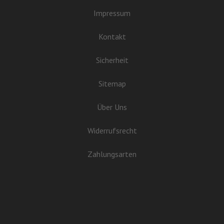
Impressum
Kontakt
Sicherheit
Sitemap
Über Uns
Widerrufsrecht
Zahlungsarten