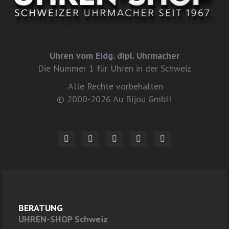
Uhren vom Eidg. dipl. Uhrmacher
Die Nummer 1 für Uhren in der Schweiz
Alle Rechte vorbehalten
© 2000-2026 Au Bijou GmbH
BERATUNG
UHREN-SHOP Schweiz