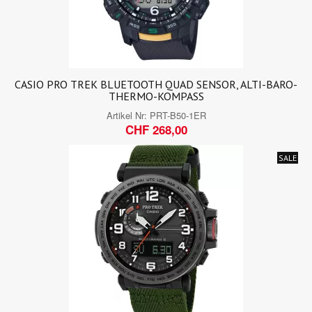
CASIO PRO TREK BLUETOOTH QUAD SENSOR, ALTI-BARO-
THERMO-KOMPASS
Artikel Nr:
PRT-B50-1ER
CHF 268,00
SALE