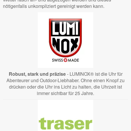
nötigenfalls unkompliziert gereinigt werden kann.
Robust, stark und präzise
- LUMINOX® ist die Uhr für
Abenteurer und Outdoor-Liebhaber. Ohne einen Knopf zu
drücken oder die Uhr ins Licht zu halten, die Uhrzeit ist
immer sichtbar für 25 Jahre.