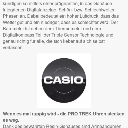
kündigen so mittels einer prägnanten, in das Gehäuse
integrierten Digitalanzeige, Schön- bzw. Schlechtwetter
Phasen an. Dabei bedeutet ein hoher Luftdruck, dass das
Wetter gut und ein niedriger, dass es schlechter wird. Der
Barometer ist neben dem Thermometer und dem
Digitalkompass Teil der Triple Sensor Technologie und
genau richtig für alle, die sich lieber auf sich selbst
verlassen.
Wenn es mal ruppig wird - die PRO TREK Uhren stecken
es weg.
Dank des bewährten Resin-Gehäuses sind Armbanduhren