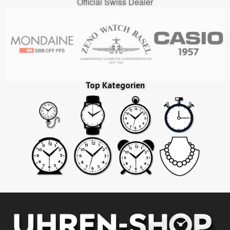
Official Swiss Dealer
Top Kategorien