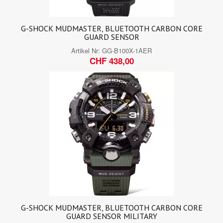
G-SHOCK MUDMASTER, BLUETOOTH CARBON CORE
GUARD SENSOR
Artikel Nr:
GG-B100X-1AER
CHF 438,00
G-SHOCK MUDMASTER, BLUETOOTH CARBON CORE
GUARD SENSOR MILITARY