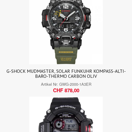
G-SHOCK MUDMASTER, SOLAR FUNKUHR KOMPASS-ALTI-
BARO-THERMO CARBON OLIV
Artikel Nr:
GWG-2000-1A3ER
CHF 878,00