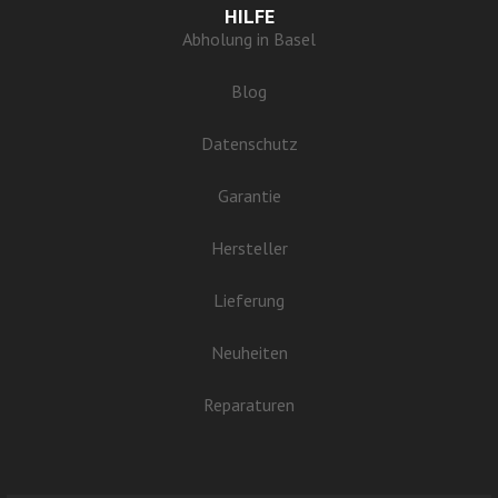
HILFE
Abholung in Basel
Blog
Datenschutz
Garantie
Hersteller
Lieferung
Neuheiten
Reparaturen