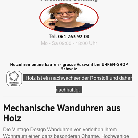
Tel.
061 263 92 08
Mo - Sa 09:00 - 18:00 Uhr
Holzuhren online kaufen - grosse Auswahl bei UHREN-SHOP
Schweiz
Holz ist ein nachwachsender Rohstoff und daher
nachhaltig.
Mechanische Wanduhren aus
Holz
Die Vintage Design Wanduhren von verleihen Ihrem
Wohnraum einen ganz besonderen Charme. Hochwertige