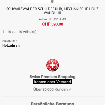
SCHWARZWÄLDER SCHILDERUHR, MECHANISCHE HOLZ
WANDUHR
Artikel Nr:
835 AMS
CHF 590,00
1 - 10 von 10 Artikel(n)
Kategorie
»
Holzuhren
Swiss Premium Shopping
kostenloser Versand
Über 30'000 Kunden
✓
Persönliche Beratung