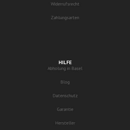
Widerrufsrecht
Zahlungsarten
HILFE
Abholung in Basel
Blog
Datenschutz
Garantie
Hersteller