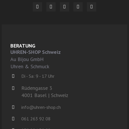
BERATUNG
UHREN-SHOP Schweiz
Au Bijou GmbH
Uhren & Schmuck
Di - Sa: 9 - 17 Uhr
Rüdengasse 3
4001 Basel | Schweiz
info@uhren-shop.ch
061 263 92 08