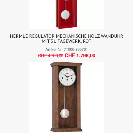
HERMLE REGULATOR MECHANISCHE HOLZ WANDUHR
MIT 31 TAGEWERK, ROT
Artikel Nr:
71006-360761
CHF 1.798,00
CHF 4.700,00