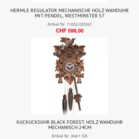
HERMLE REGULATOR MECHANISCHE HOLZ WANDUHR
MIT PENDEL, WESTMINSTER 57
Artikel Nr:
71002-030341
CHF 598,00
KUCKUCKSUHR BLACK FOREST, HOLZ WANDUHR
MECHANISCH 24CM
Artikel Nr:
304/1 SA