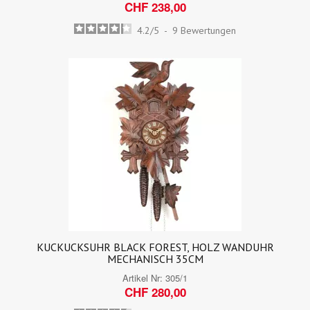
CHF 238,00
4.2
/
5
-
9
Bewertungen
KUCKUCKSUHR BLACK FOREST, HOLZ WANDUHR
MECHANISCH 35CM
Artikel Nr:
305/1
CHF 280,00