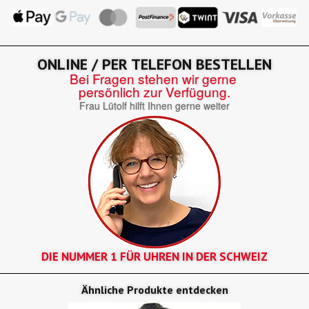
ONLINE / PER TELEFON BESTELLEN
Bei Fragen stehen wir gerne
persönlich zur Verfügung.
Frau Lütolf hilft Ihnen gerne weiter
DIE NUMMER 1 FÜR UHREN IN DER SCHWEIZ
Ähnliche Produkte entdecken