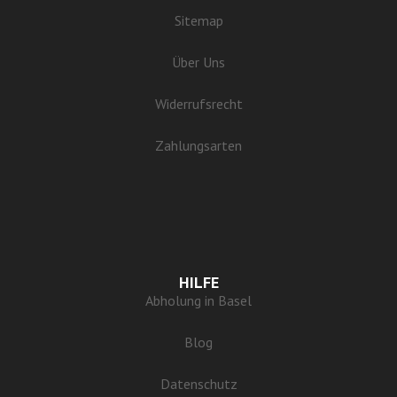
Sitemap
Über Uns
Widerrufsrecht
Zahlungsarten
HILFE
Abholung in Basel
Blog
Datenschutz