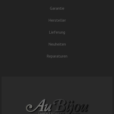
Garantie
Hersteller
Lieferung
Neuheiten
Reparaturen