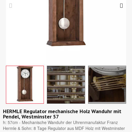
HERMLE Regulator mechanische Holz Wanduhr mit
Pendel, Westminster 57
h: 57cm - Mechanische Wanduhr der Uhrenmanufaktur Franz
Hermle & Sohn: 8 Tage Regulator aus MDF Holz mit Westminster