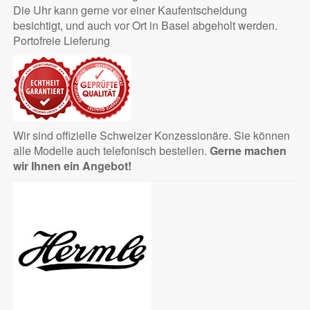
Die Uhr kann gerne vor einer Kaufentscheidung
besichtigt, und auch vor Ort in Basel abgeholt werden.
Portofreie Lieferung
Wir sind offizielle Schweizer Konzessionäre. Sie können
alle Modelle auch telefonisch bestellen.
Gerne machen
wir Ihnen ein Angebot!