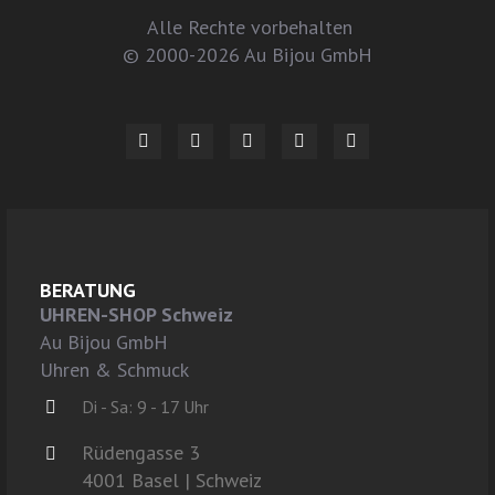
Alle Rechte vorbehalten
© 2000-2026 Au Bijou GmbH
BERATUNG
UHREN-SHOP Schweiz
Au Bijou GmbH
Uhren & Schmuck
Di - Sa: 9 - 17 Uhr
Rüdengasse 3
4001 Basel | Schweiz