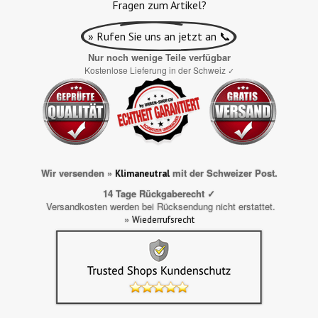
Fragen zum Artikel?
» Rufen Sie uns an jetzt an 📞
Nur noch wenige Teile verfügbar
Kostenlose Lieferung in der Schweiz
✓
Wir versenden »
mit der Schweizer Post.
Klimaneutral
14 Tage Rückgaberecht ✓
Versandkosten werden bei Rücksendung nicht erstattet.
»
Wiederrufsrecht