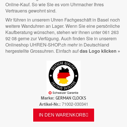
Online-Kauf. So wie Sie es vom Uhrmacher Ihres
Vertrauens gewohnt sind.
Wir führen in unserem Uhren Fachgeschäft in Basel noch
weitere Wanduhren an Lager. Wenn Sie eine persönliche
Kaufberatung wünschen, stehen wir ihnen unter 061 263
92 08 gerne zur Verfügung. Auch finden Sie in unserem
Onlineshop UHREN-SHOP.ch mehr in Deutschland
hergestellte Grossuhren. Einfach auf
das Logo klicken »
Marke
GERMAN CLOCKS
Artikel-Nr.
71002-030341
IN DEN WARENKORB