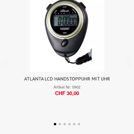
ATLANTA LCD HANDSTOPPUHR MIT UHR
Artikel Nr:
0902
CHF 30,00