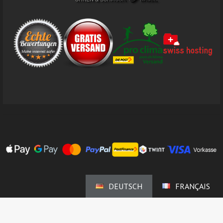
DEUTSCH
FRANÇAIS