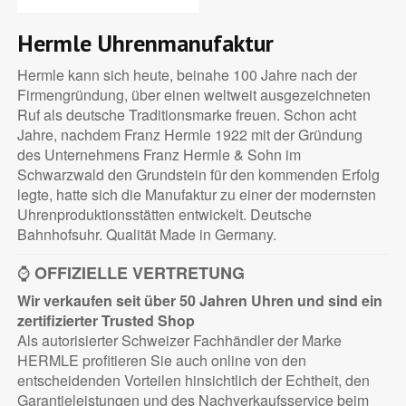
Hermle Uhrenmanufaktur
Hermle kann sich heute, beinahe 100 Jahre nach der
Firmengründung, über einen weltweit ausgezeichneten
Ruf als deutsche Traditionsmarke freuen. Schon acht
Jahre, nachdem Franz Hermle 1922 mit der Gründung
des Unternehmens Franz Hermle & Sohn im
Schwarzwald den Grundstein für den kommenden Erfolg
legte, hatte sich die Manufaktur zu einer der modernsten
Uhrenproduktionsstätten entwickelt. Deutsche
Bahnhofsuhr. Qualität Made in Germany.
⌚
OFFIZIELLE VERTRETUNG
Wir verkaufen seit über 50 Jahren Uhren und sind ein
zertifizierter
Trusted Shop
Als autorisierter Schweizer Fachhändler der Marke
HERMLE profitieren Sie auch online von den
entscheidenden Vorteilen hinsichtlich der Echtheit, den
Garantieleistungen und des Nachverkaufsservice beim