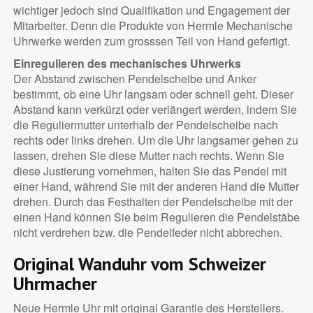
wichtiger jedoch sind Qualifikation und Engagement der
Mitarbeiter. Denn die Produkte von Hermle Mechanische
Uhrwerke werden zum grosssen Teil von Hand gefertigt.
Einregulieren des mechanisches Uhrwerks
Der Abstand zwischen Pendelscheibe und Anker
bestimmt, ob eine Uhr langsam oder schnell geht. Dieser
Abstand kann verkürzt oder verlängert werden, indem Sie
die Reguliermutter unterhalb der Pendelscheibe nach
rechts oder links drehen. Um die Uhr langsamer gehen zu
lassen, drehen Sie diese Mutter nach rechts. Wenn Sie
diese Justierung vornehmen, halten Sie das Pendel mit
einer Hand, während Sie mit der anderen Hand die Mutter
drehen. Durch das Festhalten der Pendelscheibe mit der
einen Hand können Sie beim Regulieren die Pendelstäbe
nicht verdrehen bzw. die Pendelfeder nicht abbrechen.
Original Wanduhr vom Schweizer
Uhrmacher
Neue Hermle Uhr mit original Garantie des Herstellers.