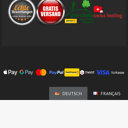
DEUTSCH
FRANÇAIS