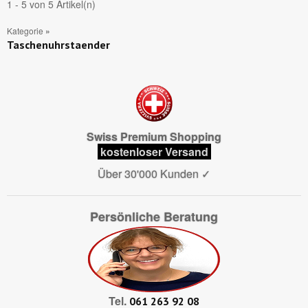
1 - 5 von 5 Artikel(n)
Kategorie
»
Taschenuhrstaender
Swiss Premium Shopping
kostenloser Versand
Über 30'000 Kunden
✓
Persönliche Beratung
Tel.
061 263 92 08