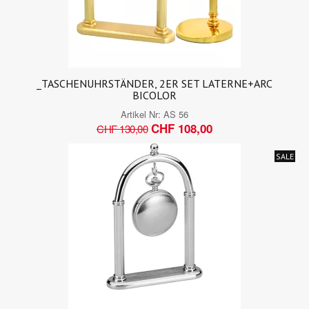
_TASCHENUHRSTÄNDER, 2ER SET LATERNE+ARC
BICOLOR
Artikel Nr:
AS 56
CHF 108,00
CHF 130,00
SALE