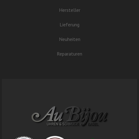
Hersteller
Lieferung
Neuheiten
Reparaturen