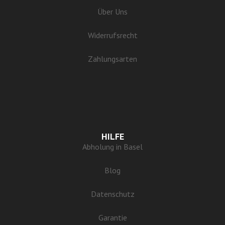
Über Uns
Widerrufsrecht
Zahlungsarten
HILFE
Abholung in Basel
Blog
Datenschutz
Garantie