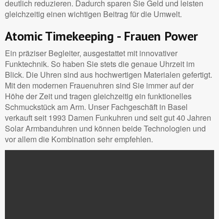
deutlich reduzieren. Dadurch sparen Sie Geld und leisten
gleichzeitig einen wichtigen Beitrag für die Umwelt.
Atomic Timekeeping - Frauen Power
Ein präziser Begleiter, ausgestattet mit innovativer
Funktechnik. So haben Sie stets die genaue Uhrzeit im
Blick. Die Uhren sind aus hochwertigen Materialen gefertigt.
Mit den modernen Frauenuhren sind Sie immer auf der
Höhe der Zeit und tragen gleichzeitig ein funktionelles
Schmuckstück am Arm. Unser Fachgeschäft in Basel
verkauft seit 1993 Damen Funkuhren und seit gut 40 Jahren
Solar Armbanduhren und können beide Technologien und
vor allem die Kombination sehr empfehlen.