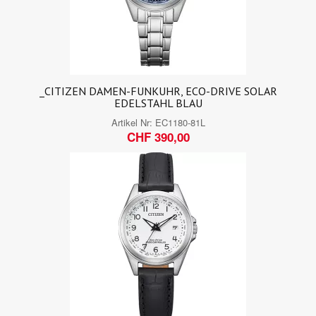
_CITIZEN DAMEN-FUNKUHR, ECO-DRIVE SOLAR
EDELSTAHL BLAU
Artikel Nr:
EC1180-81L
CHF 390,00