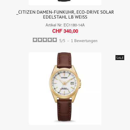
_CITIZEN DAMEN-FUNKUHR, ECO-DRIVE SOLAR
EDELSTAHL LB WEISS
Artikel Nr:
EC1180-14A
CHF 340,00
5
/
5
-
1
Bewertungen
SALE