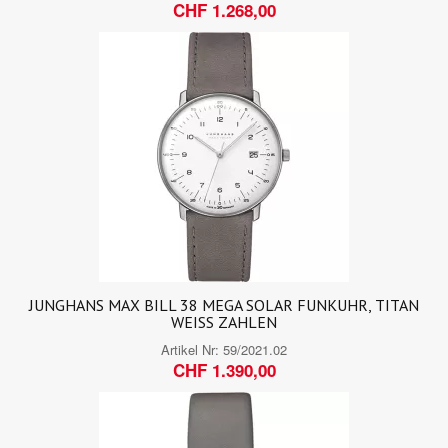
CHF 1.268,00
JUNGHANS MAX BILL 38 MEGA SOLAR FUNKUHR, TITAN
WEISS ZAHLEN
Artikel Nr:
59/2021.02
CHF 1.390,00