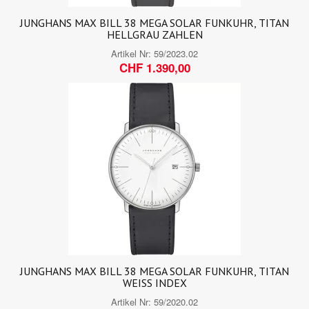
JUNGHANS MAX BILL 38 MEGA SOLAR FUNKUHR, TITAN
HELLGRAU ZAHLEN
Artikel Nr:
59/2023.02
CHF 1.390,00
JUNGHANS MAX BILL 38 MEGA SOLAR FUNKUHR, TITAN
WEISS INDEX
Artikel Nr:
59/2020.02