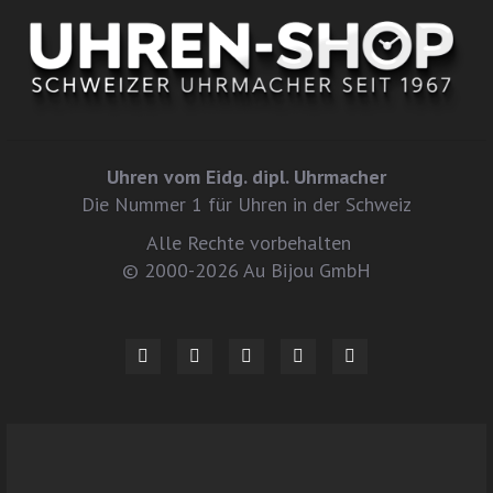
Uhren vom Eidg. dipl. Uhrmacher
Die Nummer 1 für Uhren in der Schweiz
Alle Rechte vorbehalten
© 2000-2026 Au Bijou GmbH