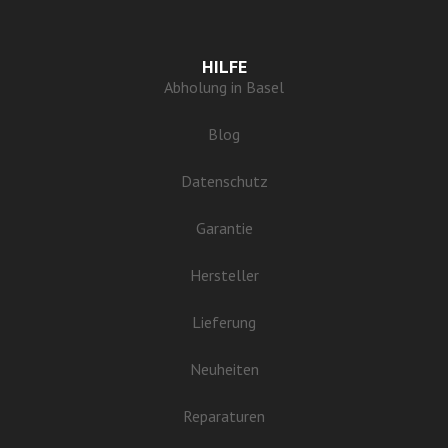
HILFE
Abholung in Basel
Blog
Datenschutz
Garantie
Hersteller
Lieferung
Neuheiten
Reparaturen