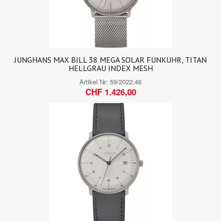
JUNGHANS MAX BILL 38 MEGA SOLAR FUNKUHR, TITAN
HELLGRAU INDEX MESH
Artikel Nr:
59/2022.46
CHF 1.426,00