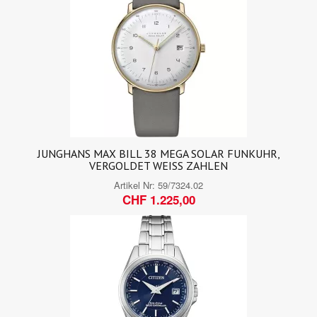
JUNGHANS MAX BILL 38 MEGA SOLAR FUNKUHR,
VERGOLDET WEISS ZAHLEN
Artikel Nr:
59/7324.02
CHF 1.225,00