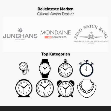
Beliebteste Marken
Official Swiss Dealer
Top Kategorien