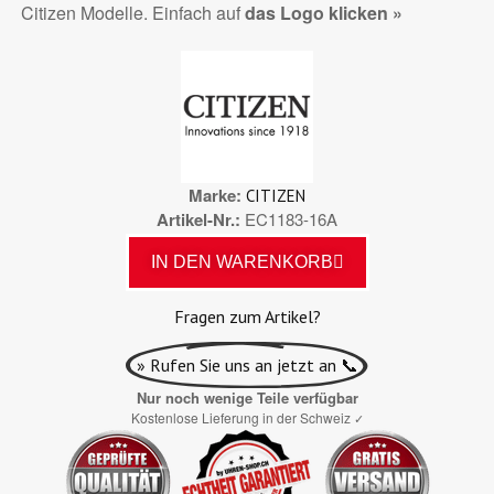
Citizen Modelle. Einfach auf
das Logo klicken »
Marke
CITIZEN
Artikel-Nr.
EC1183-16A
IN DEN WARENKORB
Fragen zum Artikel?
» Rufen Sie uns an jetzt an 📞
Nur noch wenige Teile verfügbar
Kostenlose Lieferung in der Schweiz
✓