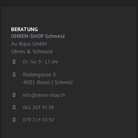
BERATUNG
UHREN-SHOP Schweiz
Au Bijou GmbH
Uhren & Schmuck
Di - Sa: 9 - 17 Uhr
Rüdengasse 3
4001 Basel | Schweiz
info@uhren-shop.ch
061 263 92 08
079 224 30 92