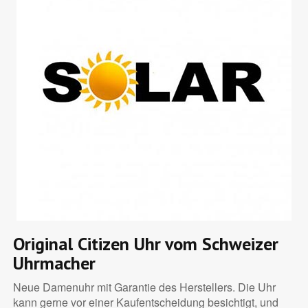
Original Citizen Uhr vom Schweizer
Uhrmacher
Neue Damenuhr mit Garantie des Herstellers. Die Uhr
kann gerne vor einer Kaufentscheidung besichtigt, und