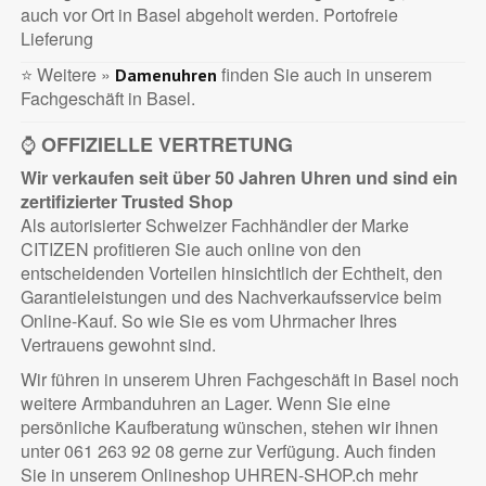
auch vor Ort in Basel abgeholt werden. Portofreie
Lieferung
⭐ Weitere »
finden Sie auch in unserem
Damenuhren
Fachgeschäft in Basel.
⌚
OFFIZIELLE VERTRETUNG
Wir verkaufen seit über 50 Jahren Uhren und sind ein
zertifizierter
Trusted Shop
Als autorisierter Schweizer Fachhändler der Marke
CITIZEN profitieren Sie auch online von den
entscheidenden Vorteilen hinsichtlich der Echtheit, den
Garantieleistungen und des Nachverkaufsservice beim
Online-Kauf. So wie Sie es vom Uhrmacher Ihres
Vertrauens gewohnt sind.
Wir führen in unserem Uhren Fachgeschäft in Basel noch
weitere Armbanduhren an Lager. Wenn Sie eine
persönliche Kaufberatung wünschen, stehen wir ihnen
unter 061 263 92 08 gerne zur Verfügung. Auch finden
Sie in unserem Onlineshop UHREN-SHOP.ch mehr