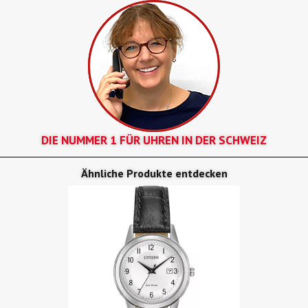
DIE NUMMER 1 FÜR UHREN IN DER SCHWEIZ
Ähnliche Produkte entdecken