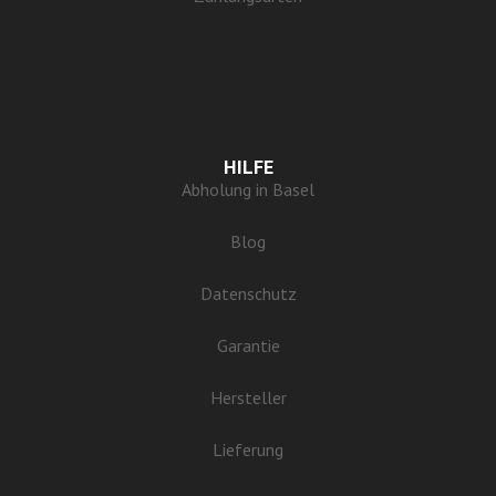
HILFE
Abholung in Basel
Blog
Datenschutz
Garantie
Hersteller
Lieferung