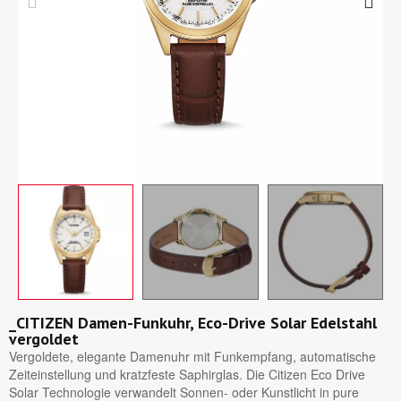
_CITIZEN Damen-Funkuhr, Eco-Drive Solar Edelstahl
vergoldet
Vergoldete, elegante Damenuhr mit Funkempfang, automatische
Zeiteinstellung und kratzfeste Saphirglas. Die Citizen Eco Drive
Solar Technologie verwandelt Sonnen- oder Kunstlicht in pure