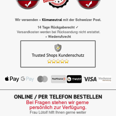
Wir versenden »
mit der Schweizer Post.
Klimaneutral
14 Tage Rückgaberecht ✓
Versandkosten werden bei Rücksendung nicht erstattet.
»
Wiederrufsrecht
ONLINE / PER TELEFON BESTELLEN
Bei Fragen stehen wir gerne
persönlich zur Verfügung.
Frau Lütolf hilft Ihnen gerne weiter