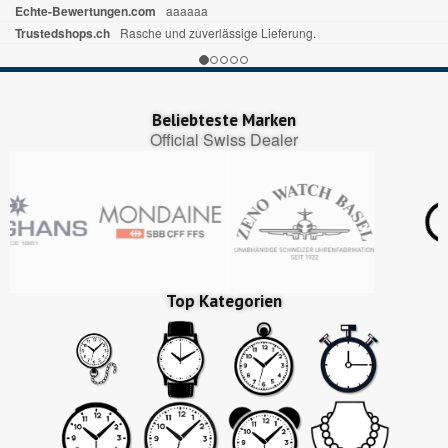
Echte-Bewertungen.com
aaaaaa
Trustedshops.ch
Rasche und zuverlässige Lieferung.
Beliebteste Marken
Official Swiss Dealer
Top Kategorien