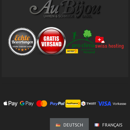
DEUTSCH
FRANÇAIS