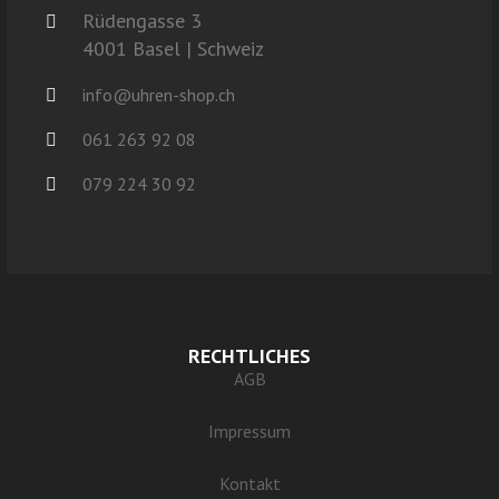
Rüdengasse 3
4001 Basel | Schweiz
info@uhren-shop.ch
061 263 92 08
079 224 30 92
RECHTLICHES
AGB
Impressum
Kontakt