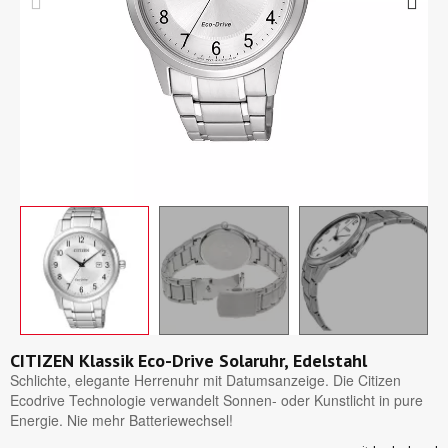
CITIZEN Klassik Eco-Drive Solaruhr, Edelstahl
Schlichte, elegante Herrenuhr mit Datumsanzeige. Die Citizen
Ecodrive Technologie verwandelt Sonnen- oder Kunstlicht in pure
Energie. Nie mehr Batteriewechsel!