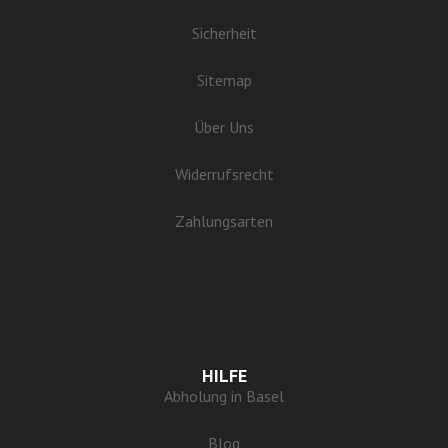
Sicherheit
Sitemap
Über Uns
Widerrufsrecht
Zahlungsarten
HILFE
Abholung in Basel
Blog