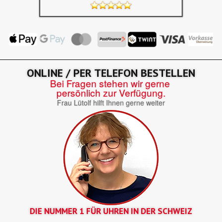
ONLINE / PER TELEFON BESTELLEN
Bei Fragen stehen wir gerne
persönlich zur Verfügung.
Frau Lütolf hilft Ihnen gerne weiter
DIE NUMMER 1 FÜR UHREN IN DER SCHWEIZ