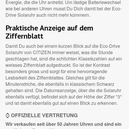
Energie, die die Uhr antreibt. Um lästige Batteriewechsel
wie bei anderen Uhren musst Du Dich damit bei der Eco-
Drive Solaruhr auch nicht mehr kümmern.
Praktische Anzeige auf dem
Ziffernblatt
Damit Du auch bei einem kurzen Blick auf die Eco-Drive
Solaruhr von CITIZEN immer weisst, was die Stunde
geschlagen hat, sind die schlichten Klassikzahlen auf ein
weisses Ziffernblatt aufgedruckt. So ist der Kontrast
besonders gross und sorgt für eine hervorragende
Lesbarkeit des Ziffernblattes. Gleiches gilt für die
Minutenstriche, die ebenfalls in klassischem Schwarz
gehalten sind. Die Datumsanzeige, über die die Solaruhr
ebenfalls verfügt, befindet sich auf der Höhe der Ziffer "3"
und ist damit ebenfalls gut auf einen Blick zu erkennen.
⌚
OFFIZIELLE VERTRETUNG
Wir verkaufen seit über 50 Jahren Uhren und sind ein