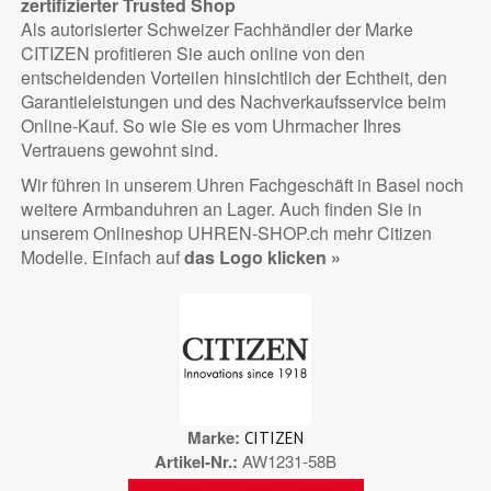
zertifizierter
Trusted Shop
Als autorisierter Schweizer Fachhändler der Marke
CITIZEN profitieren Sie auch online von den
entscheidenden Vorteilen hinsichtlich der Echtheit, den
Garantieleistungen und des Nachverkaufsservice beim
Online-Kauf. So wie Sie es vom Uhrmacher Ihres
Vertrauens gewohnt sind.
Wir führen in unserem Uhren Fachgeschäft in Basel noch
weitere Armbanduhren an Lager. Auch finden Sie in
unserem Onlineshop UHREN-SHOP.ch mehr Citizen
Modelle. Einfach auf
das Logo klicken »
Marke
CITIZEN
Artikel-Nr.
AW1231-58B