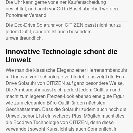
Die Uhr kann gerne vor einer Kaufentscheidung
besichtigt, und auch vor Ort in Basel abgeholt werden.
Portofreier Versand!
Die Eco-Drive Solaruhr von CITIZEN passt nicht nur zu
jedem Outfit, sondern ist auch besonders
umweltfreundlich.
Innovative Technologie schont die
Umwelt
Wie man die klassische Eleganz einer Herrenarmbanduhr
mit innovativer Technologie verbindet - das zeigt die Eco-
Drive Solaruhr von CITIZEN auf ganz besondere Weise.
Die Armbanduhr passt sich perfekt jedem Outfit an und
macht zum legeren Freizeit-Look ebenso eine gute Figur
wie zum eleganten Büro-Outfit für den nächsten
Geschäftstermin. Dass die Solaruhr zudem auch noch die
Umwelt schont, ist ein weiteres Plus. Möglich macht dies
die Ecodrive Technologie von CITIZEN, denn diese
verwandelt sowohl Kunstlicht als auch Sonnenlicht in