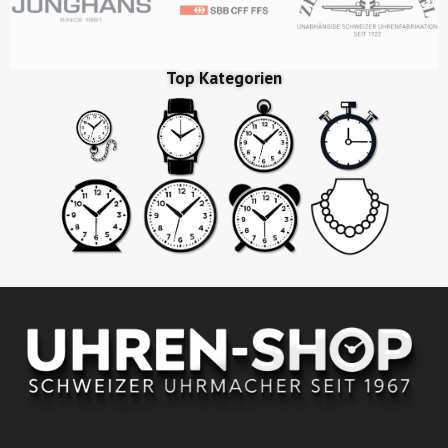
Top Kategorien