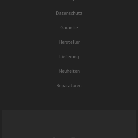
Datenschutz
Garantie
Hersteller
Lieferung
Neuheiten
Reparaturen