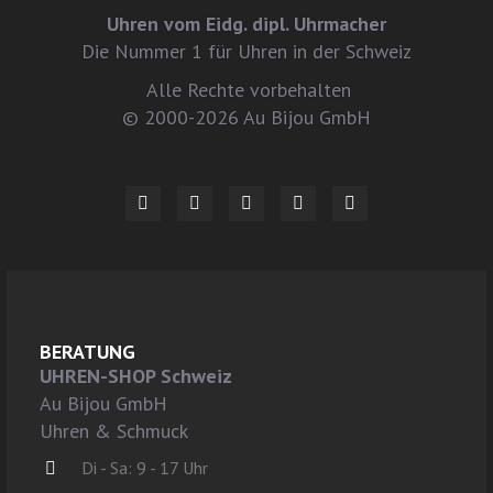
Uhren vom Eidg. dipl. Uhrmacher
Die Nummer 1 für Uhren in der Schweiz
Alle Rechte vorbehalten
© 2000-2026 Au Bijou GmbH
BERATUNG
UHREN-SHOP Schweiz
Au Bijou GmbH
Uhren & Schmuck
Di - Sa: 9 - 17 Uhr