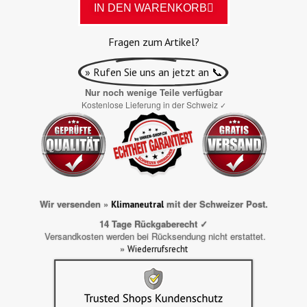
IN DEN WARENKORB
Fragen zum Artikel?
» Rufen Sie uns an jetzt an 📞
Nur noch wenige Teile verfügbar
Kostenlose Lieferung in der Schweiz
✓
Wir versenden »
mit der Schweizer Post.
Klimaneutral
14 Tage Rückgaberecht ✓
Versandkosten werden bei Rücksendung nicht erstattet.
»
Wiederrufsrecht