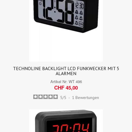
TECHNOLINE BACKLIGHT LCD FUNKWECKER MIT 5
ALARMEN
Artikel Nr:
WT 496
CHF 45,00
5
/
5
-
1
Bewertungen