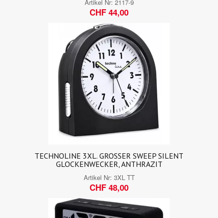
Artikel Nr:
2117-9
CHF 44,00
TECHNOLINE 3XL. GROSSER SWEEP SILENT
GLOCKENWECKER, ANTHRAZIT
Artikel Nr:
3XL TT
CHF 48,00