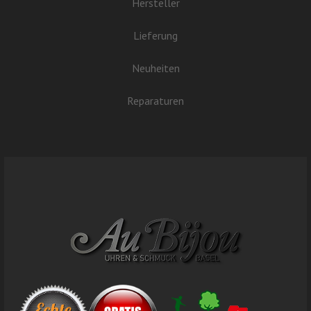
Hersteller
Lieferung
Neuheiten
Reparaturen