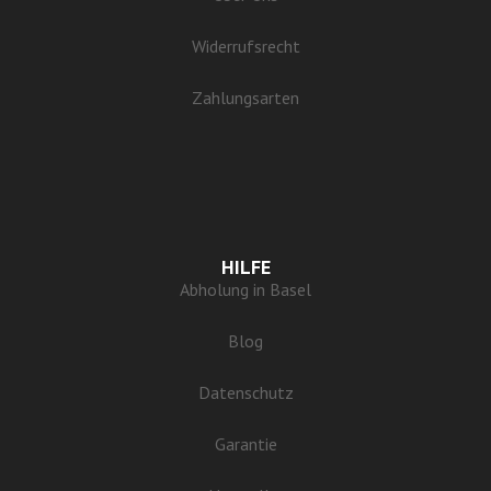
Widerrufsrecht
Zahlungsarten
HILFE
Abholung in Basel
Blog
Datenschutz
Garantie