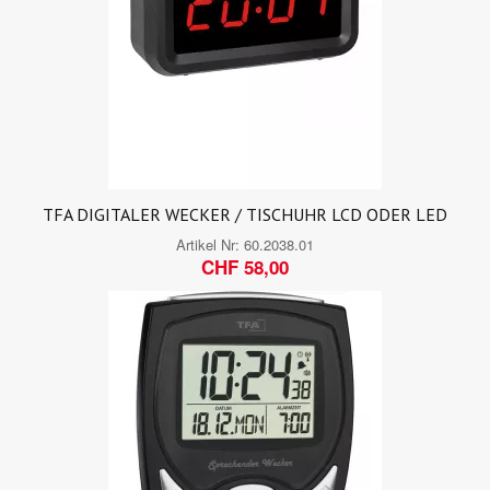
TFA DIGITALER WECKER / TISCHUHR LCD ODER LED
Artikel Nr:
60.2038.01
CHF 58,00