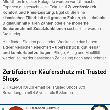
Alle Uhren in dieser Kategorie wurden von Uhrmacher-
Experten ausgesucht – mit Fokus auf
Zuverlässigkeit,
Komfort und Preis-Leistung
. Egal ob Sie eine
klassisches Zifferblatt mit grossen Zahlen
, eine
einfache
Digitaluhr mit klaren Zahlen
oder eine
moderne
Seniorenuhr mit Zusatzfunktionen
suchst: hier werden
Sie fündig.
Hier finden Sie den passenden Wecker, die das Leben
älterer Menschen erleichtert –
übersichtlich, gut lesbar
und komfortabel zu tragen
. Pflege, Alltag und Mobilität
werden so mit der passenden Zeitlösung noch angenehmer.
Zertifizierter Käuferschutz mit Trusted
Shops
UHREN-SHOP.ch erhält bei Trusted Shops 873
Bewertungen mit 4.8 von 1 bis 5 Sternen.
UHREN-shop SCHWEIZ