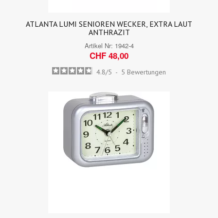
ATLANTA LUMI SENIOREN WECKER, EXTRA LAUT
ANTHRAZIT
Artikel Nr:
1942-4
CHF 48,00
4.8
/
5
-
5
Bewertungen