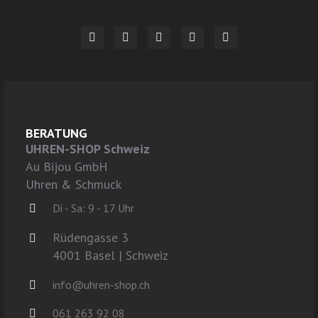
BERATUNG
UHREN-SHOP Schweiz
Au Bijou GmbH
Uhren & Schmuck
Di - Sa: 9 - 17 Uhr
Rüdengasse 3
4001 Basel | Schweiz
info@uhren-shop.ch
061 263 92 08