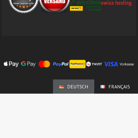
DEUTSCH
FRANÇAIS