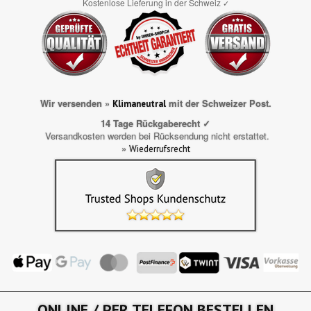
Kostenlose Lieferung in der Schweiz
✓
Wir versenden »
mit der Schweizer Post.
Klimaneutral
14 Tage Rückgaberecht ✓
Versandkosten werden bei Rücksendung nicht erstattet.
»
Wiederrufsrecht
ONLINE / PER TELEFON BESTELLEN