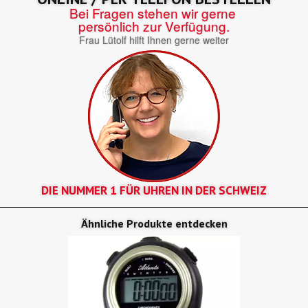
Bei Fragen stehen wir gerne
persönlich zur Verfügung.
Frau Lütolf hilft Ihnen gerne weiter
DIE NUMMER 1 FÜR UHREN IN DER SCHWEIZ
Ähnliche Produkte entdecken