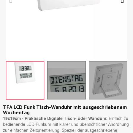
TFA LCD Funk Tisch-Wanduhr mit ausgeschriebenem
Wochentag
19x19cm - Praktische Digitale Tisch- oder Wanduhr.
Einfach zu
bedienende LCD Funkuhr mit klarer und übersichtlicher Anordnung
zur einfachen Zeitorientierung. Speziell der ausgeschriebene