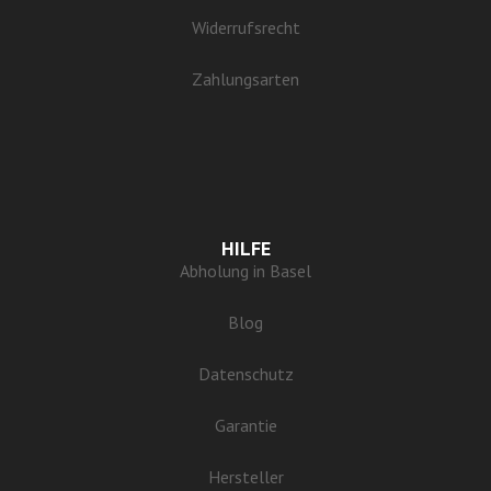
Widerrufsrecht
Zahlungsarten
HILFE
Abholung in Basel
Blog
Datenschutz
Garantie
Hersteller