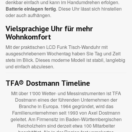
denkbar einfach und kann im Handumdrehen erfolgen.
Batterie einlagen fertig
. Diese Uhr lässt sich hinstellen
oder auch aufhängen.
Vielsprachige Uhr für mehr
Wohnkomfort
Mit der praktischen LCD Funk Tisch-Wanduhr mit
ausgeschriebenem Wochentag haben Sie Tag und Zeit
stets im Blick. Dieses moderne Modell ist stabil, langlebig
und einfach abzulesen.
TFA® Dostmann Timeline
Mit über 1'000 Wetter- und Messinstrumenten ist TFA
Dostmann eines der führenden Unternehmen der
Branche in Europa. 1964 gegründet, wird das
Familienunternehmen seit 1993 von Axel Dostmann
geleitet. Am Firmensitz im Baden-Württembergischen
Reicholzheim sind derzeit etwa 100 Mitarbeiter