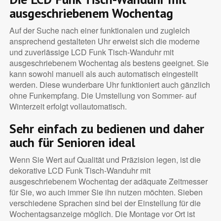
ausgeschriebenem Wochentag
Auf der Suche nach einer funktionalen und zugleich
ansprechend gestalteten Uhr erweist sich die moderne
und zuverlässige LCD Funk Tisch-Wanduhr mit
ausgeschriebenem Wochentag als bestens geeignet. Sie
kann sowohl manuell als auch automatisch eingestellt
werden. Diese wunderbare Uhr funktioniert auch gänzlich
ohne Funkempfang. Die Umstellung von Sommer- auf
Winterzeit erfolgt vollautomatisch.
Sehr einfach zu bedienen und daher
auch für Senioren ideal
Wenn Sie Wert auf Qualität und Präzision legen, ist die
dekorative LCD Funk Tisch-Wanduhr mit
ausgeschriebenem Wochentag der adäquate Zeitmesser
für Sie, wo auch immer Sie ihn nutzen möchten. Sieben
verschiedene Sprachen sind bei der Einstellung für die
Wochentagsanzeige möglich. Die Montage vor Ort ist