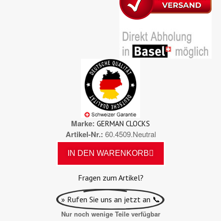
Marke
GERMAN CLOCKS
Artikel-Nr.
60.4509.Neutral
IN DEN WARENKORB
Fragen zum Artikel?
» Rufen Sie uns an jetzt an 📞
Nur noch wenige Teile verfügbar