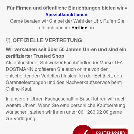
Für Firmen und öffentliche Einrichtungen bieten wir »
.
Spezialkonditionen
Gerne beraten wir Sie bei der Wahl der Uhr. Rufen Sie
einfach unsere
an.
Hotline
⏰
OFFIZIELLE VERTRETUNG
Wir verkaufen seit über 50 Jahren Uhren und sind ein
zertifizierter Trusted Shop
Als autorisierter Schweizer Fachhändler der Marke TFA
DOSTMANN profitieren Sie auch online von den
entscheidenden Vorteilen hinsichtlich der Echtheit, den
Garantieleistungen und des Nachverkaufsservice beim
Online-Kauf.
In unserem Uhren Fachgeschäft in Basel führen wir noch
weitere Uhren. Wenn Sie eine persönliche Kaufberatung
wünschen, stehen wir ihnen unter 061 263 92 08 gerne
zur Verfügung.