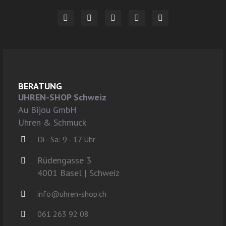
BERATUNG
UHREN-SHOP Schweiz
Au Bijou GmbH
Uhren & Schmuck
Di - Sa: 9 - 17 Uhr
Rüdengasse 3
4001 Basel | Schweiz
info@uhren-shop.ch
061 263 92 08