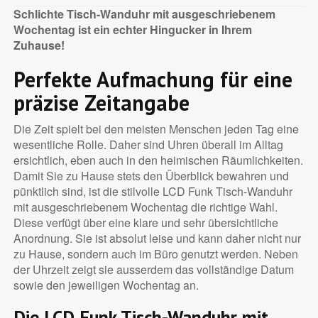
Schlichte Tisch-Wanduhr mit ausgeschriebenem
Wochentag ist ein echter Hingucker in Ihrem
Zuhause!
Perfekte Aufmachung für eine
präzise Zeitangabe
Die Zeit spielt bei den meisten Menschen jeden Tag eine
wesentliche Rolle. Daher sind Uhren überall im Alltag
ersichtlich, eben auch in den heimischen Räumlichkeiten.
Damit Sie zu Hause stets den Überblick bewahren und
pünktlich sind, ist die stilvolle LCD Funk Tisch-Wanduhr
mit ausgeschriebenem Wochentag die richtige Wahl.
Diese verfügt über eine klare und sehr übersichtliche
Anordnung. Sie ist absolut leise und kann daher nicht nur
zu Hause, sondern auch im Büro genutzt werden. Neben
der Uhrzeit zeigt sie ausserdem das vollständige Datum
sowie den jeweiligen Wochentag an.
Die LCD Funk Tisch-Wanduhr mit