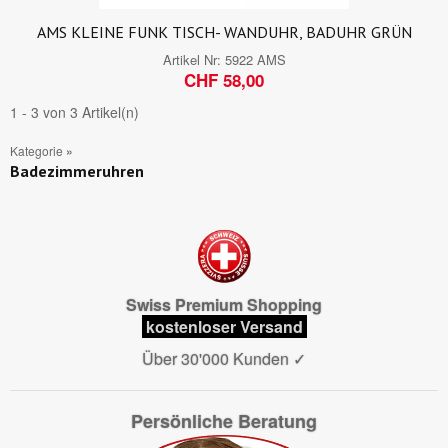
AMS KLEINE FUNK TISCH- WANDUHR, BADUHR GRÜN
Artikel Nr:
5922 AMS
CHF 58,00
1 - 3 von 3 Artikel(n)
Kategorie
»
Badezimmeruhren
Swiss Premium Shopping
kostenloser Versand
Über 30'000 Kunden
✓
Persönliche Beratung