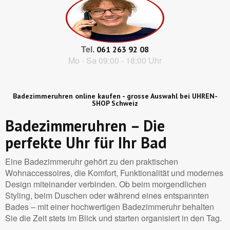
Tel.
061 263 92 08
Mo - Sa 09:00 - 18:00 Uhr
Badezimmeruhren online kaufen - grosse Auswahl bei UHREN-
SHOP Schweiz
Badezimmeruhren – Die
perfekte Uhr für Ihr Bad
Eine Badezimmeruhr gehört zu den praktischen
Wohnaccessoires, die Komfort, Funktionalität und modernes
Design miteinander verbinden. Ob beim morgendlichen
Styling, beim Duschen oder während eines entspannten
Bades – mit einer hochwertigen Badezimmeruhr behalten
Sie die Zeit stets im Blick und starten organisiert in den Tag.