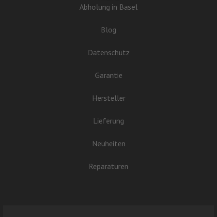
Abholung in Basel
Blog
Datenschutz
Garantie
Hersteller
Lieferung
Neuheiten
Reparaturen