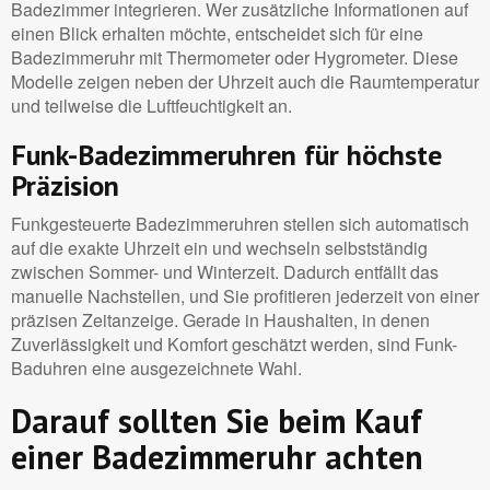
Badezimmer integrieren. Wer zusätzliche Informationen auf
einen Blick erhalten möchte, entscheidet sich für eine
Badezimmeruhr mit Thermometer oder Hygrometer. Diese
Modelle zeigen neben der Uhrzeit auch die Raumtemperatur
und teilweise die Luftfeuchtigkeit an.
Funk-Badezimmeruhren für höchste
Präzision
Funkgesteuerte Badezimmeruhren stellen sich automatisch
auf die exakte Uhrzeit ein und wechseln selbstständig
zwischen Sommer- und Winterzeit. Dadurch entfällt das
manuelle Nachstellen, und Sie profitieren jederzeit von einer
präzisen Zeitanzeige. Gerade in Haushalten, in denen
Zuverlässigkeit und Komfort geschätzt werden, sind Funk-
Baduhren eine ausgezeichnete Wahl.
Darauf sollten Sie beim Kauf
einer Badezimmeruhr achten