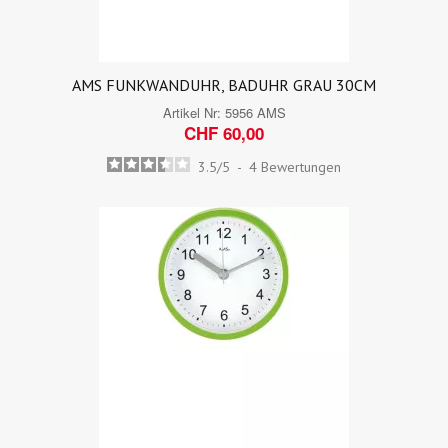
AMS FUNKWANDUHR, BADUHR GRAU 30CM
Artikel Nr:
5956 AMS
CHF 60,00
3.5
/
5
-
4
Bewertungen