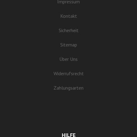
Impressum
Kontakt
Sicherheit
Sitemap
Über Uns
Widerrufsrecht
Zahlungsarten
HILFE