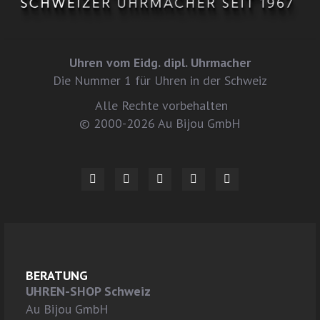
Uhren vom Eidg. dipl. Uhrmacher
Die Nummer 1 für Uhren in der Schweiz
Alle Rechte vorbehalten
© 2000-2026 Au Bijou GmbH
BERATUNG
UHREN-SHOP Schweiz
Au Bijou GmbH