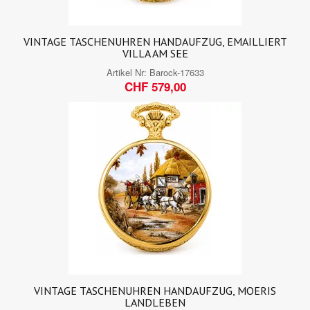
VINTAGE TASCHENUHREN HANDAUFZUG, EMAILLIERT
VILLA AM SEE
Artikel Nr:
Barock-17633
CHF 579,00
VINTAGE TASCHENUHREN HANDAUFZUG, MOERIS
LANDLEBEN