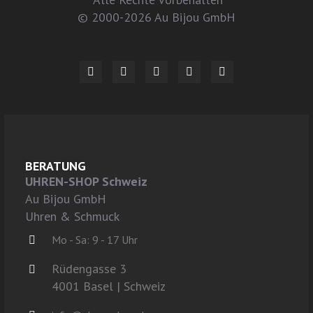
© 2000-2026 Au Bijou GmbH
BERATUNG
UHREN-SHOP Schweiz
Au Bijou GmbH
Uhren & Schmuck
Mo - Sa: 9 - 17 Uhr
Rüdengasse 3
4001 Basel | Schweiz