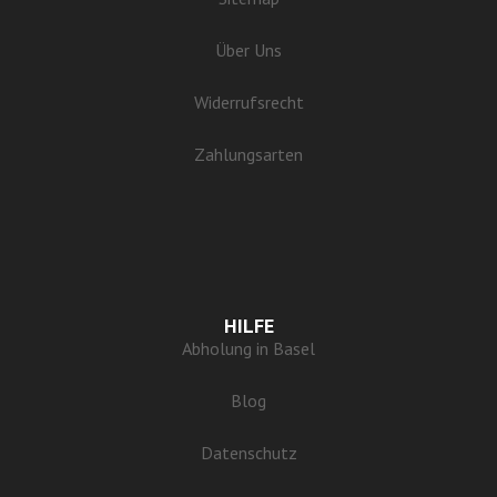
Über Uns
Widerrufsrecht
Zahlungsarten
HILFE
Abholung in Basel
Blog
Datenschutz