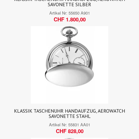
SAVONETTE SILBER
Artikel Nr:
55650 A901
CHF 1.800,00
KLASSIK TASCHENUHR HANDAUFZUG, AEROWATCH
SAVONETTE STAHL
Artikel Nr:
55831 AA01
CHF 828,00