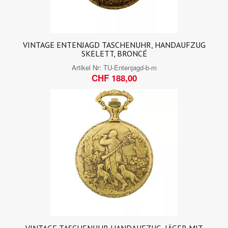
VINTAGE ENTENJAGD TASCHENUHR, HANDAUFZUG
SKELETT, BRONCÉ
Artikel Nr:
TU-Entenjagd-b-m
CHF 188,00