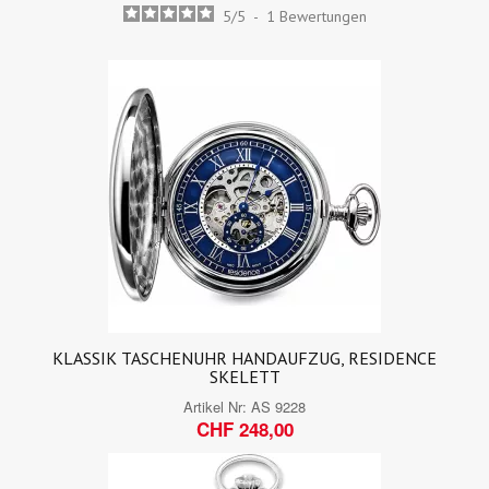
5
/
5
-
1
Bewertungen
KLASSIK TASCHENUHR HANDAUFZUG, RESIDENCE
SKELETT
Artikel Nr:
AS 9228
CHF 248,00