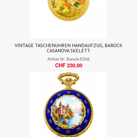
VINTAGE TASCHENUHREN HANDAUFZUG, BAROCK
CASANOVA SKELETT
Artikel Nr:
Barock-ES55
CHF 230,00