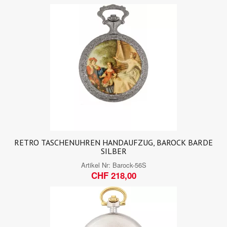
RETRO TASCHENUHREN HANDAUFZUG, BAROCK BARDE
SILBER
Artikel Nr:
Barock-56S
CHF 218,00