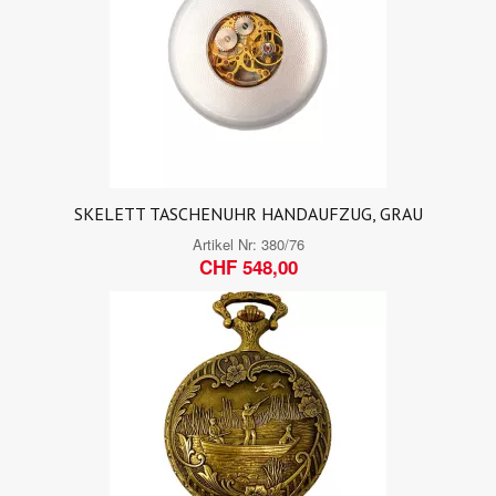
SKELETT TASCHENUHR HANDAUFZUG, GRAU
Artikel Nr:
380/76
CHF 548,00