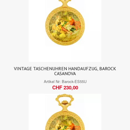
VINTAGE TASCHENUHREN HANDAUFZUG, BAROCK
CASANOVA
Artikel Nr:
Barock-ES55U
CHF 230,00