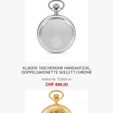
KLASSIK TASCHENUHR HANDAUFZUG,
DOPPELSAVONETTE SKELETT CHROMÉ
Artikel Nr:
TU053-ch
CHF 898,00