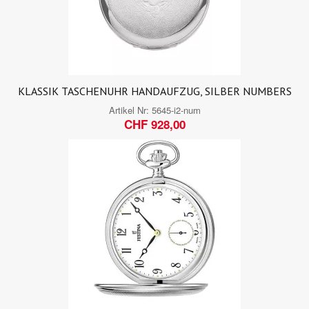
KLASSIK TASCHENUHR HANDAUFZUG, SILBER NUMBERS
Artikel Nr:
5645-i2-num
CHF 928,00