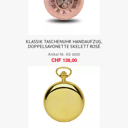
KLASSIK TASCHENUHR HANDAUFZUG,
DOPPELSAVONETTE SKELETT ROSÉ
Artikel Nr:
AS 9205
CHF 138,00