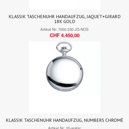
KLASSIK TASCHENUHR HANDAUFZUG, JAQUET+GIRARD
18K GOLD
Artikel Nr:
7000.330 JG-NOS
CHF 4.450,00
KLASSIK TASCHENUHR HANDAUFZUG, NUMBERS CHROMÉ
Artikel Nr:
20-arabic