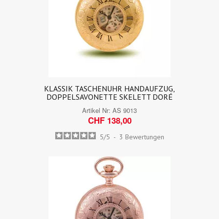
KLASSIK TASCHENUHR HANDAUFZUG,
DOPPELSAVONETTE SKELETT DORÉ
Artikel Nr:
AS 9013
CHF 138,00
5
/
5
-
3
Bewertungen