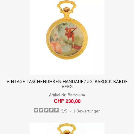
VINTAGE TASCHENUHREN HANDAUFZUG, BAROCK BARDE
VERG
Artikel Nr:
Barock-84
CHF 230,00
5
/
5
-
1
Bewertungen