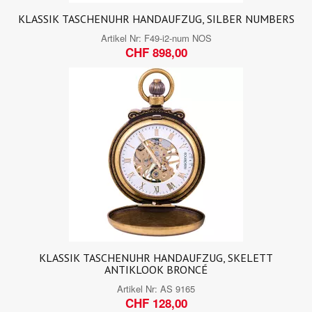
KLASSIK TASCHENUHR HANDAUFZUG, SILBER NUMBERS
Artikel Nr:
F49-i2-num NOS
CHF 898,00
KLASSIK TASCHENUHR HANDAUFZUG, SKELETT
ANTIKLOOK BRONCÉ
Artikel Nr:
AS 9165
CHF 128,00