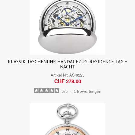
KLASSIK TASCHENUHR HANDAUFZUG, RESIDENCE TAG +
NACHT
Artikel Nr:
AS 9225
CHF 278,00
5
/
5
-
1
Bewertungen