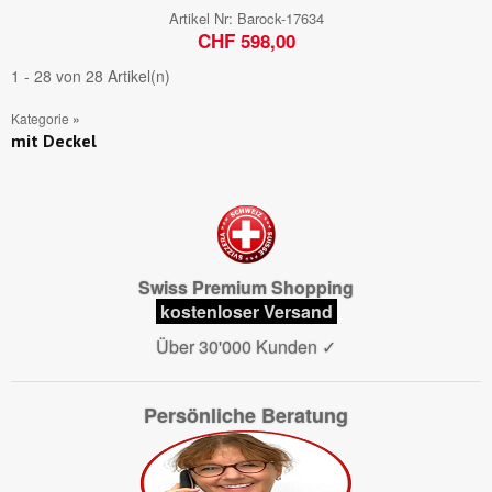
Artikel Nr:
Barock-17634
CHF 598,00
1 - 28 von 28 Artikel(n)
Kategorie
»
mit Deckel
Swiss Premium Shopping
kostenloser Versand
Über 30'000 Kunden
✓
Persönliche Beratung