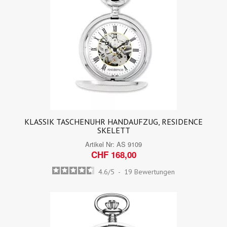
KLASSIK TASCHENUHR HANDAUFZUG, RESIDENCE
SKELETT
Artikel Nr:
AS 9109
CHF 168,00
4.6
/
5
-
19
Bewertungen