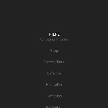
HILFE
Abholung in Basel
Blog
Datenschutz
Garantie
Hersteller
Lieferung
Neuheiten