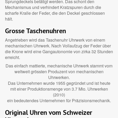
Sprungdeckels betätigt werden. Das schont den
Mechanismus und verhindert Kratzspuren durch die
scharfe Kralle der Feder, die den Deckel geschlossen
hält.
Grosse Taschenuhren
Angetrieben wird das Taschenuhr Uhrwerk von einem
mechanischen Uhrwerk. Nach Vollaufzug der Feder über
die Krone wird eine Gangautonomie von zirka 32 Stunden
erreicht.
Das einfach mattierte, mechanische Uhrwerk stammt vom
weltweit grössten Produzent von mechanischen
Uhrwerken.
Das Unternehmen wurde 1955 gegründet und ist heute
mit einer Produktionsmenge von 3.7 Mio. Uhrwerken
(2010)
ein bedeutendes Unternehmen für Präzisionsmechanik.
Original Uhren vom Schweizer