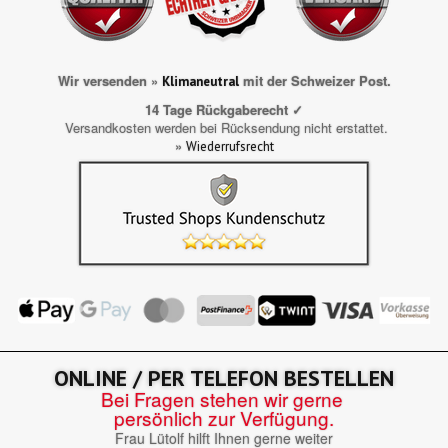
Wir versenden »
mit der Schweizer Post.
Klimaneutral
14 Tage Rückgaberecht ✓
Versandkosten werden bei Rücksendung nicht erstattet.
»
Wiederrufsrecht
ONLINE / PER TELEFON BESTELLEN
Bei Fragen stehen wir gerne
persönlich zur Verfügung.
Frau Lütolf hilft Ihnen gerne weiter