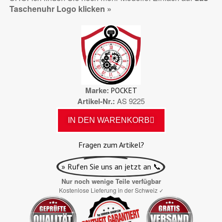
Taschenuhr Logo klicken »
Marke
POCKET
Artikel-Nr.
AS 9225
IN DEN WARENKORB
Fragen zum Artikel?
» Rufen Sie uns an jetzt an 📞
Nur noch wenige Teile verfügbar
Kostenlose Lieferung in der Schweiz
✓