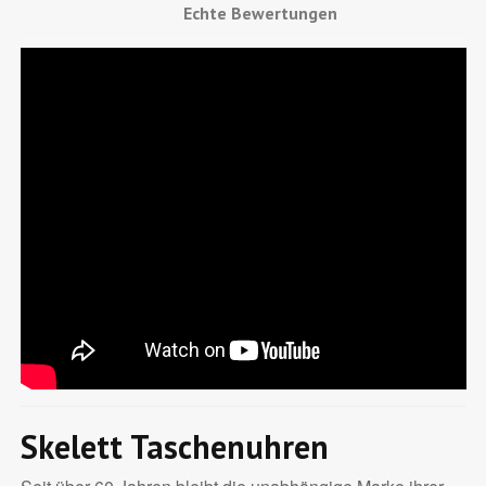
Echte Bewertungen
Skelett Taschenuhren