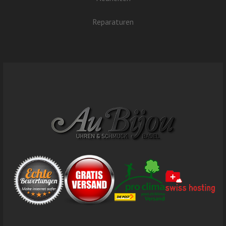
Reparaturen