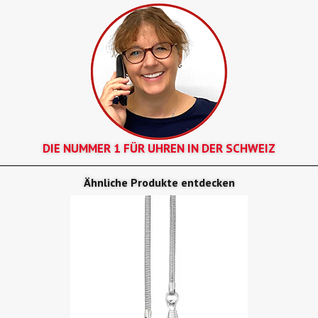
DIE NUMMER 1 FÜR UHREN IN DER SCHWEIZ
Ähnliche Produkte entdecken