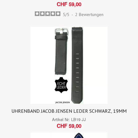
CHF 59,00
5
/
5
-
2
Bewertungen
UHRENBAND JACOB JENSEN LEDER SCHWARZ, 19MM
Artikel Nr:
LB19 JJ
CHF 59,00