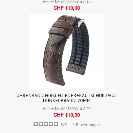
Artikel Nr:
0925028010-2-18
CHF 110,00
UHRENBAND HIRSCH LEDER+KAUTSCHUK PAUL
DUNKELBRAUN, 20MM
Artikel Nr:
0925028010-2-20
CHF 110,00
5
/
5
-
1
Bewertungen