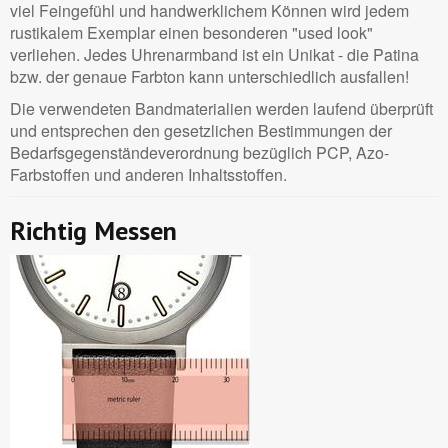
viel Feingefühl und handwerklichem Können wird jedem
rustikalem Exemplar einen besonderen "used look"
verliehen. Jedes Uhrenarmband ist ein Unikat - die Patina
bzw. der genaue Farbton kann unterschiedlich ausfallen!
Die verwendeten Bandmaterialien werden laufend überprüft
und entsprechen den gesetzlichen Bestimmungen der
Bedarfsgegenständeverordnung bezüglich PCP, Azo-
Farbstoffen und anderen Inhaltsstoffen.
Richtig Messen