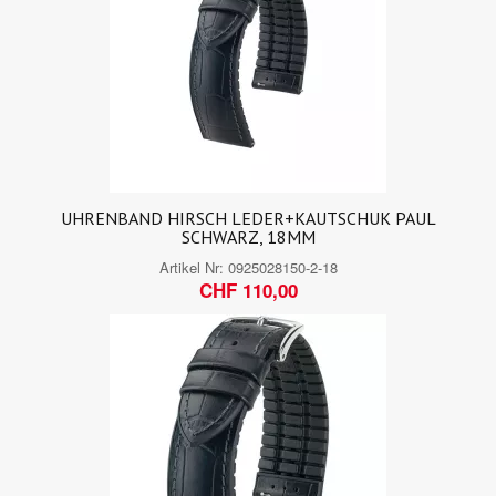
UHRENBAND HIRSCH LEDER+KAUTSCHUK PAUL
SCHWARZ, 18MM
Artikel Nr:
0925028150-2-18
CHF 110,00