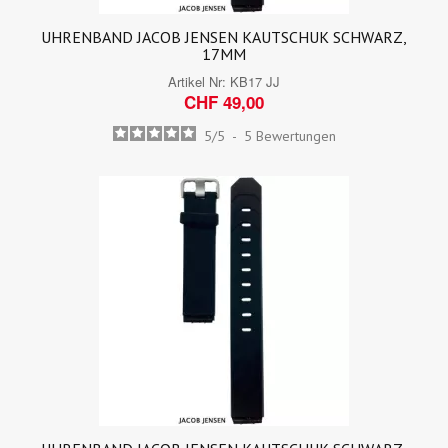
UHRENBAND JACOB JENSEN KAUTSCHUK SCHWARZ,
17MM
Artikel Nr:
KB17 JJ
CHF 49,00
5
/
5
-
5
Bewertungen