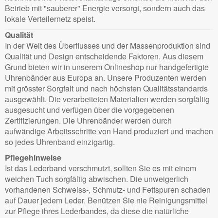
Betrieb mit "sauberer" Energie versorgt, sondern auch das
lokale Verteilernetz speist.
Qualität
In der Welt des Überflusses und der Massenproduktion sind
Qualität und Design entscheidende Faktoren. Aus diesem
Grund bieten wir in unserem Onlineshop nur handgefertigte
Uhrenbänder aus Europa an. Unsere Produzenten werden
mit grösster Sorgfalt und nach höchsten Qualitätsstandards
ausgewählt. Die verarbeiteten Materialien werden sorgfältig
ausgesucht und verfügen über die vorgegebenen
Zertifizierungen. Die Uhrenbänder werden durch
aufwändige Arbeitsschritte von Hand produziert und machen
so jedes Uhrenband einzigartig.
Pflegehinweise
Ist das Lederband verschmutzt, sollten Sie es mit einem
weichen Tuch sorgfältig abwischen. Die unweigerlich
vorhandenen Schweiss-, Schmutz- und Fettspuren schaden
auf Dauer jedem Leder. Benützen Sie nie Reinigungsmittel
zur Pflege ihres Lederbandes, da diese die natürliche