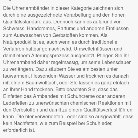
Die Uhrenarmbänder in dieser Kategorie zeichnen sich
durch eine ausgezeichnete Verarbeitung und den hohen
Qualitätsstandard aus. Dennoch kann es aufgrund von
Schweiss, Handcremes, Parfums und anderen Einflüssen
zum Auswaschen von Gerbstoffen kommen. Als
Naturprodukt ist es, auch wenn es durch traditionelle
Verfahren haltbar gemacht wird, Umwelteinflüssen und
damit einem Alterungsprozess ausgesetzt. Pflegen Sie Ihr
Uhrenarmband daher regelmässig, um seine Lebensdauer
zu verlängern. Dazu säubern Sie es am besten unter
lauwarmem, fliessendem Wasser und trocknen es danach
mit einem Baumwolltuch, oder Sie lassen es ganz einfach
an Ihrer Hand trocknen. Bitte beachten Sie, dass das
Einfetten des Armbandes mit Schuhcreme oder anderen
Lederfetten zu unerwünschten chemischen Reaktionen mit
den Gerbstoffen und damit zu einem Qualitätsverlust führen
kann. Die hier verwendeten Leder sind so ausgewählt, dass
kein Nachfetten, wie zum Beispiel bei Schuhleder,
erforderlich ist.