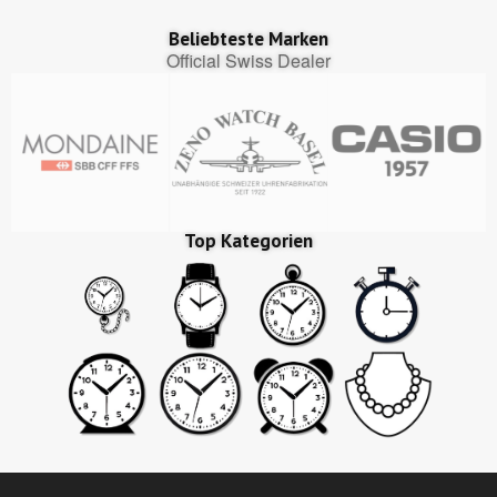
Beliebteste Marken
Official Swiss Dealer
Top Kategorien