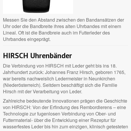
Messen Sie den Abstand zwischen den Bandansätzen der
Uhr oder die Bandbreite ihres alten Uhrbandes mit einem
Lineal. Oft ist die Bandbreie auch im Futterleder des
Uhrbandes eingeprägt.
HIRSCH Uhrenbänder
Die Verbindung von HIRSCH mit Leder geht bis ins 18.
Jahrhundert zurück: Johannes Franz Hirsch, geboren 1765,
war bereits nachweislich Ledermeister in Neunkirchen
(Niederösterreich). Seitdem beschäftigt sich die Familie
Hirsch mit der Verarbeitung von Leder.
Zahlreiche bedeutende Innovationen prägen die Geschichte
von HIRSCH: Von der Erfindung des Rembordierens – eine
Technologie zur fugenlosen Verbindung von Ober- und
Futtermaterial- über die Entwicklung einer Rezeptur für
wasserfestes Leder bis hin zum einzigen, klinisch getesteten