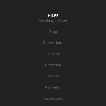
HILFE
Abholung in Basel
Blog
Datenschutz
Garantie
Hersteller
Lieferung
Neuheiten
Reparaturen