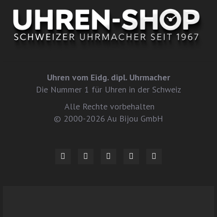
Uhren vom Eidg. dipl. Uhrmacher
Die Nummer 1 für Uhren in der Schweiz
Alle Rechte vorbehalten
© 2000-2026 Au Bijou GmbH