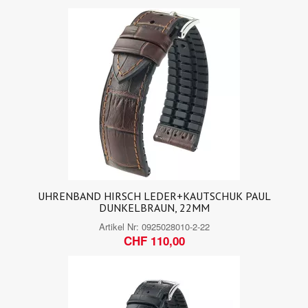
UHRENBAND HIRSCH LEDER+KAUTSCHUK PAUL
DUNKELBRAUN, 22MM
Artikel Nr:
0925028010-2-22
CHF 110,00