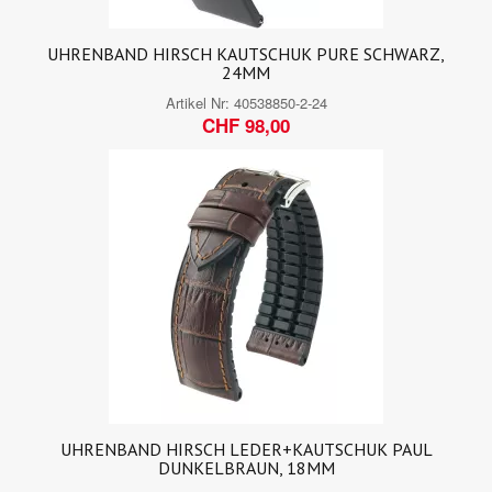
UHRENBAND HIRSCH KAUTSCHUK PURE SCHWARZ,
24MM
Artikel Nr:
40538850-2-24
CHF 98,00
UHRENBAND HIRSCH LEDER+KAUTSCHUK PAUL
DUNKELBRAUN, 18MM