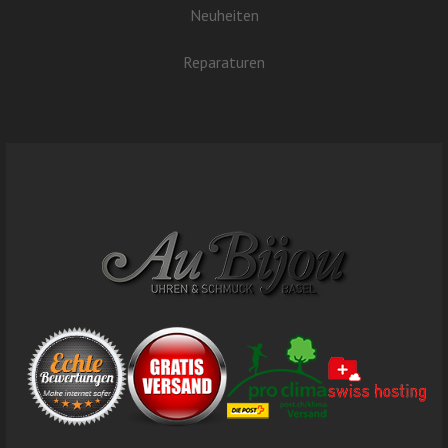
Neuheiten
Reparaturen