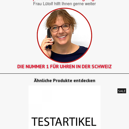
Frau Lütolf hilft Ihnen gerne weiter
DIE NUMMER 1 FÜR UHREN IN DER SCHWEIZ
Ähnliche Produkte entdecken
SALE