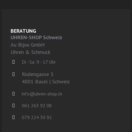
BERATUNG
UHREN-SHOP Schweiz
Au Bijou GmbH
Uhren & Schmuck
Di - Sa: 9 - 17 Uhr
Rüdengasse 3
4001 Basel | Schweiz
info@uhren-shop.ch
061 263 92 08
079 224 30 92