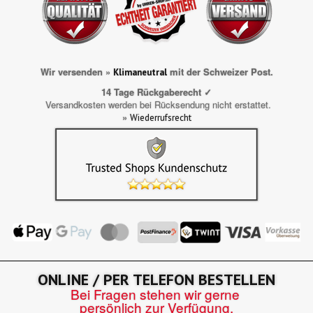
Wir versenden »
mit der Schweizer Post.
Klimaneutral
14 Tage Rückgaberecht ✓
Versandkosten werden bei Rücksendung nicht erstattet.
»
Wiederrufsrecht
ONLINE / PER TELEFON BESTELLEN
Bei Fragen stehen wir gerne
persönlich zur Verfügung.