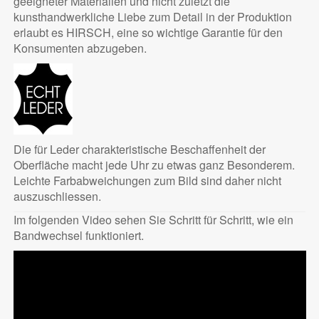
geeigneter Materialien und nicht zuletzt die
kunsthandwerkliche Liebe zum Detail in der Produktion
erlaubt es HIRSCH, eine so wichtige Garantie für den
Konsumenten abzugeben.
Die für Leder charakteristische Beschaffenheit der
Oberfläche macht jede Uhr zu etwas ganz Besonderem.
Leichte Farbabweichungen zum Bild sind daher nicht
auszuschliessen.
Im folgenden Video sehen Sie Schritt für Schritt, wie ein
Bandwechsel funktioniert.