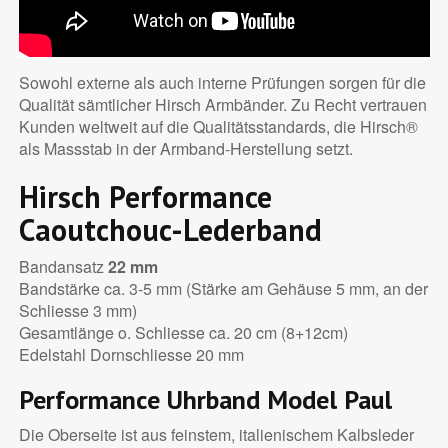
Sowohl externe als auch interne Prüfungen sorgen für die
Qualität sämtlicher Hirsch Armbänder. Zu Recht vertrauen
Kunden weltweit auf die Qualitätsstandards, die Hirsch®
als Massstab in der Armband-Herstellung setzt.
Hirsch Performance
Caoutchouc-Lederband
Bandansatz
22 mm
Bandstärke ca. 3-5 mm (Stärke am Gehäuse 5 mm, an der
Schliesse 3 mm)
Gesamtlänge o. Schliesse ca. 20 cm (8+12cm)
Edelstahl Dornschliesse 20 mm
Performance Uhrband Model
Paul
Die Oberseite ist aus feinstem, italienischem Kalbsleder