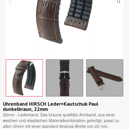
Uhrenband HIRSCH Leder+Kautschuk Paul
dunkelbraun, 22mm
22mm - Lederband. Das braune qualitäts Armband, aus einer
weichen und elastischen Materialkombination gefertigt, passt zu
allen Uhren mit einer standard Anstoss-Breite von 22 mm.