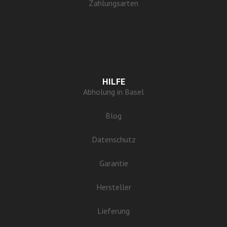
Zahlungsarten
HILFE
Abholung in Basel
Blog
Datenschutz
Garantie
Hersteller
Lieferung