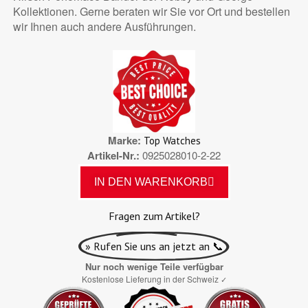
Kollektionen. Gerne beraten wir Sie vor Ort und bestellen
wir Ihnen auch andere Ausführungen.
Marke
Top Watches
Artikel-Nr.
0925028010-2-22
IN DEN WARENKORB
Fragen zum Artikel?
» Rufen Sie uns an jetzt an 📞
Nur noch wenige Teile verfügbar
Kostenlose Lieferung in der Schweiz
✓