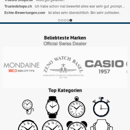
Trustedshops.ch
ich habe schon mal bewertet alles war sehr gut ,prompte Lieferung bin zufrieden
Echte-Bewertungen.com
Ist alles sehr übersichtlich. Bin sehr zufrieden.
Beliebteste Marken
Official Swiss Dealer
Top Kategorien