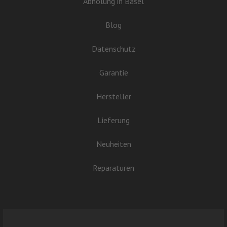
Abholung in Basel
Blog
Datenschutz
Garantie
Hersteller
Lieferung
Neuheiten
Reparaturen