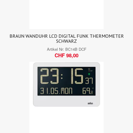
BRAUN WANDUHR LCD DIGITAL FUNK THERMOMETER
SCHWARZ
Artikel Nr:
BC14B DCF
CHF 98,00