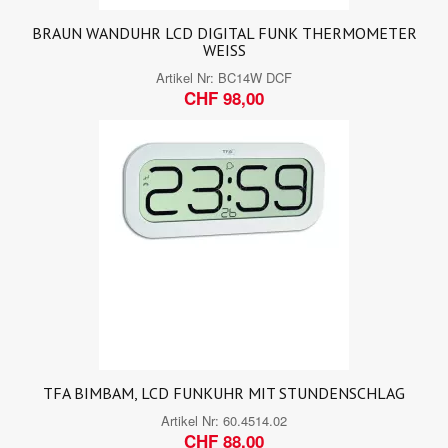
BRAUN WANDUHR LCD DIGITAL FUNK THERMOMETER
WEISS
Artikel Nr:
BC14W DCF
CHF 98,00
TFA BIMBAM, LCD FUNKUHR MIT STUNDENSCHLAG
Artikel Nr:
60.4514.02
CHF 88,00