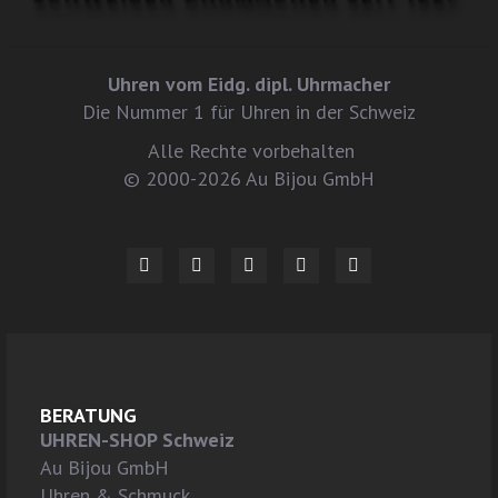
Uhren vom Eidg. dipl. Uhrmacher
Die Nummer 1 für Uhren in der Schweiz
Alle Rechte vorbehalten
© 2000-2026 Au Bijou GmbH
BERATUNG
UHREN-SHOP Schweiz
Au Bijou GmbH
Uhren & Schmuck