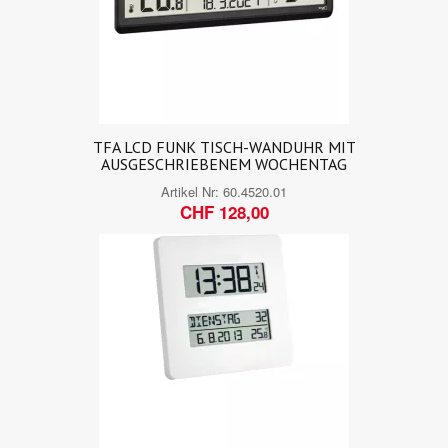
TFA LCD FUNK TISCH-WANDUHR MIT
AUSGESCHRIEBENEM WOCHENTAG
Artikel Nr:
60.4520.01
CHF 128,00