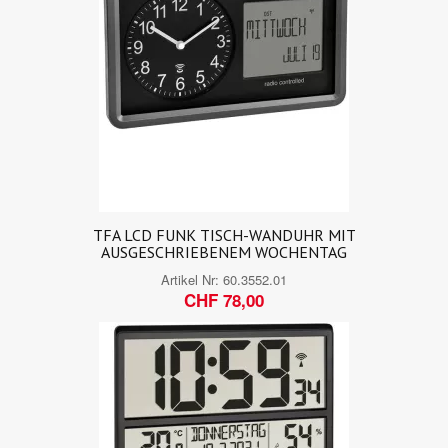
TFA LCD FUNK TISCH-WANDUHR MIT
AUSGESCHRIEBENEM WOCHENTAG
Artikel Nr:
60.3552.01
CHF 78,00