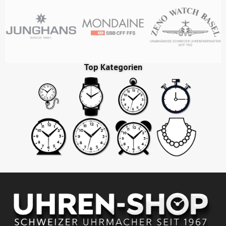
Top Kategorien