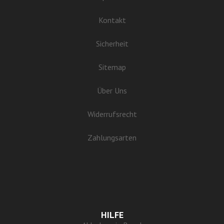
Kontakt
Sicherheit
Sitemap
Über Uns
Widerrufsrecht
Zahlungsarten
HILFE