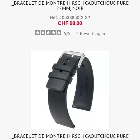
_BRACELET DE MONTRE HIRSCH CAOUTCHOUC PURE
22MM, NOIR
Réf.
40538850-2-22
CHF 98,00
5
/
5
-
2
Bewertungen
_BRACELET DE MONTRE HIRSCH CAOUTCHOUC PURE