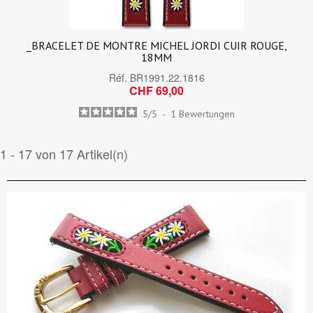
_BRACELET DE MONTRE MICHEL JORDI CUIR ROUGE,
18MM
Réf.
BR1991.22.1816
CHF 69,00
5
/
5
-
1
Bewertungen
1 - 17 von 17 Artikel(n)