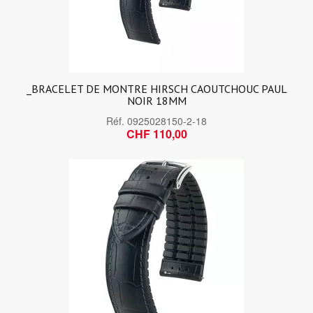
_BRACELET DE MONTRE HIRSCH CAOUTCHOUC PAUL
NOIR 18MM
Réf.
0925028150-2-18
CHF 110,00