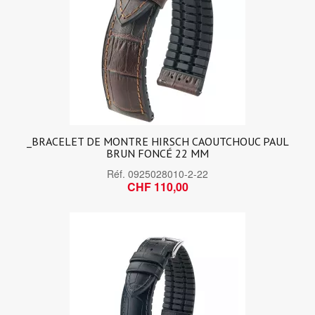
_BRACELET DE MONTRE HIRSCH CAOUTCHOUC PAUL
BRUN FONCÉ 22 MM
Réf.
0925028010-2-22
CHF 110,00