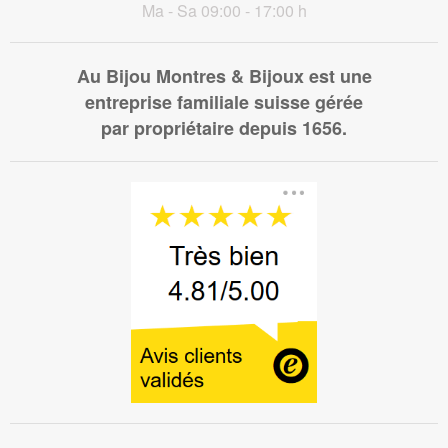
Ma - Sa 09:00 - 17:00 h
Au Bijou Montres & Bijoux est une
entreprise familiale suisse gérée
par propriétaire depuis 1656.