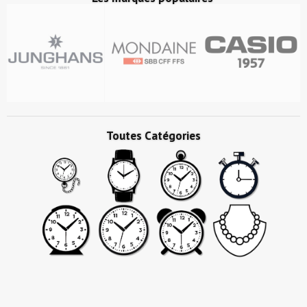
Toutes Catégories