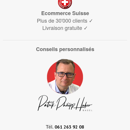
Ecommerce Suisse
Plus de 30'000 clients
✓
Livraison gratuite
✓
Conseils personnalisés
Tél.
061 263 92 08