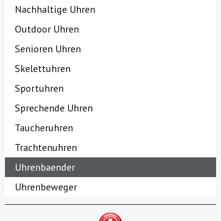
Nachhaltige Uhren
Outdoor Uhren
Senioren Uhren
Skelettuhren
Sportuhren
Sprechende Uhren
Taucheruhren
Trachtenuhren
Uhrenbaender
Uhrenbeweger