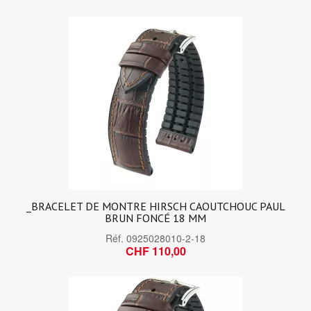
_BRACELET DE MONTRE HIRSCH CAOUTCHOUC PAUL
BRUN FONCÉ 18 MM
Réf.
0925028010-2-18
CHF 110,00