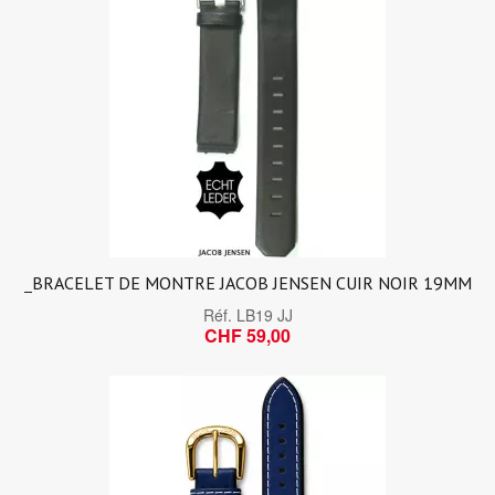
_BRACELET DE MONTRE JACOB JENSEN CUIR NOIR 19MM
Réf.
LB19 JJ
CHF 59,00