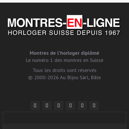
Montres de l'horloger diplômé
Le numéro 1 des montres en Suisse
Tous les droits sont réservés
© 2000-2026 Au Bijou Sàrl, Bâle