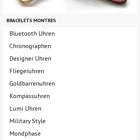
BRACELETS MONTRES
Bluetooth Uhren
Chronographen
Designer Uhren
Fliegeruhren
Goldbarrenuhren
Kompassuhren
Lumi Uhren
Military Style
Mondphase