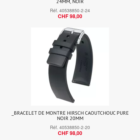
24MM, NOIR
Réf.
40538850-2-24
CHF 98,00
_BRACELET DE MONTRE HIRSCH CAOUTCHOUC PURE
NOIR 20MM
Réf.
40538850-2-20
CHF 98,00