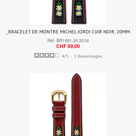
_BRACELET DE MONTRE MICHEL JORDI CUIR NOIR, 20MM
Réf.
BR1991.20.2016
CHF 69,00
4
/
5
-
1
Bewertungen