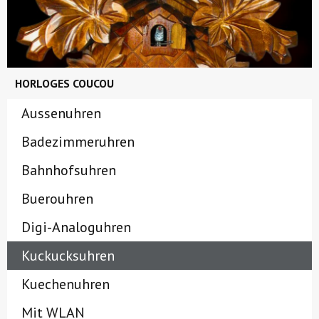
HORLOGES COUCOU
Aussenuhren
Badezimmeruhren
Bahnhofsuhren
Buerouhren
Digi-Analoguhren
Kuckucksuhren
Kuechenuhren
Mit WLAN