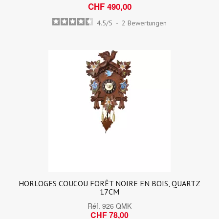
CHF 490,00
4.5
/
5
-
2
Bewertungen
HORLOGES COUCOU FORÊT NOIRE EN BOIS, QUARTZ
17CM
Réf.
926 QMK
CHF 78,00