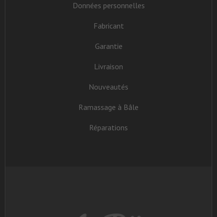
Données personnelles
Fabricant
Garantie
Livraison
Nouveautés
Ramassage à Bâle
Réparations