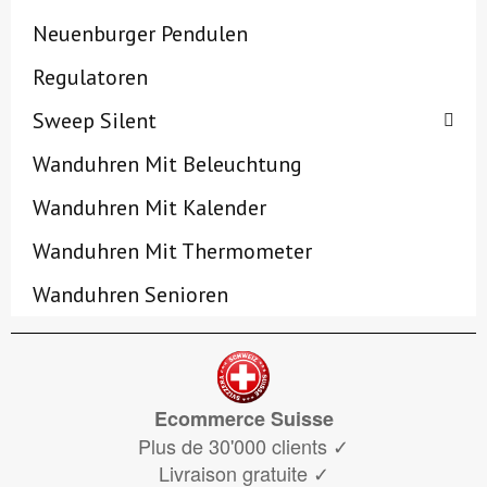
Neuenburger Pendulen
Regulatoren
Sweep Silent
Wanduhren Mit Beleuchtung
Wanduhren Mit Kalender
Wanduhren Mit Thermometer
Wanduhren Senioren
Ecommerce Suisse
Plus de 30'000 clients
✓
Livraison gratuite
✓