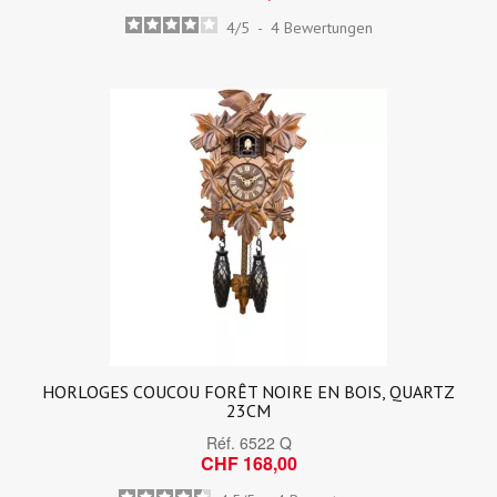
4
/
5
-
4
Bewertungen
HORLOGES COUCOU FORÊT NOIRE EN BOIS, QUARTZ
23CM
Réf.
6522 Q
CHF 168,00