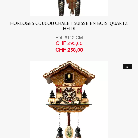
HORLOGES COUCOU CHALET SUISSE EN BOIS, QUARTZ
HEIDI
Réf.
6112 QM
CHF 295,00
CHF 258,00
%