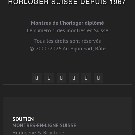
Montres de l'horloger diplômé
Le numéro 1 des montres en Suisse
Tous les droits sont réservés
© 2000-2026 Au Bijou Sàrl, Bâle
SOUTIEN
MONTRES-EN-LIGNE SUISSE
Horlogerie & Bijouterie