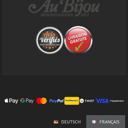
DEUTSCH
FRANÇAIS