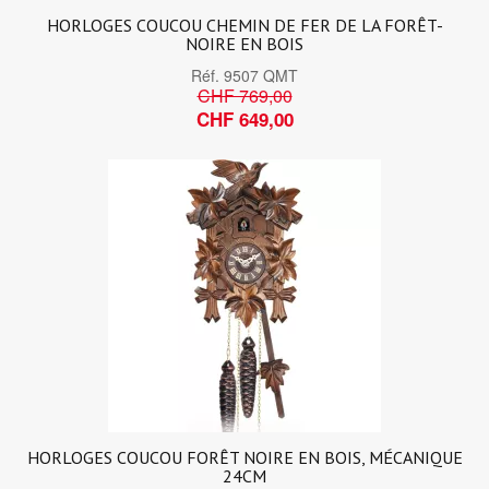
HORLOGES COUCOU CHEMIN DE FER DE LA FORÊT-
NOIRE EN BOIS
Réf.
9507 QMT
CHF 769,00
CHF 649,00
HORLOGES COUCOU FORÊT NOIRE EN BOIS, MÉCANIQUE
24CM