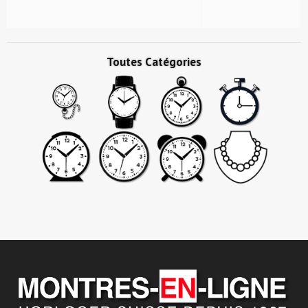
Toutes Catégories