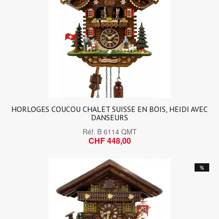
HORLOGES COUCOU CHALET SUISSE EN BOIS, HEIDI AVEC
DANSEURS
Réf.
B 6114 QMT
CHF 448,00
%