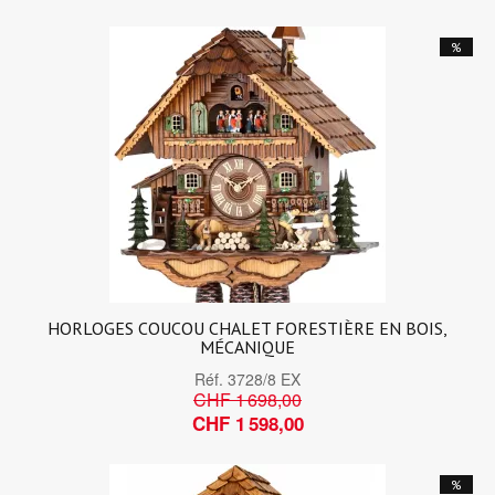
%
HORLOGES COUCOU CHALET FORESTIÈRE EN BOIS,
MÉCANIQUE
Réf.
3728/8 EX
CHF 1 698,00
CHF 1 598,00
%