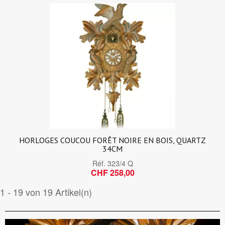
HORLOGES COUCOU FORÊT NOIRE EN BOIS, QUARTZ
34CM
Réf.
323/4 Q
CHF 258,00
1 - 19 von 19 Artikel(n)