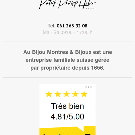
Tél.
061 263 92 08
Ma - Sa 09:00 - 17:00 h
Au Bijou Montres & Bijoux est une
entreprise familiale suisse gérée
par propriétaire depuis 1656.