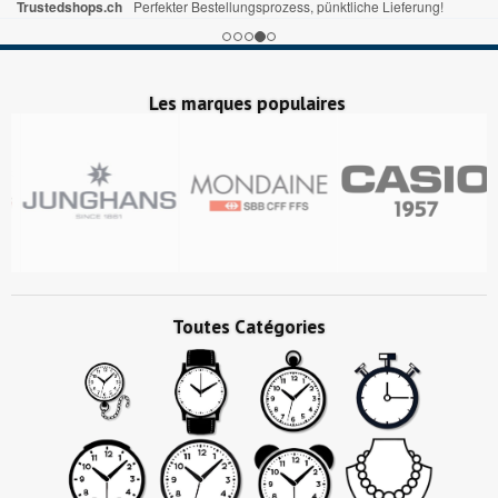
Trustedshops.ch
Perfekter Bestellungsprozess, pünktliche Lieferung!
Les marques populaires
Toutes Catégories