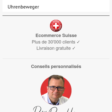
Uhrenbeweger
Ecommerce Suisse
Plus de 30'000 clients
✓
Livraison gratuite
✓
Conseils personnalisés