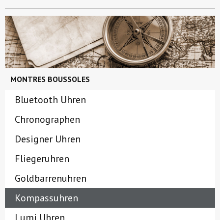
MONTRES BOUSSOLES
Bluetooth Uhren
Chronographen
Designer Uhren
Fliegeruhren
Goldbarrenuhren
Kompassuhren
Lumi Uhren