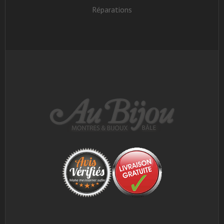
Réparations