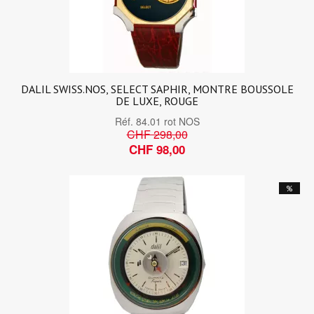
DALIL SWISS.NOS, SELECT SAPHIR, MONTRE BOUSSOLE
DE LUXE, ROUGE
Réf.
84.01 rot NOS
CHF 298,00
CHF 98,00
%