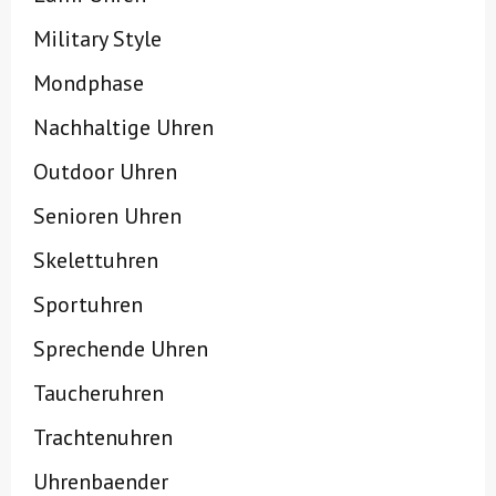
Military Style
Mondphase
Nachhaltige Uhren
Outdoor Uhren
Senioren Uhren
Skelettuhren
Sportuhren
Sprechende Uhren
Taucheruhren
Trachtenuhren
Uhrenbaender