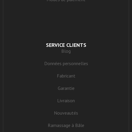
SERVICE CLIENTS
Blog
Données personnelles
Fabricant
Garantie
Livraison
Nouveautés
Ramassage à Bâle