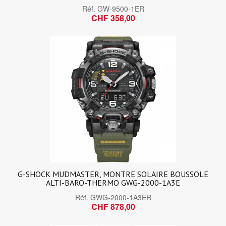
Réf.
GW-9500-1ER
CHF 358,00
G-SHOCK MUDMASTER, MONTRE SOLAIRE BOUSSOLE
ALTI-BARO-THERMO GWG-2000-1A3E
Réf.
GWG-2000-1A3ER
CHF 878,00