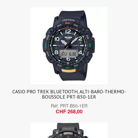
CASIO PRO TREK BLUETOOTH, ALTI-BARO-THERMO-
BOUSSOLE PRT-B50-1ER
Réf.
PRT-B50-1ER
CHF 268,00