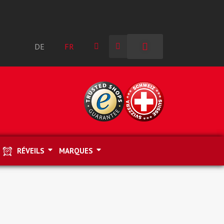
DE
FR
RÉVEILS
MARQUES