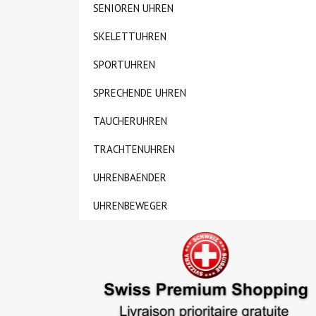
SENIOREN UHREN
SKELETTUHREN
SPORTUHREN
SPRECHENDE UHREN
TAUCHERUHREN
TRACHTENUHREN
UHRENBAENDER
UHRENBEWEGER