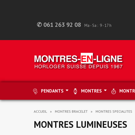
✆ 061 263 92 08
Ma - Sa : 9 - 17 h
PENDANTS
MONTRES
MONTR
ACCUEIL
MONTRES BRACELET
MONTRES SPECIALITES
MONTRES LUMINEUSES