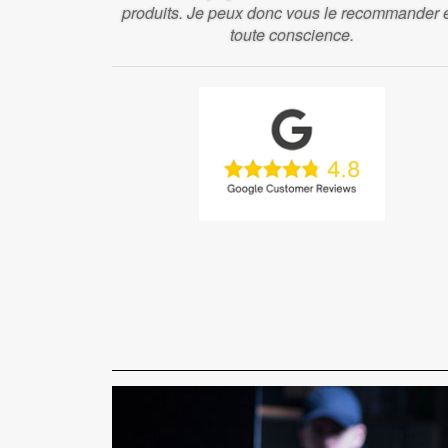
produits. Je peux donc vous le recommander 
toute conscience.