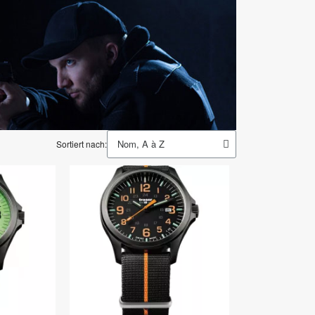
Sortiert nach: