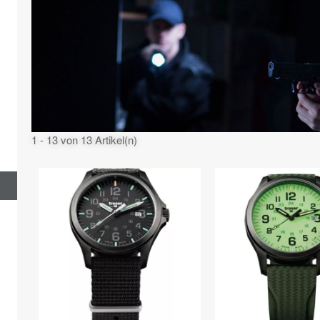
1 - 13 von 13 Artikel(n)