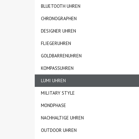
BLUETOOTH UHREN
CHRONOGRAPHEN
DESIGNER UHREN
FLIEGERUHREN
GOLDBARRENUHREN
KOMPASSUHREN
LUMI UHREN
MILITARY STYLE
MONDPHASE
NACHHALTIGE UHREN
OUTDOOR UHREN