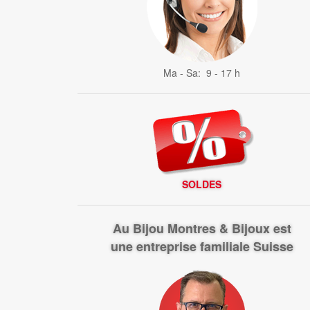
Ma - Sa: 9 - 17 h
SOLDES
Au Bijou Montres & Bijoux est
une entreprise familiale Suisse