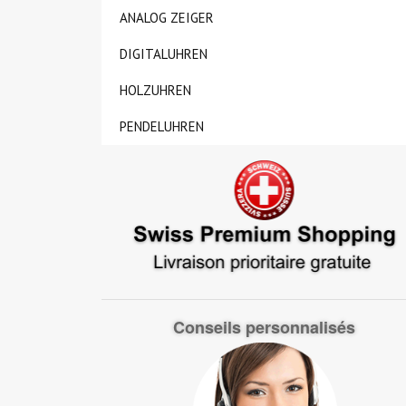
ANALOG ZEIGER
DIGITALUHREN
HOLZUHREN
PENDELUHREN
Conseils personnalisés