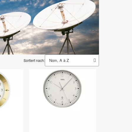
Sortiert nach: