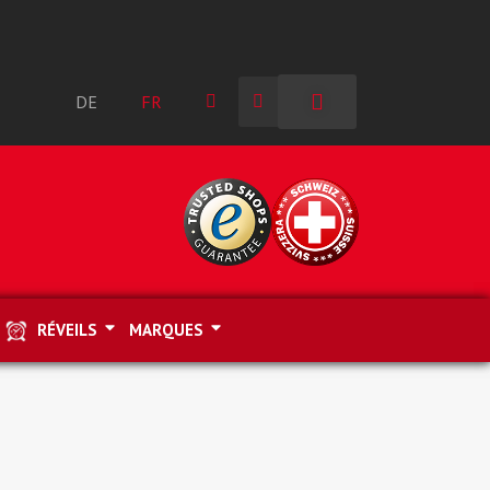
DE
FR
RÉVEILS
MARQUES