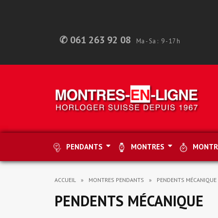
✆ 061 263 92 08
Ma - Sa : 9 - 17 h
PENDANTS
MONTRES
MONTR
ACCUEIL
MONTRES PENDANTS
PENDENTS MÉCANIQUE
PENDENTS MÉCANIQUE