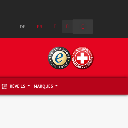
DE
FR
RÉVEILS
MARQUES