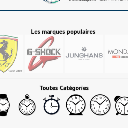
Les marques populaires
Toutes Catégories