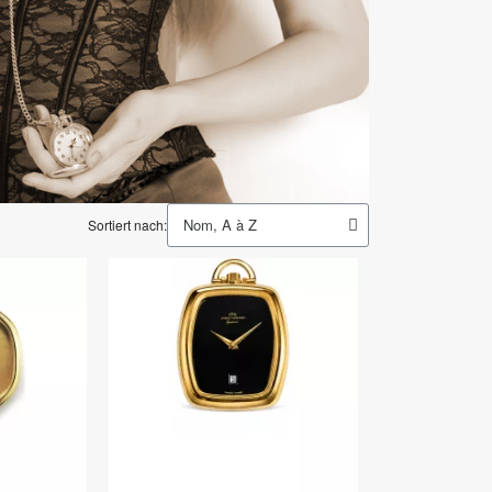
Sortiert nach: