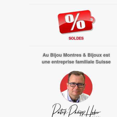
SOLDES
Au Bijou Montres & Bijoux est
une entreprise familiale Suisse