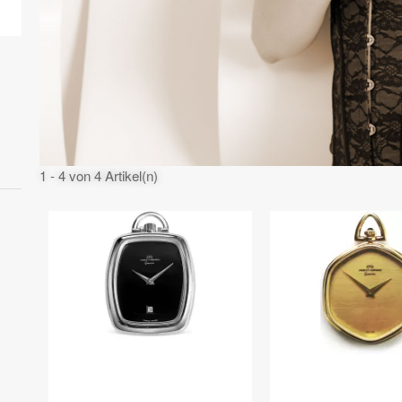
1 - 4 von 4 Artikel(n)