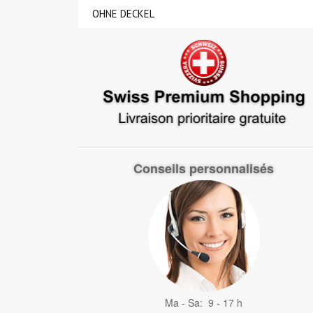
OHNE DECKEL
Conseils personnalisés
Ma - Sa: 9 - 17 h