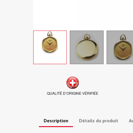
QUALITÉ D’ORIGINE VÉRIFIÉE
Description
Détails du produit
Av