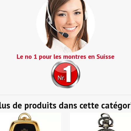
Le no 1 pour les montres en Suisse
lus de produits dans cette catégor