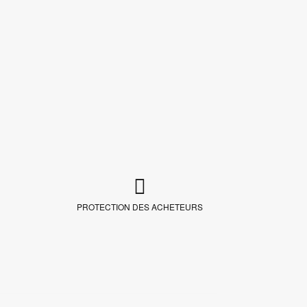
PROTECTION DES ACHETEURS