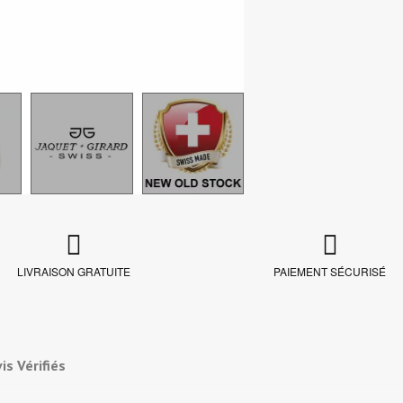
LIVRAISON GRATUITE
PAIEMENT SÉCURISÉ
is Vérifiés