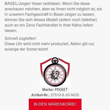
BASEL/Jürgen Veser vertrieben. Wenn Sie diese
anschauen möchten, aber es ihnen nicht möglich ist, sie
in unserem Fachgeschäft in Basel zeigen zu lassen,
können Sie sich dieses Modell (sofern noch lieferbar)
auch an ein Zeno Fachhändler in ihrer Nähe liefern
lassen.
Schnell zugreifen!
Diese Uhr wird nicht mehr produziert. Aktion gilt nur,
solange der Vorrat reicht!
Marke
POCKET
Artikel-Nr.
27510-9 JG-NOS
IN DEN WARENKORB