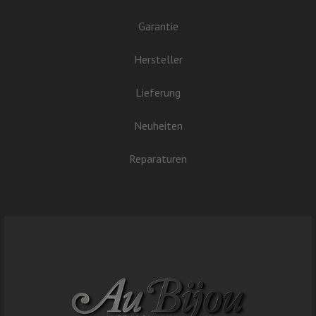
Garantie
Hersteller
Lieferung
Neuheiten
Reparaturen