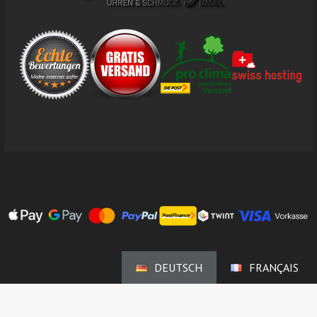
DEUTSCH
FRANÇAIS