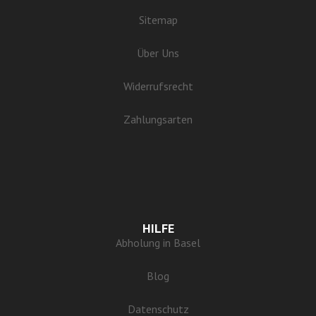
Sitemap
Über Uns
Widerrufsrecht
Zahlungsarten
HILFE
Abholung in Basel
Blog
Datenschutz