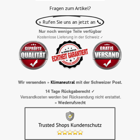
Fragen zum Artikel?
» Rufen Sie uns an jetzt an 📞
Nur noch wenige Teile verfügbar
Kostenlose Lieferung in der Schweiz
✓
Wir versenden »
mit der Schweizer Post.
Klimaneutral
14 Tage Rückgaberecht ✓
Versandkosten werden bei Rücksendung nicht erstattet.
»
Wiederrufsrecht