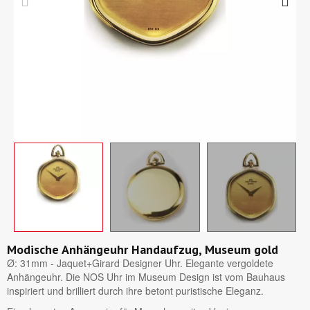
Modische Anhängeuhr Handaufzug, Museum gold
Ø: 31mm - Jaquet+Girard Designer Uhr. Elegante vergoldete
Anhängeuhr. Die NOS Uhr im Museum Design ist vom Bauhaus
inspiriert und brilliert durch ihre betont puristische Eleganz.