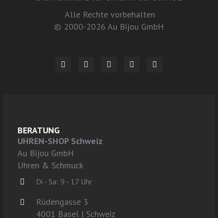
Alle Rechte vorbehalten
© 2000-2026 Au Bijou GmbH
BERATUNG
UHREN-SHOP Schweiz
Au Bijou GmbH
Uhren & Schmuck
Di - Sa: 9 - 17 Uhr
Rüdengasse 3
4001 Basel | Schweiz