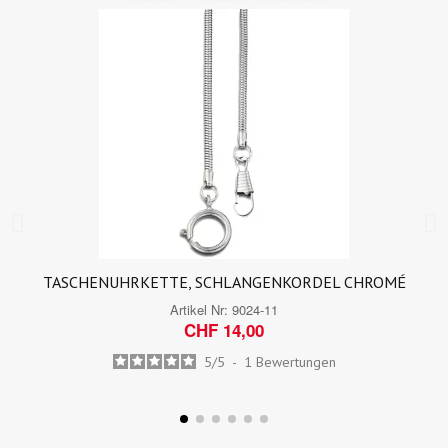
TASCHENUHRKETTE, SCHLANGENKORDEL CHROMÉ
Artikel Nr:
9024-11
CHF 14,00
5
/
5
-
1
Bewertungen