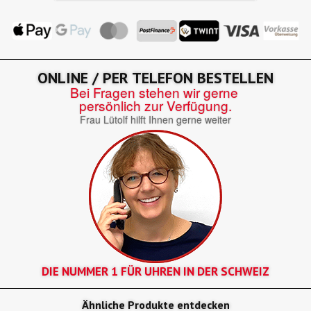
ONLINE / PER TELEFON BESTELLEN
Bei Fragen stehen wir gerne
persönlich zur Verfügung.
Frau Lütolf hilft Ihnen gerne weiter
DIE NUMMER 1 FÜR UHREN IN DER SCHWEIZ
Ähnliche Produkte entdecken