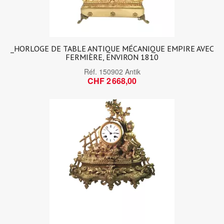
_HORLOGE DE TABLE ANTIQUE MÉCANIQUE EMPIRE AVEC
FERMIÈRE, ENVIRON 1810
Réf.
150902 Antik
CHF 2 668,00