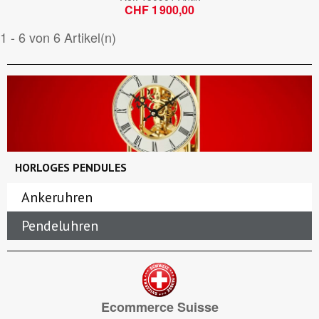
CHF 1 900,00
1 - 6 von 6 Artikel(n)
HORLOGES PENDULES
Ankeruhren
Pendeluhren
Ecommerce Suisse