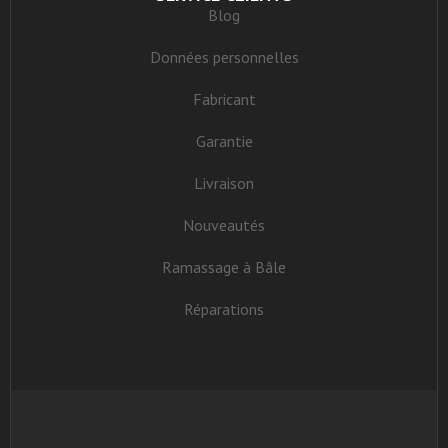
Blog
Données personnelles
Fabricant
Garantie
Livraison
Nouveautés
Ramassage à Bâle
Réparations