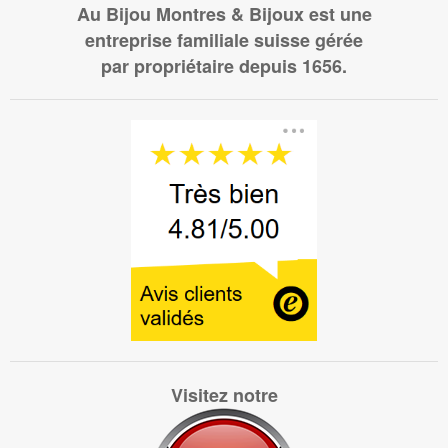
Au Bijou Montres & Bijoux est une
entreprise familiale suisse gérée
par propriétaire depuis 1656.
Visitez notre