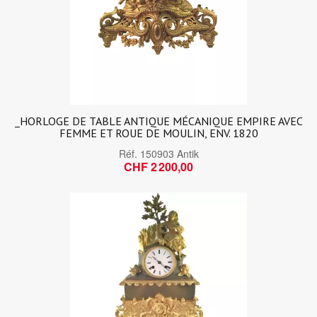
_HORLOGE DE TABLE ANTIQUE MÉCANIQUE EMPIRE AVEC
FEMME ET ROUE DE MOULIN, ENV. 1820
Réf.
150903 Antik
CHF 2 200,00