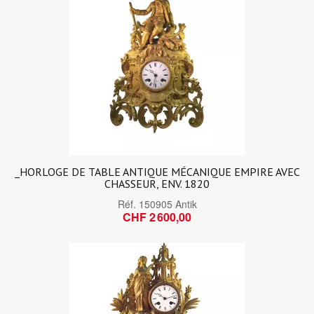
_HORLOGE DE TABLE ANTIQUE MÉCANIQUE EMPIRE AVEC
CHASSEUR, ENV. 1820
Réf.
150905 Antik
CHF 2 600,00