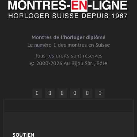
Montres de l'horloger diplômé
Le numéro 1 des montres en Suisse
Tous les droits sont réservés
© 2000-2026 Au Bijou Sàrl, Bâle
SOUTIEN