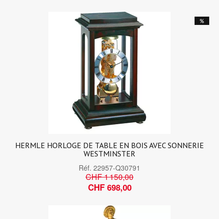
%
HERMLE HORLOGE DE TABLE EN BOIS AVEC SONNERIE
WESTMINSTER
Réf.
22957-Q30791
CHF 1 150,00
CHF 698,00