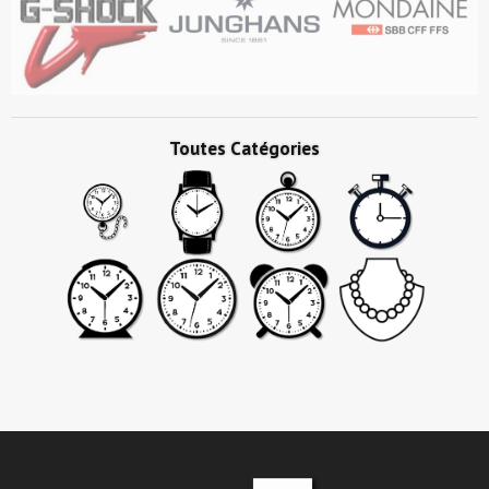
Toutes Catégories