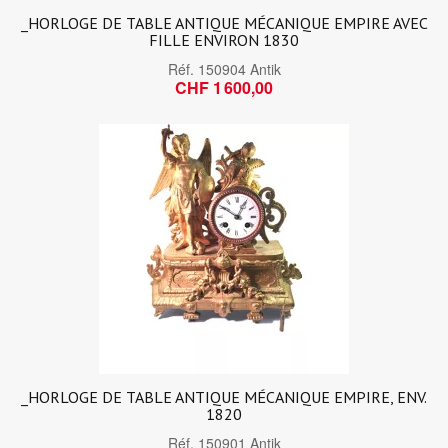
_HORLOGE DE TABLE ANTIQUE MÉCANIQUE EMPIRE AVEC
FILLE ENVIRON 1830
Réf.
150904 Antik
CHF 1 600,00
_HORLOGE DE TABLE ANTIQUE MÉCANIQUE EMPIRE, ENV.
1820
Réf.
150901 Antik