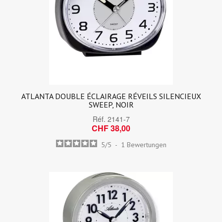
ATLANTA DOUBLE ÉCLAIRAGE RÉVEILS SILENCIEUX
SWEEP, NOIR
Réf.
2141-7
CHF 38,00
5
/
5
-
1
Bewertungen