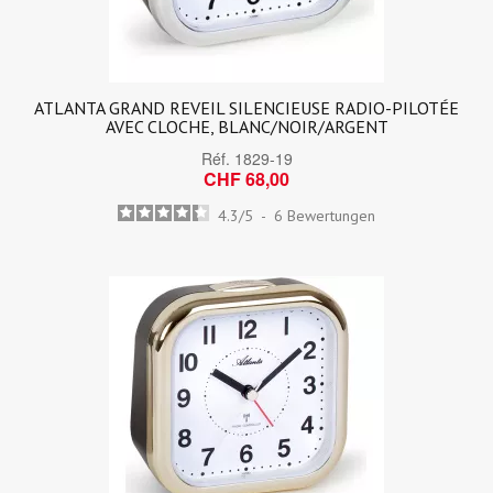
ATLANTA GRAND REVEIL SILENCIEUSE RADIO-PILOTÉE
AVEC CLOCHE, BLANC/NOIR/ARGENT
Réf.
1829-19
CHF 68,00
4.3
/
5
-
6
Bewertungen