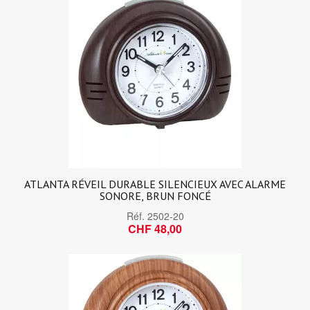
ATLANTA RÉVEIL DURABLE SILENCIEUX AVEC ALARME
SONORE, BRUN FONCÉ
Réf.
2502-20
CHF 48,00