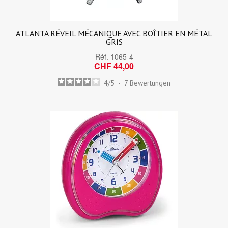
ATLANTA RÉVEIL MÉCANIQUE AVEC BOÎTIER EN MÉTAL
GRIS
Réf.
1065-4
CHF 44,00
4
/
5
-
7
Bewertungen