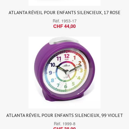
ATLANTA RÉVEIL POUR ENFANTS SILENCIEUX, 17 ROSE
Réf.
1953-17
CHF 44,00
ATLANTA RÉVEIL POUR ENFANTS SILENCIEUX, 99 VIOLET
Réf.
1999-8
CHF 38,00