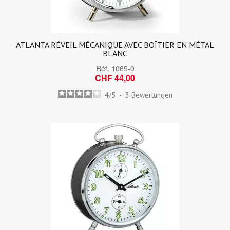
ATLANTA RÉVEIL MÉCANIQUE AVEC BOÎTIER EN MÉTAL
BLANC
Réf.
1065-0
CHF 44,00
4
/
5
-
3
Bewertungen