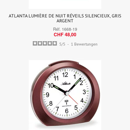
ATLANTA LUMIÈRE DE NUIT RÉVEILS SILENCIEUX, GRIS
ARGENT
Réf.
1668-19
CHF 48,00
5
/
5
-
1
Bewertungen