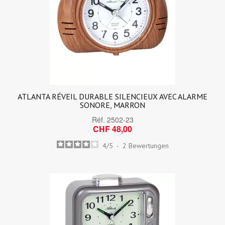
ATLANTA RÉVEIL DURABLE SILENCIEUX AVEC ALARME
SONORE, MARRON
Réf.
2502-23
CHF 48,00
4
/
5
-
2
Bewertungen