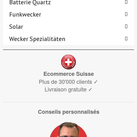
Batterie Quartz
Funkwecker
Solar
Wecker Spezialitäten
Ecommerce Suisse
Plus de 30'000 clients
✓
Livraison gratuite
✓
Conseils personnalisés