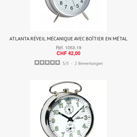
ATLANTA RÉVEIL MÉCANIQUE AVEC BOÎTIER EN MÉTAL
Réf.
1053-19
CHF 42,00
5
/
5
-
2
Bewertungen