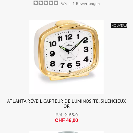
5
/
5
-
1
Bewertungen
NOUVEAU
ATLANTA RÉVEIL CAPTEUR DE LUMINOSITÉ, SILENCIEUX
OR
Réf.
2155-9
CHF 48,00