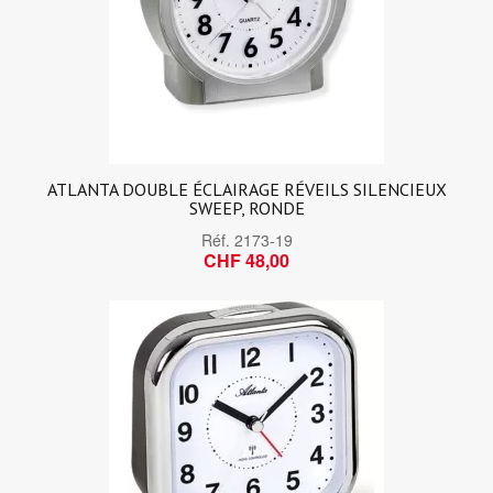
ATLANTA DOUBLE ÉCLAIRAGE RÉVEILS SILENCIEUX
SWEEP, RONDE
Réf.
2173-19
CHF 48,00