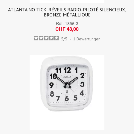
ATLANTA NO TICK, RÉVEILS RADIO-PILOTÉ SILENCIEUX,
BRONZE MÉTALLIQUE
Réf.
1856-3
CHF 48,00
5
/
5
-
1
Bewertungen