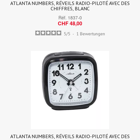
ATLANTA NUMBERS, RÉVEILS RADIO-PILOTÉ AVEC DES
CHIFFRES, BLANC
Réf.
1837-0
CHF 48,00
5
/
5
-
1
Bewertungen
ATLANTA NUMBERS, RÉVEILS RADIO-PILOTÉ AVEC DES