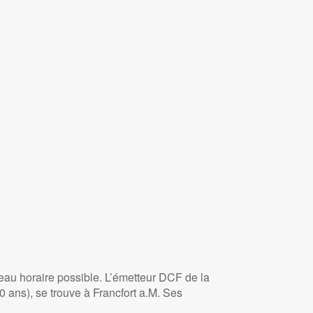
seau horaire possible. L’émetteur DCF de la
 ans), se trouve à Francfort a.M. Ses