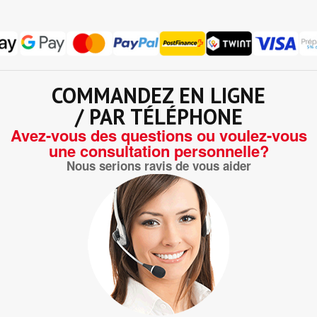
COMMANDEZ EN LIGNE
/ PAR TÉLÉPHONE
Avez-vous des questions ou voulez-vous
une consultation personnelle?
Nous serions ravis de vous aider