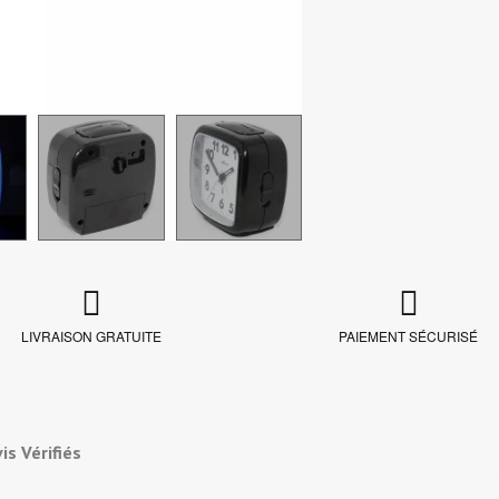
LIVRAISON GRATUITE
PAIEMENT SÉCURISÉ
is Vérifiés