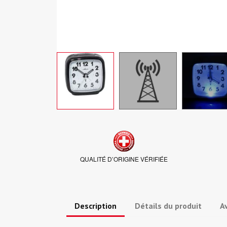
QUALITÉ D’ORIGINE VÉRIFIÉE
Description
Détails du produit
Av