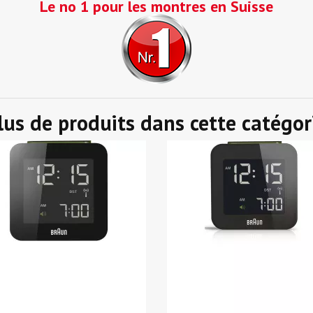
Le no 1 pour les montres en Suisse
lus de produits dans cette catégor