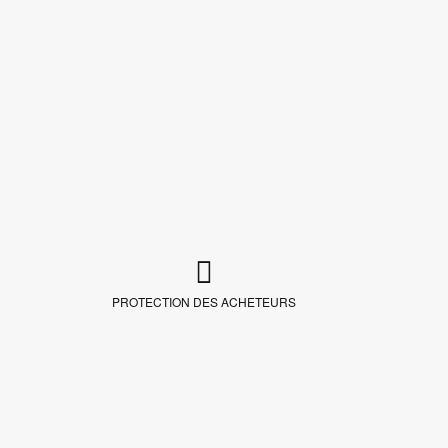
PROTECTION DES ACHETEURS