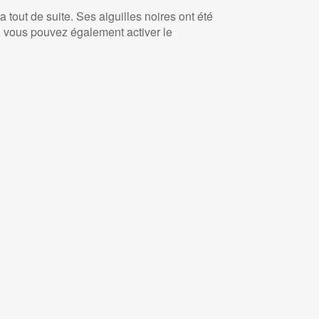
ra tout de suite. Ses aiguilles noires ont été
, vous pouvez également activer le