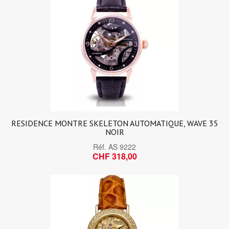
RESIDENCE MONTRE SKELETON AUTOMATIQUE, WAVE 35
NOIR
Réf.
AS 9222
CHF 318,00