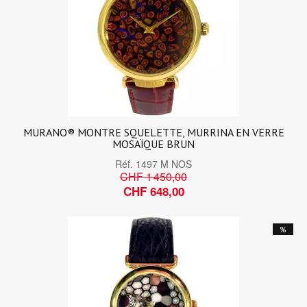
MURANO® MONTRE SQUELETTE, MURRINA EN VERRE
MOSAÏQUE BRUN
Réf.
1497 M NOS
CHF 1 450,00
CHF 648,00
%