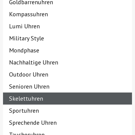
Goldbarrenuhren
Kompassuhren
Lumi Uhren
Military Style
Mondphase
Nachhaltige Uhren
Outdoor Uhren
Senioren Uhren
Skelettuhren
Sportuhren
Sprechende Uhren
Taucheruhren