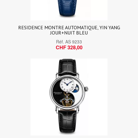
RESIDENCE MONTRE AUTOMATIQUE, YIN YANG
JOUR+NUIT BLEU
Réf.
AS 9233
CHF 328,00