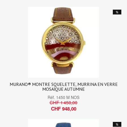
%
MURANO® MONTRE SQUELETTE, MURRINA EN VERRE
MOSAÏQUE AUTUMNE
Réf.
1450 M NOS
CHF 1 450,00
CHF 948,00
%