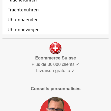
Trachtenuhren
Uhrenbaender
Uhrenbeweger
Ecommerce Suisse
Plus de 30'000 clients
✓
Livraison gratuite
✓
Conseils personnalisés