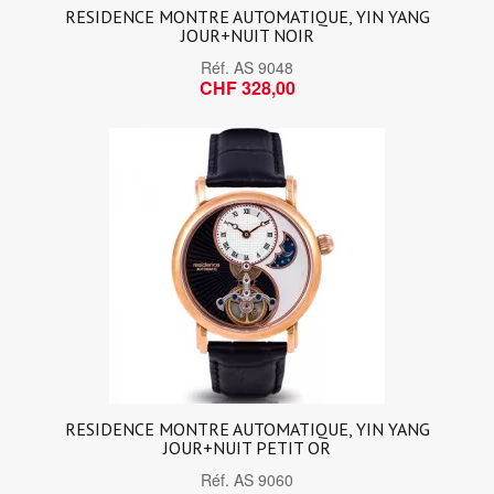
RESIDENCE MONTRE AUTOMATIQUE, YIN YANG
JOUR+NUIT NOIR
Réf.
AS 9048
CHF 328,00
RESIDENCE MONTRE AUTOMATIQUE, YIN YANG
JOUR+NUIT PETIT OR
Réf.
AS 9060