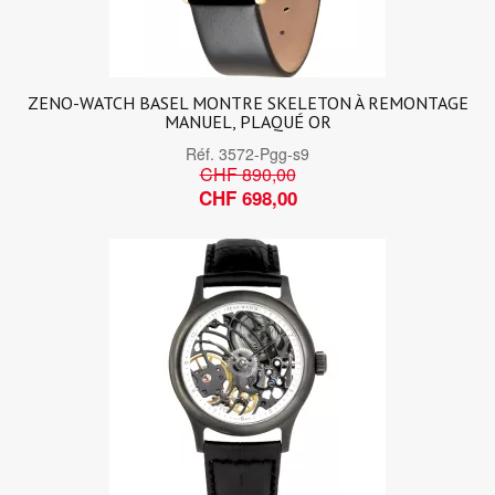
ZENO-WATCH BASEL MONTRE SKELETON À REMONTAGE
MANUEL, PLAQUÉ OR
Réf.
3572-Pgg-s9
CHF 890,00
CHF 698,00