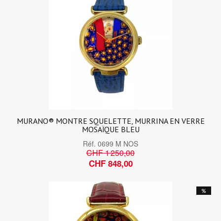
MURANO® MONTRE SQUELETTE, MURRINA EN VERRE
MOSAÏQUE BLEU
Réf.
0699 M NOS
CHF 1 250,00
CHF 848,00
%