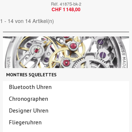
Réf.
4187S-bk-2
CHF 1 148,00
1 - 14 von 14 Artikel(n)
MONTRES SQUELETTES
Bluetooth Uhren
Chronographen
Designer Uhren
Fliegeruhren