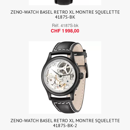
ZENO-WATCH BASEL RETRO XL MONTRE SQUELETTE
4187S-BK
Réf.
4187S-bk
CHF 1 998,00
ZENO-WATCH BASEL RETRO XL MONTRE SQUELETTE
4187S-BK-2