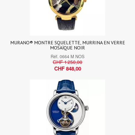
MURANO® MONTRE SQUELETTE, MURRINA EN VERRE
MOSAÏQUE NOIR
Réf.
0664 M NOS
CHF 1 250,00
CHF 848,00