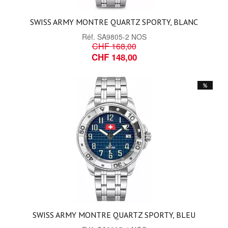
SWISS ARMY MONTRE QUARTZ SPORTY, BLANC
Réf.
SA9805-2 NOS
CHF 168,00
CHF 148,00
%
SWISS ARMY MONTRE QUARTZ SPORTY, BLEU