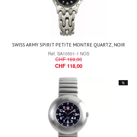
SWISS ARMY SPIRIT PETITE MONTRE QUARTZ, NOIR
Réf.
SA10501-1 NOS
CHF 169,00
CHF 118,00
%