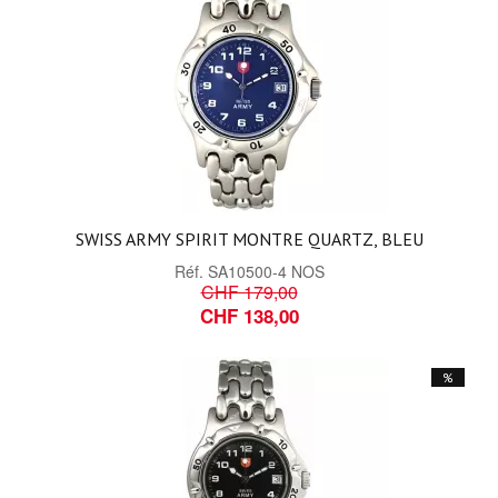
SWISS ARMY SPIRIT MONTRE QUARTZ, BLEU
Réf.
SA10500-4 NOS
CHF 179,00
CHF 138,00
%