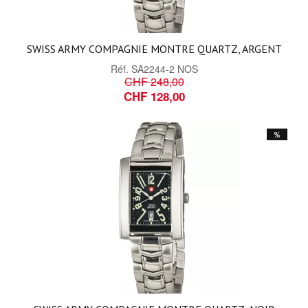
SWISS ARMY COMPAGNIE MONTRE QUARTZ, ARGENT
Réf.
SA2244-2 NOS
CHF 248,00
CHF 128,00
%