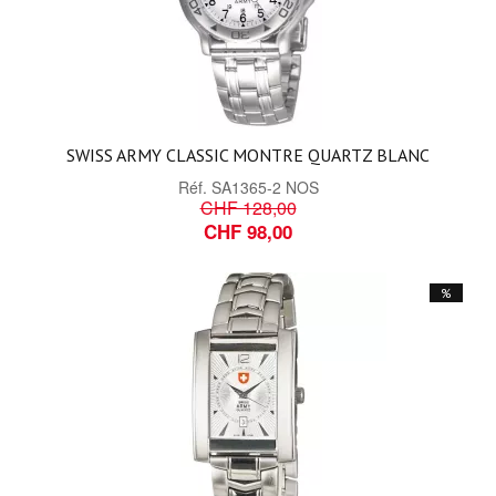
SWISS ARMY CLASSIC MONTRE QUARTZ BLANC
Réf.
SA1365-2 NOS
CHF 128,00
CHF 98,00
%