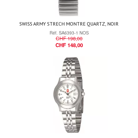
SWISS ARMY STRECH MONTRE QUARTZ, NOIR
Réf.
SA6393-1 NOS
CHF 198,00
CHF 148,00