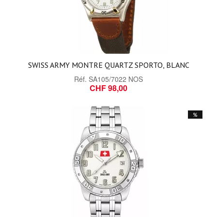
SWISS ARMY MONTRE QUARTZ SPORTO, BLANC
Réf.
SA105/7022 NOS
CHF 98,00
%