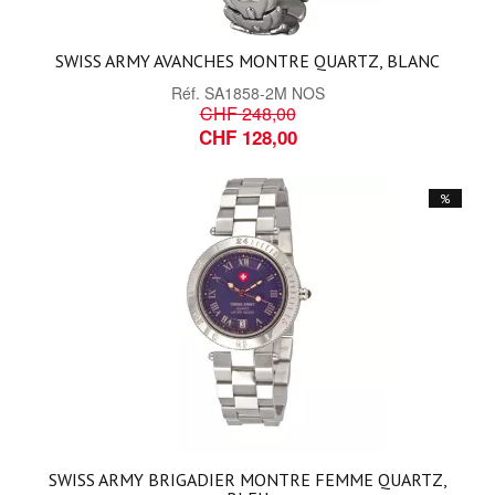
SWISS ARMY AVANCHES MONTRE QUARTZ, BLANC
Réf.
SA1858-2M NOS
CHF 248,00
CHF 128,00
%
SWISS ARMY BRIGADIER MONTRE FEMME QUARTZ,