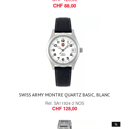
CHF 88,00
SWISS ARMY MONTRE QUARTZ BASIC, BLANC
Réf.
SA11924-2 NOS
CHF 128,00
%