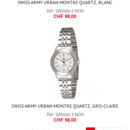
SWISS ARMY URBAN MONTRE QUARTZ, BLANC
Réf.
SA5066-2 NOS
CHF 98,00
SWISS ARMY URBAN MONTRE QUARTZ, GRIS-CLAIRE
Réf.
SA5066-3 NOS
CHF 98,00