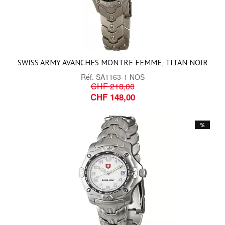
SWISS ARMY AVANCHES MONTRE FEMME, TITAN NOIR
Réf.
SA1163-1 NOS
CHF 218,00
CHF 148,00
%