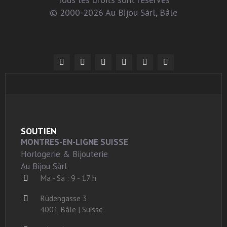
© 2000-2026 Au Bijou Sàrl, Bâle
SOUTIEN
MONTRES-EN-LIGNE SUISSE
Horlogerie & Bijouterie
Au Bijou Sàrl
Ma - Sa : 9 - 17 h
Rüdengasse 3
4001 Bâle | Suisse