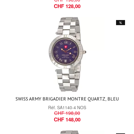
CHF 128,00
%
SWISS ARMY BRIGADIER MONTRE QUARTZ, BLEU
Réf.
SA1140-4 NOS
CHF 198,00
CHF 148,00