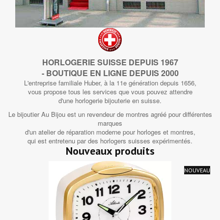
HORLOGERIE SUISSE DEPUIS 1967
- BOUTIQUE EN LIGNE DEPUIS 2000
L'entreprise familiale Huber, à la 11e génération depuis 1656,
vous propose tous les services que vous pouvez attendre
d'une horlogerie bijouterie en suisse.
Le bijoutier Au Bijou est un revendeur de montres agréé pour différentes
marques
d'un atelier de réparation moderne pour horloges et montres,
qui est entretenu par des horlogers suisses expérimentés.
Nouveaux produits
NOUVEAU