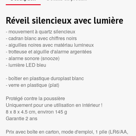
Réveil silencieux avec lumière
- mouvement à quartz silencieux
- cadran blanc avec chiffres noirs
- aiguilles noires avec matériau lumineux
- trotteuse et aiguille d'alarme argentées
- alarme sonore (snooze)
- lumière LED bleu
- boîtier en plastique duroplast blanc
- verre en plastique (plat)
Protégé contre la poussière
Uniquement pour une utilisation en intérieur !
8 x 8 x 4.5 cm, environ 145 g
Garantie 2 ans
Prix avec boîte en carton, mode d'emploi, 1 pile (LR6/AA,