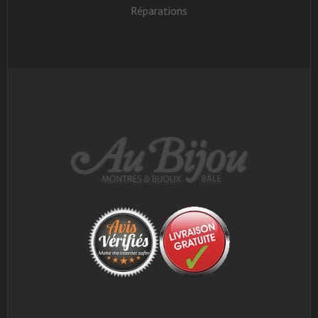
Réparations