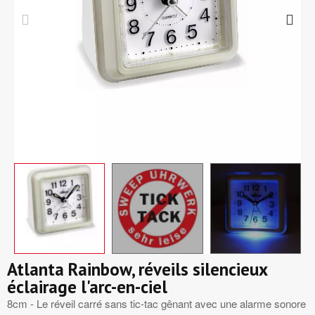
Atlanta Rainbow, réveils silencieux
éclairage l'arc-en-ciel
8cm - Le réveil carré sans tic-tac gênant avec une alarme sonore