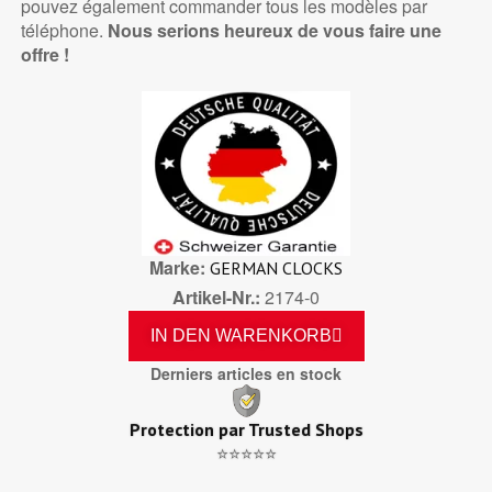
pouvez également commander tous les modèles par
téléphone.
Nous serions heureux de vous faire une
offre !
Marke
GERMAN CLOCKS
Artikel-Nr.
2174-0
IN DEN WARENKORB
Derniers articles en stock
Protection par Trusted Shops
⭐⭐⭐⭐⭐