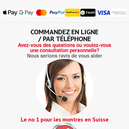
COMMANDEZ EN LIGNE
/ PAR TÉLÉPHONE
Avez-vous des questions ou voulez-vous
une consultation personnelle?
Nous serions ravis de vous aider
Le no 1 pour les montres en Suisse