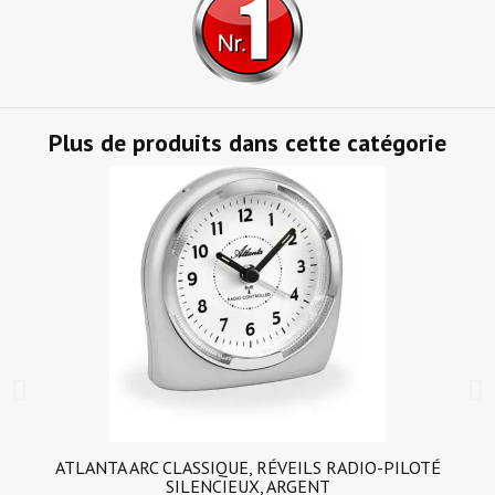
Plus de produits dans cette catégorie
ATLANTA ARC CLASSIQUE, RÉVEILS RADIO-PILOTÉ
SILENCIEUX, ARGENT