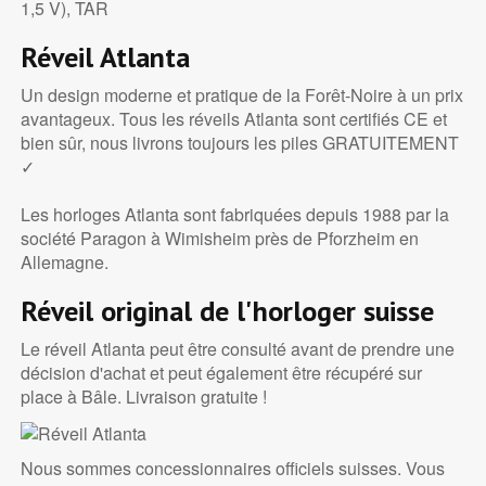
1,5 V), TAR
Réveil Atlanta
Un design moderne et pratique de la Forêt-Noire à un prix
avantageux. Tous les réveils Atlanta sont certifiés CE et
bien sûr, nous livrons toujours les piles GRATUITEMENT
✓
Les horloges Atlanta sont fabriquées depuis 1988 par la
société Paragon à Wimisheim près de Pforzheim en
Allemagne.
Réveil original de l'horloger suisse
Le réveil Atlanta peut être consulté avant de prendre une
décision d'achat et peut également être récupéré sur
place à Bâle. Livraison gratuite !
Nous sommes concessionnaires officiels suisses. Vous