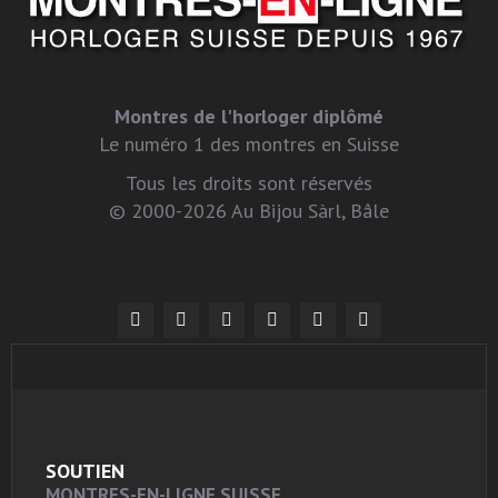
Montres de l'horloger diplômé
Le numéro 1 des montres en Suisse
Tous les droits sont réservés
© 2000-2026 Au Bijou Sàrl, Bâle
SOUTIEN
MONTRES-EN-LIGNE SUISSE