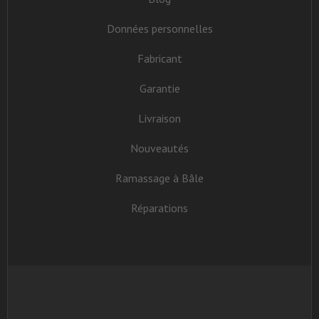
Données personnelles
Fabricant
Garantie
Livraison
Nouveautés
Ramassage à Bâle
Réparations