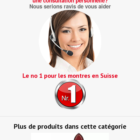
une consultation personnelle?
Nous serions ravis de vous aider
Le no 1 pour les montres en Suisse
Plus de produits dans cette catégorie