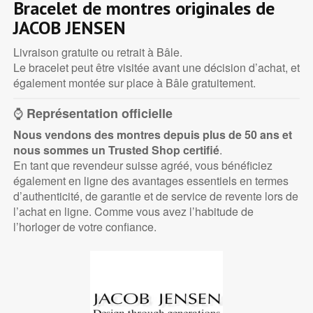
Bracelet de montres originales de
JACOB JENSEN
Livraison gratuite ou retrait à Bâle.
Le bracelet peut être visitée avant une décision d’achat, et
également montée sur place à Bâle gratuitement.
⌚
Représentation officielle
Nous vendons des montres depuis plus de 50 ans et
nous sommes un
Trusted Shop certifié
.
En tant que revendeur suisse agréé, vous bénéficiez
également en ligne des avantages essentiels en termes
d’authenticité, de garantie et de service de revente lors de
l’achat en ligne. Comme vous avez l’habitude de
l’horloger de votre confiance.