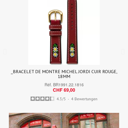
_BRACELET DE MONTRE MICHEL JORDI CUIR ROUGE,
18MM
Réf.
BR1991.22.1816
CHF 69,00
4.3
/
5
-
4
Bewertungen