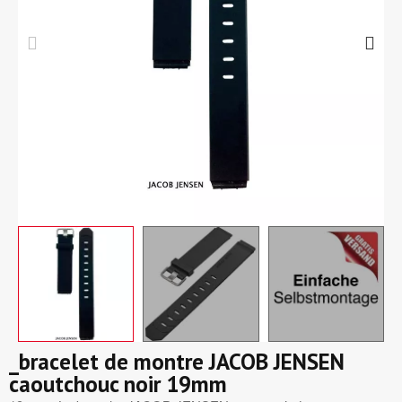
_bracelet de montre JACOB JENSEN
caoutchouc noir 19mm