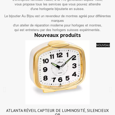
vous propose tous les services que vous pouvez attendre
d'une horlogerie bijouterie en suisse.
Le bijoutier Au Bijou est un revendeur de montres agréé pour différentes
marques
d'un atelier de réparation moderne pour horloges et montres,
qui est entretenu par des horlogers suisses expérimentés.
Nouveaux produits
NOUVEAU
ATLANTA RÉVEIL CAPTEUR DE LUMINOSITÉ, SILENCIEUX
OR