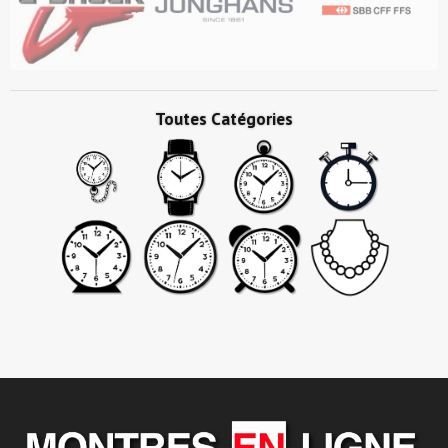
Toutes Catégories