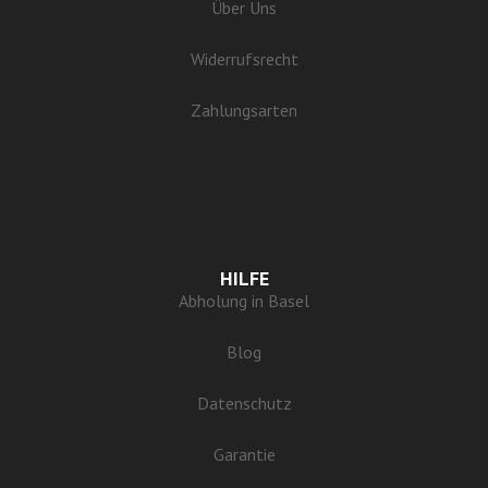
Über Uns
Widerrufsrecht
Zahlungsarten
HILFE
Abholung in Basel
Blog
Datenschutz
Garantie