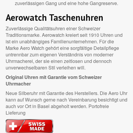
zuverlässigen Gang und eine hohe Gangreserve.
Aerowatch Taschenuhren
Zuverlässige Qualitätsuhren einer Schweizer
Traditionsmarke. Aerowatch kreiert seit 1910 Uhren und
ist ein unabhängiges Familienunternehmen. Für die
Marke Aero Watch gehört eine sorgfältige Detailpflege
untrennbar zum eigenen Verständnis von moderner
Uhrmacherei, der sie einen zeitlosen und dennoch
unverwechselbaren Stil verleihen will.
Original Uhren mit Garantie vom Schweizer
Uhrmacher
Neue Silberuhr mit Garantie des Herstellers. Die Aero Uhr
kann auf Wunsch gerne nach Vereinbarung besichtigt und
auch vor Ort in Basel abgeholt werden. Portofreie
Lieferung