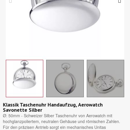
Klassik Taschenuhr Handaufzug, Aerowatch
Savonette Silber
Ø: 50mm - Schweizer Silber Taschenuhr von Aerowatch mit
hochglanzpoliertem, neutralen Gehäuse und römischen Zahlen.
Für den präzisen Antrieb sorgt ein mechanisches Unitas