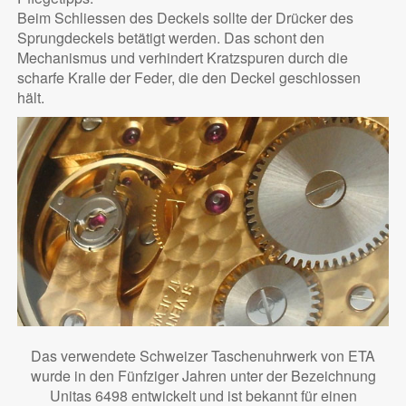
Beim Schliessen des Deckels sollte der Drücker des
Sprungdeckels betätigt werden. Das schont den
Mechanismus und verhindert Kratzspuren durch die
scharfe Kralle der Feder, die den Deckel geschlossen
hält.
Das verwendete Schweizer Taschenuhrwerk von ETA
wurde in den Fünfziger Jahren unter der Bezeichnung
Unitas 6498 entwickelt und ist bekannt für einen