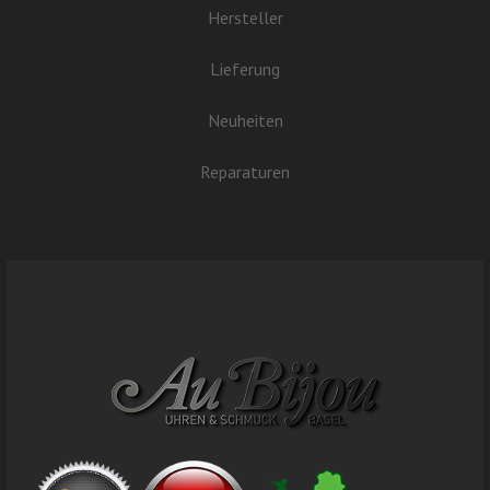
Hersteller
Lieferung
Neuheiten
Reparaturen