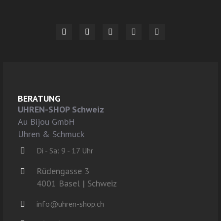
BERATUNG
UHREN-SHOP Schweiz
Au Bijou GmbH
Uhren & Schmuck
Di - Sa: 9 - 17 Uhr
Rüdengasse 3
4001 Basel | Schweiz
info@uhren-shop.ch