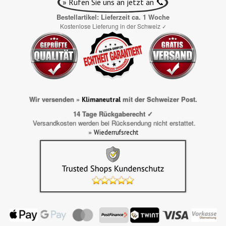
» Rufen Sie uns an jetzt an 📞
Bestellartikel: Lieferzeit ca. 1 Woche
Kostenlose Lieferung in der Schweiz
✓
Wir versenden »
mit der Schweizer Post.
Klimaneutral
14 Tage Rückgaberecht ✓
Versandkosten werden bei Rücksendung nicht erstattet.
»
Wiederrufsrecht