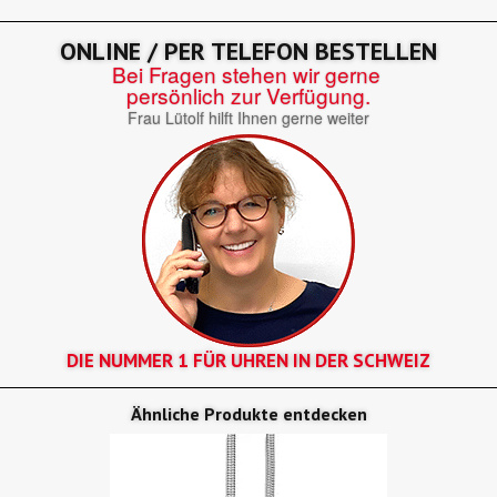
ONLINE / PER TELEFON BESTELLEN
Bei Fragen stehen wir gerne
persönlich zur Verfügung.
Frau Lütolf hilft Ihnen gerne weiter
DIE NUMMER 1 FÜR UHREN IN DER SCHWEIZ
Ähnliche Produkte entdecken