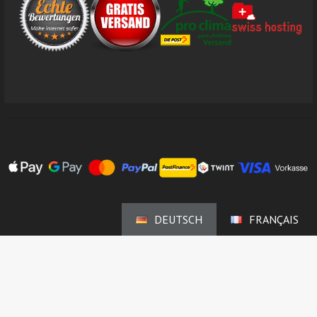
DEUTSCH
FRANÇAIS