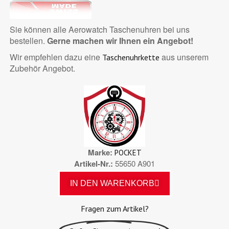
Sie können alle Aerowatch Taschenuhren bei uns
bestellen.
Gerne machen wir Ihnen ein Angebot!
Wir empfehlen dazu eine
aus unserem
Taschenuhrkette
Zubehör Angebot.
Marke
POCKET
Artikel-Nr.
55650 A901
IN DEN WARENKORB
Fragen zum Artikel?