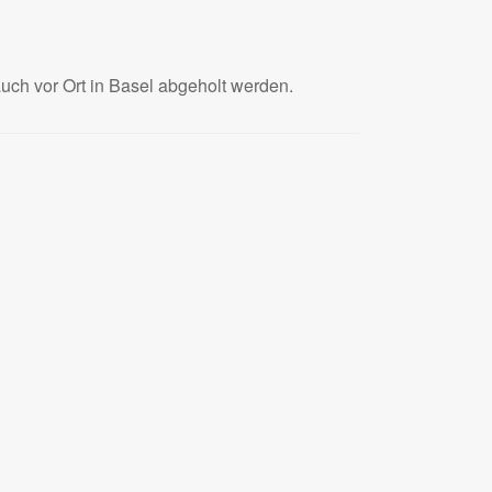
uch vor Ort in Basel abgeholt werden.