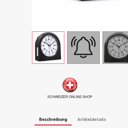
SCHWEIZER ONLINE SHOP
Beschreibung
Artikeldetails