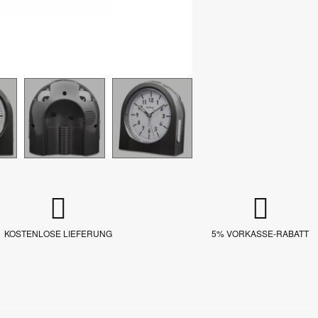
KOSTENLOSE LIEFERUNG
5% VORKASSE-RABATT