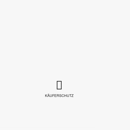
KÄUFERSCHUTZ