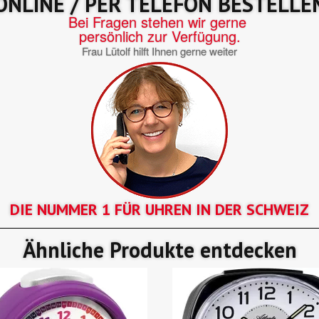
ONLINE / PER TELEFON BESTELLE
Bei Fragen stehen wir gerne
persönlich zur Verfügung.
Frau Lütolf hilft Ihnen gerne weiter
DIE NUMMER 1 FÜR UHREN IN DER SCHWEIZ
Ähnliche Produkte entdecken