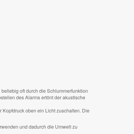
 beliebig oft durch die Schlummerfunktion
tellen des Alarms ertönt der akustische
r Kopfdruck oben ein Licht zuschalten. Die
 verwenden und dadurch die Umwelt zu