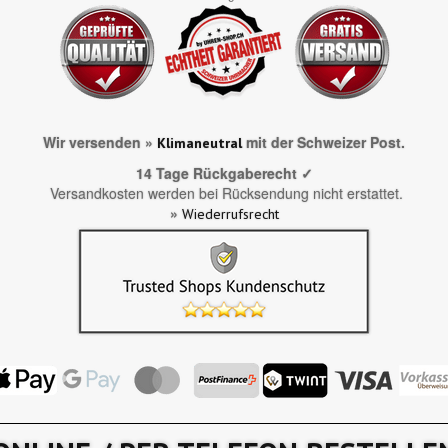
Wir versenden »
mit der Schweizer Post.
Klimaneutral
14 Tage Rückgaberecht ✓
Versandkosten werden bei Rücksendung nicht erstattet.
»
Wiederrufsrecht