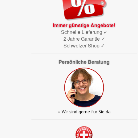
Immer günstige Angebote!
Schnelle Lieferung ✓
2 Jahre Garantie ✓
Schweizer Shop ✓
Persönliche Beratung
»
Wir sind gerne für Sie da