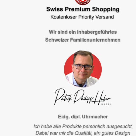
Wir sind ein inhabergeführtes
Schweizer Familienunternehmen
Eidg. dipl. Uhrmacher
Ich habe alle Produkte persönlich ausgesucht.
Dabei war mir die Qualität, ein gutes Design