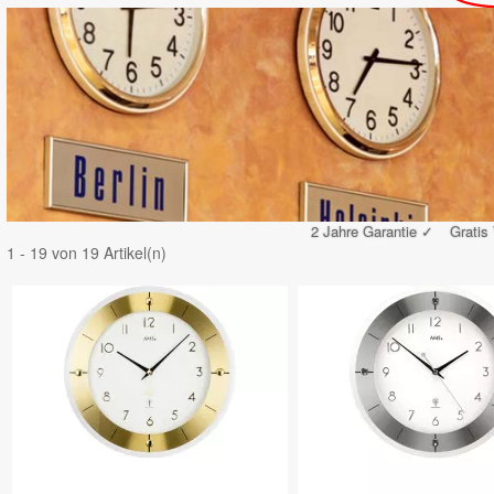
2 Jahre Garantie ✓
Gratis
1 - 19 von 19 Artikel(n)