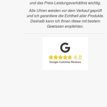
und das Preis-Leistungsverhältnis wichtig.
Alle Uhren werden vor dem Verkauf geprüft
und ich garantiere die Echtheit aller Produkte.
Deshalb kann ich Ihnen diese mit bestem
Gewissen empfehlen.