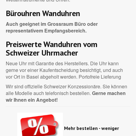
Bürouhren Wanduhren
Auch geeignet im Grossraum Büro oder
representativem Empfangsbereich.
Preiswerte Wanduhren vom
Schweizer Uhrmacher
Neue Uhr mit Garantie des Herstellers. Die Uhr kann
gerne vor einer Kaufentscheidung besichtigt, und auch
vor Ort in Basel abgeholt werden. Portofreie Lieferung
Wir sind offizielle Schweizer Konzessionäre. Sie können
alle Modelle auch telefonisch bestellen.
Gerne machen
wir Ihnen ein Angebot!
Mehr bestellen - weniger