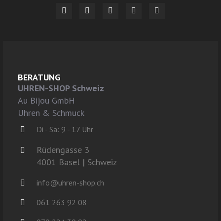
BERATUNG
UHREN-SHOP Schweiz
Au Bijou GmbH
Uhren & Schmuck
Di - Sa: 9 - 17 Uhr
Rüdengasse 3
4001 Basel | Schweiz
info@uhren-shop.ch
061 263 92 08