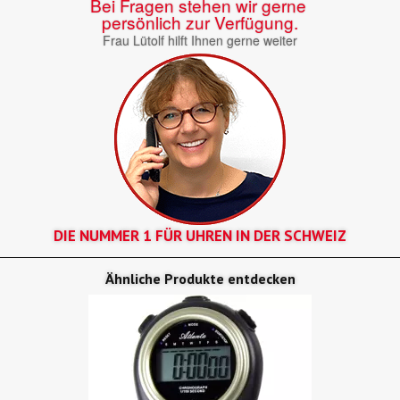
Bei Fragen stehen wir gerne
persönlich zur Verfügung.
Frau Lütolf hilft Ihnen gerne weiter
DIE NUMMER 1 FÜR UHREN IN DER SCHWEIZ
Ähnliche Produkte entdecken