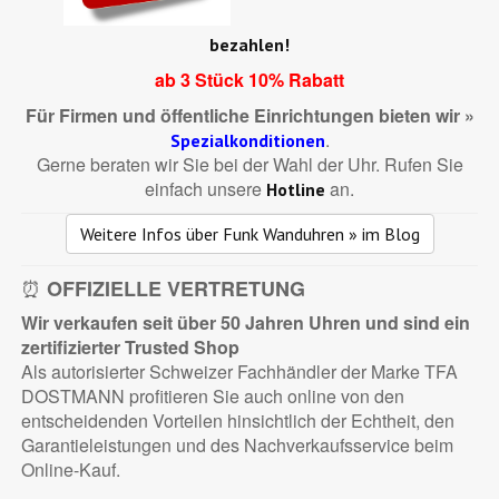
bezahlen!
ab 3 Stück 10% Rabatt
Für Firmen und öffentliche Einrichtungen bieten wir »
.
Spezialkonditionen
Gerne beraten wir Sie bei der Wahl der Uhr. Rufen Sie
einfach unsere
an.
Hotline
Weitere Infos über Funk Wanduhren » im Blog
⏰
OFFIZIELLE VERTRETUNG
Wir verkaufen seit über 50 Jahren Uhren und sind ein
zertifizierter
Trusted Shop
Als autorisierter Schweizer Fachhändler der Marke TFA
DOSTMANN profitieren Sie auch online von den
entscheidenden Vorteilen hinsichtlich der Echtheit, den
Garantieleistungen und des Nachverkaufsservice beim
Online-Kauf.