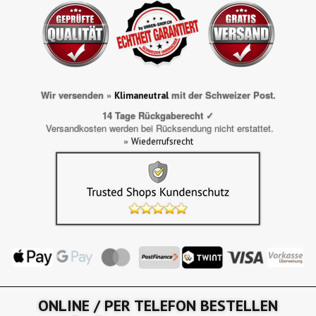
Wir versenden »
mit der Schweizer Post.
Klimaneutral
14 Tage Rückgaberecht ✓
Versandkosten werden bei Rücksendung nicht erstattet.
»
Wiederrufsrecht
ONLINE / PER TELEFON BESTELLEN