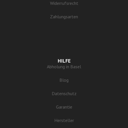
Widerrufsrecht
Zahlungsarten
HILFE
Abholung in Basel
Blog
Datenschutz
Garantie
Hersteller