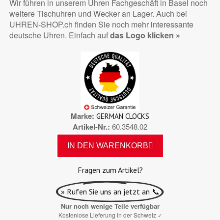
Wir führen in unserem Uhren Fachgeschäft in Basel noch
weitere Tischuhren und Wecker an Lager. Auch bei
UHREN-SHOP.ch finden Sie noch mehr interessante
deutsche Uhren. Einfach auf
das Logo klicken »
Marke
GERMAN CLOCKS
Artikel-Nr.
60.3548.02
IN DEN WARENKORB
Fragen zum Artikel?
» Rufen Sie uns an jetzt an 📞
Nur noch wenige Teile verfügbar
Kostenlose Lieferung in der Schweiz
✓