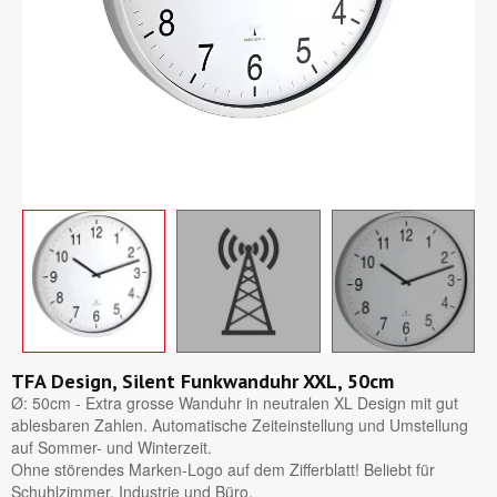
TFA Design, Silent Funkwanduhr XXL, 50cm
Ø: 50cm - Extra grosse Wanduhr in neutralen XL Design mit gut
ablesbaren Zahlen. Automatische Zeiteinstellung und Umstellung
auf Sommer- und Winterzeit.
Ohne störendes Marken-Logo auf dem Zifferblatt! Beliebt für
Schuhlzimmer, Industrie und Büro.