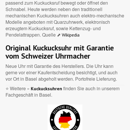
passend zum Kuckucksruf bewegt oder öffnet den
Schnabel. Heute werden neben den traditionell
mechanischen Kuckucksuhren auch elektro-mechanische
Modelle angeboten mit Quarzuhrwerk, elektronisch
erzeugtem Kuckucksruf, sowie Kettenzug- und
Pendelattrappen. Quelle ⬈
Wikipedia
Original Kuckucksuhr mit Garantie
vom Schweizer Uhrmacher
Neue Uhr mit Garantie des Herstellers. Die Uhr kann
gerne vor einer Kaufentscheidung besichtigt, und auch
vor Ort in Basel abgeholt werden. Portofreie Lieferung.
⭐ Weitere »
finden Sie auch in unserem
Kuckucksuhren
Fachgeschäft in Basel.