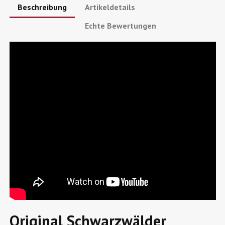
Beschreibung
Artikeldetails
Echte Bewertungen
Original Schwarzwälder