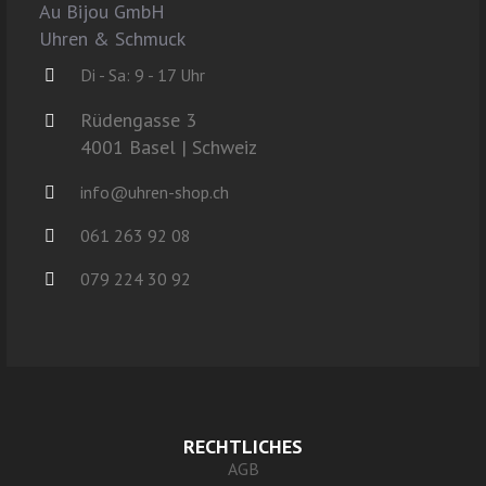
Au Bijou GmbH
Uhren & Schmuck
Di - Sa: 9 - 17 Uhr
Rüdengasse 3
4001 Basel | Schweiz
info@uhren-shop.ch
061 263 92 08
079 224 30 92
RECHTLICHES
AGB