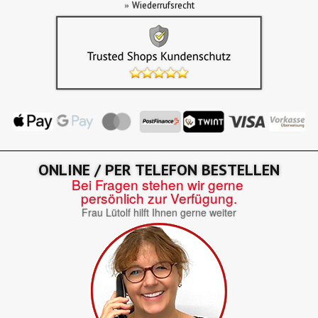
»
Wiederrufsrecht
ONLINE / PER TELEFON BESTELLEN
Bei Fragen stehen wir gerne
persönlich zur Verfügung.
Frau Lütolf hilft Ihnen gerne weiter