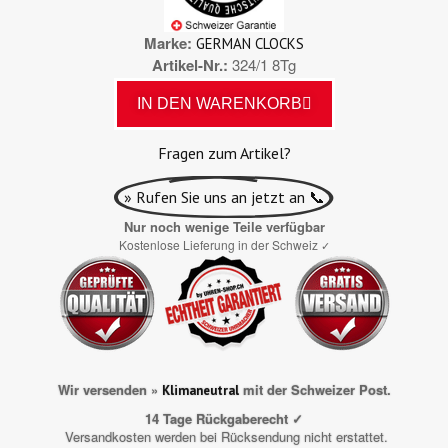
Marke
GERMAN CLOCKS
Artikel-Nr.
324/1 8Tg
IN DEN WARENKORB
Fragen zum Artikel?
» Rufen Sie uns an jetzt an 📞
Nur noch wenige Teile verfügbar
Kostenlose Lieferung in der Schweiz
✓
Wir versenden »
mit der Schweizer Post.
Klimaneutral
14 Tage Rückgaberecht ✓
Versandkosten werden bei Rücksendung nicht erstattet.