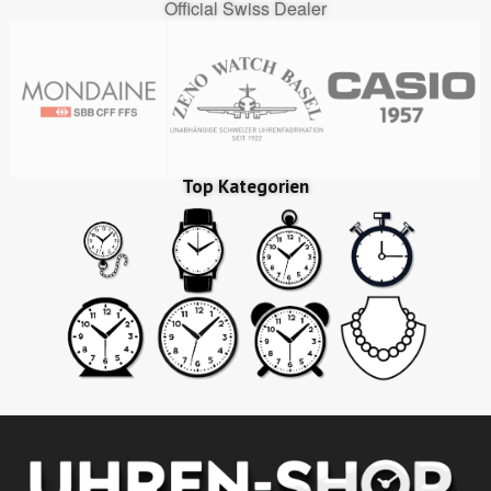
Official Swiss Dealer
Top Kategorien