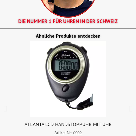
DIE NUMMER 1 FÜR UHREN IN DER SCHWEIZ
Ähnliche Produkte entdecken
ATLANTA LCD HANDSTOPPUHR MIT UHR
Artikel Nr:
0902