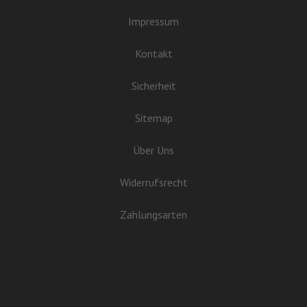
Impressum
Kontakt
Sicherheit
Sitemap
Über Uns
Widerrufsrecht
Zahlungsarten