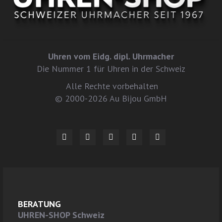
Uhren vom Eidg. dipl. Uhrmacher
Die Nummer 1 für Uhren in der Schweiz
Alle Rechte vorbehalten
© 2000-2026 Au Bijou GmbH
BERATUNG
UHREN-SHOP Schweiz