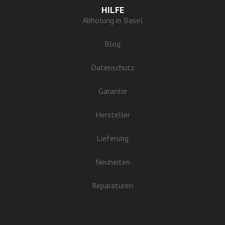
HILFE
Abholung in Basel
Blog
Datenschutz
Garantie
Hersteller
Lieferung
Neuheiten
Reparaturen