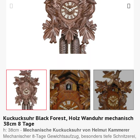
Kuckucksuhr Black Forest, Holz Wanduhr mechanisch
38cm 8 Tage
h: 38cm -
Mechanische Kuckucksuhr von Helmut Kammerer
Mechanischer 8-Tage Gewichtsaufzug, besonders tiefe Schnitzerei,