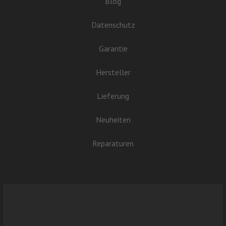
Blog
Datenschutz
Garantie
Hersteller
Lieferung
Neuheiten
Reparaturen