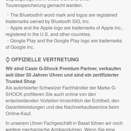
Tourenspeicherung gemacht werden.
・The Bluetooth® word mark and logos are registered
trademarks owned by Bluetooth SIG, Inc.
・Apple and the Apple logo are trademarks of Apple Inc.,
registered in the U.S. and other countries.
・Google Play and the Google Play logo are trademarks
of Google Inc.
⌚
OFFIZIELLE VERTRETUNG
Wir sind Casio G-Shock Premium Partner, verkaufen
seit über 50 Jahren Uhren und sind ein zertifizierter
Trusted Shop
Als autorisierter Schweizer Fachhändler der Marke G-
SHOCK profitieren Sie auch online von den
entscheidenden Vorteilen hinsichtlich der Echtheit, den
Garantieleistungen und des Nachverkaufsservice beim
Online-Kauf.
In unserem Uhren Fachgeschäft in Basel führen wir noch
weitere mechanische Armbanduhren. Wenn Sie eine