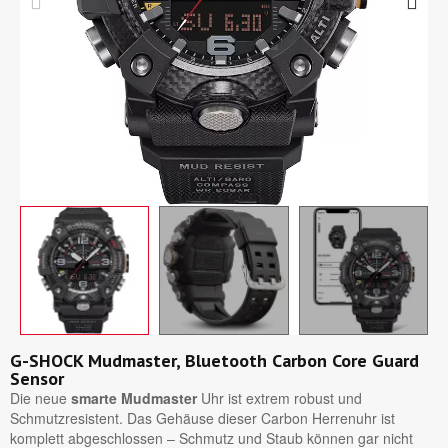
G-SHOCK Mudmaster, Bluetooth Carbon Core Guard
Sensor
Die neue
smarte Mudmaster
Uhr ist extrem robust und
Schmutzresistent. Das Gehäuse dieser Carbon Herrenuhr ist
komplett abgeschlossen – Schmutz und Staub können gar nicht