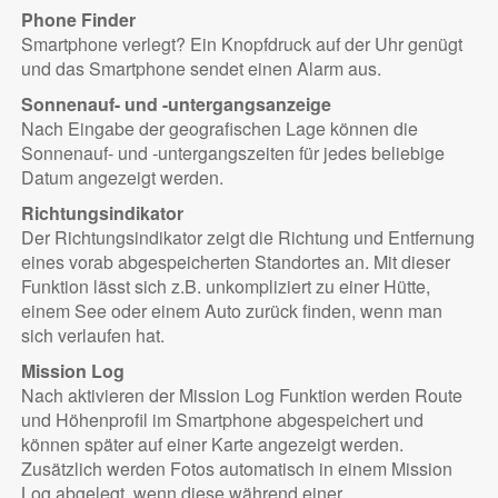
Phone Finder
Smartphone verlegt? Ein Knopfdruck auf der Uhr genügt
und das Smartphone sendet einen Alarm aus.
Sonnenauf- und -untergangsanzeige
Nach Eingabe der geografischen Lage können die
Sonnenauf- und -untergangszeiten für jedes beliebige
Datum angezeigt werden.
Richtungsindikator
Der Richtungsindikator zeigt die Richtung und Entfernung
eines vorab abgespeicherten Standortes an. Mit dieser
Funktion lässt sich z.B. unkompliziert zu einer Hütte,
einem See oder einem Auto zurück finden, wenn man
sich verlaufen hat.
Mission Log
Nach aktivieren der Mission Log Funktion werden Route
und Höhenprofil im Smartphone abgespeichert und
können später auf einer Karte angezeigt werden.
Zusätzlich werden Fotos automatisch in einem Mission
Log abgelegt, wenn diese während einer