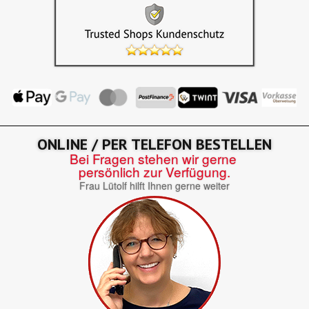
ONLINE / PER TELEFON BESTELLEN
Bei Fragen stehen wir gerne
persönlich zur Verfügung.
Frau Lütolf hilft Ihnen gerne weiter