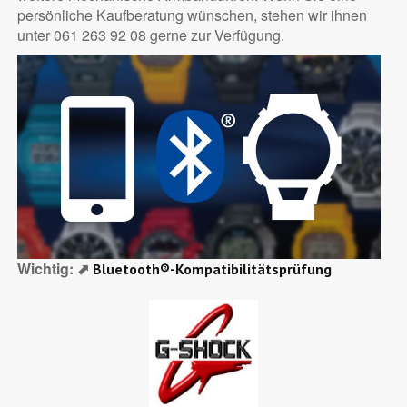
persönliche Kaufberatung wünschen, stehen wir ihnen
unter 061 263 92 08 gerne zur Verfügung.
Wichtig: ⬈
Bluetooth®-Kompatibilitätsprüfung