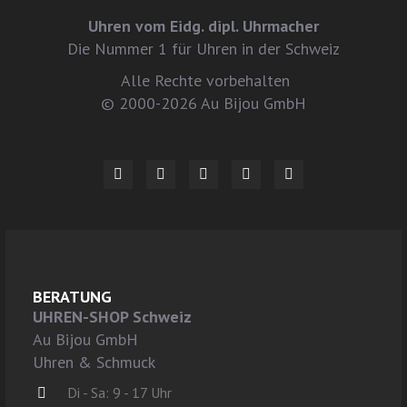
Uhren vom Eidg. dipl. Uhrmacher
Die Nummer 1 für Uhren in der Schweiz
Alle Rechte vorbehalten
© 2000-2026 Au Bijou GmbH
BERATUNG
UHREN-SHOP Schweiz
Au Bijou GmbH
Uhren & Schmuck
Di - Sa: 9 - 17 Uhr