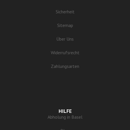
Sicherheit
Sitemap
Über Uns
Widerrufsrecht
Zahlungsarten
HILFE
Abholung in Basel