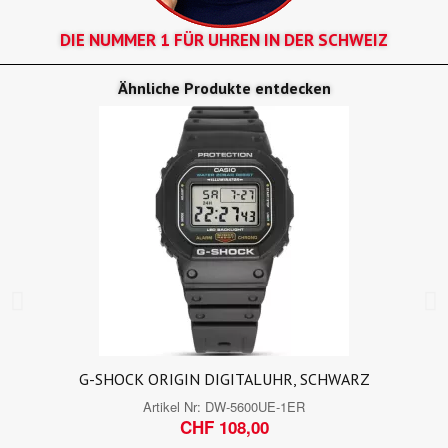
DIE NUMMER 1 FÜR UHREN IN DER SCHWEIZ
Ähnliche Produkte entdecken
G-SHOCK ORIGIN DIGITALUHR, SCHWARZ
Artikel Nr:
DW-5600UE-1ER
CHF 108,00