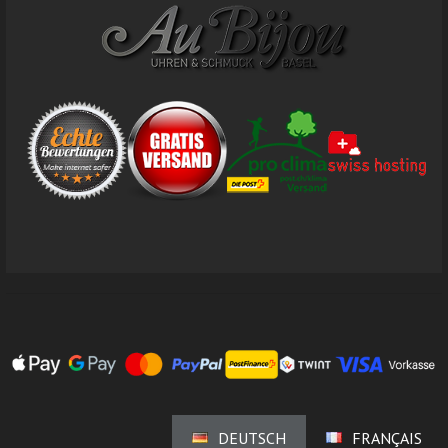
DEUTSCH
FRANÇAIS