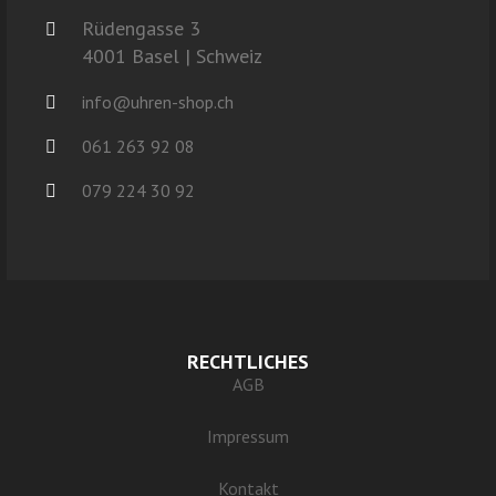
Rüdengasse 3
4001 Basel | Schweiz
info@uhren-shop.ch
061 263 92 08
079 224 30 92
RECHTLICHES
AGB
Impressum
Kontakt