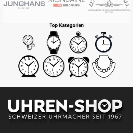
Top Kategorien