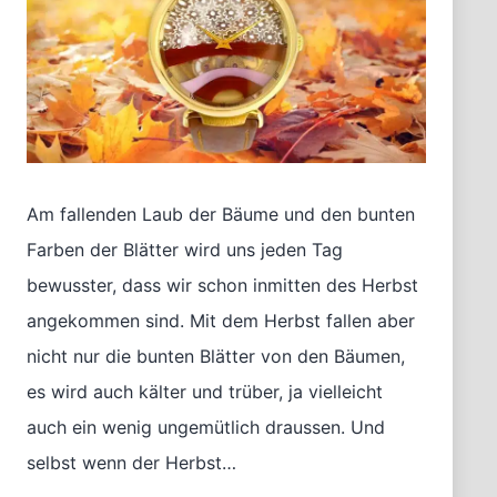
Am fallenden Laub der Bäume und den bunten
Farben der Blätter wird uns jeden Tag
bewusster, dass wir schon inmitten des Herbst
angekommen sind. Mit dem Herbst fallen aber
nicht nur die bunten Blätter von den Bäumen,
es wird auch kälter und trüber, ja vielleicht
auch ein wenig ungemütlich draussen. Und
selbst wenn der Herbst…