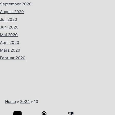
September 2020
August 2020
Juli 2020
Juni 2020
Mai 2020
April 2020
März 2020
Februar 2020
Home
»
2024
»
10