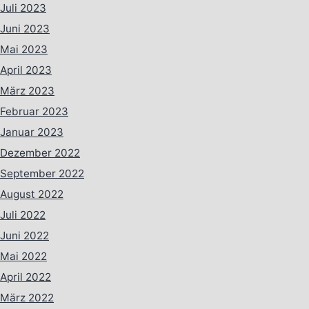
Juli 2023
Juni 2023
Mai 2023
April 2023
März 2023
Februar 2023
Januar 2023
Dezember 2022
September 2022
August 2022
Juli 2022
Juni 2022
Mai 2022
April 2022
März 2022