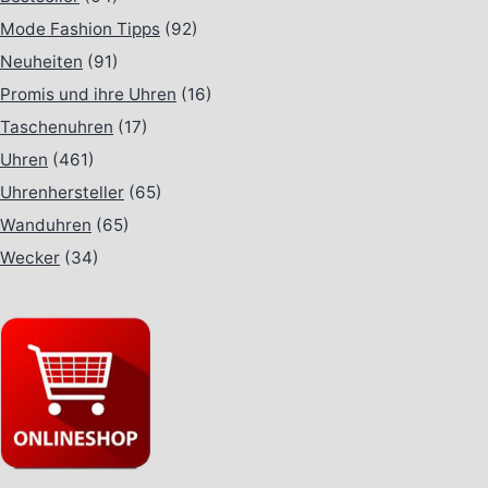
Mode Fashion Tipps
(92)
Neuheiten
(91)
Promis und ihre Uhren
(16)
Taschenuhren
(17)
Uhren
(461)
Uhrenhersteller
(65)
Wanduhren
(65)
Wecker
(34)