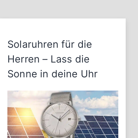
Solaruhren für die
Herren – Lass die
Sonne in deine Uhr