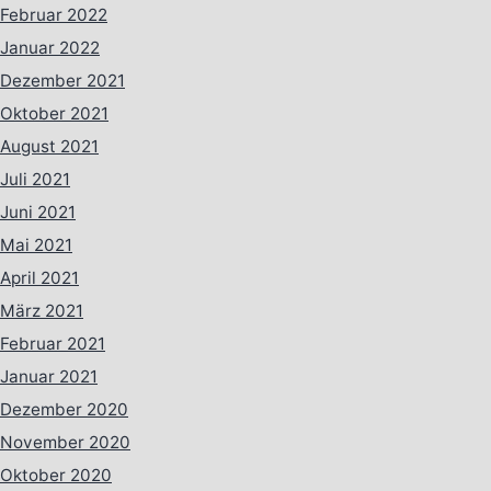
Februar 2022
Januar 2022
Dezember 2021
Oktober 2021
August 2021
Juli 2021
Juni 2021
Mai 2021
April 2021
März 2021
Februar 2021
Januar 2021
Dezember 2020
November 2020
Oktober 2020