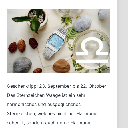
Geschenktipp: 23. September bis 22. Oktober
Das Sternzeichen Waage ist ein sehr
harmonisches und ausgeglichenes
Sternzeichen, welches nicht nur Harmonie
schenkt, sondern auch gerne Harmonie