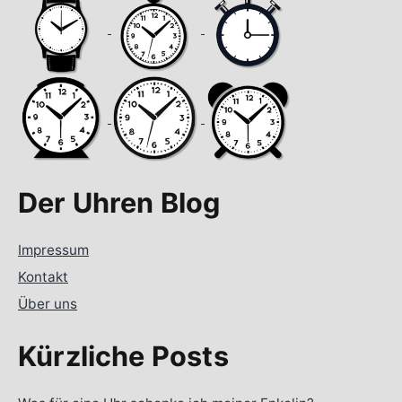
Der Uhren Blog
Impressum
Kontakt
Über uns
Kürzliche Posts