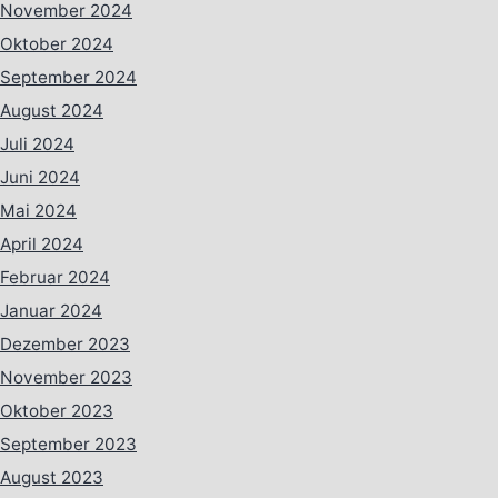
November 2024
Oktober 2024
September 2024
August 2024
Juli 2024
Juni 2024
Mai 2024
April 2024
Februar 2024
Januar 2024
Dezember 2023
November 2023
Oktober 2023
September 2023
August 2023