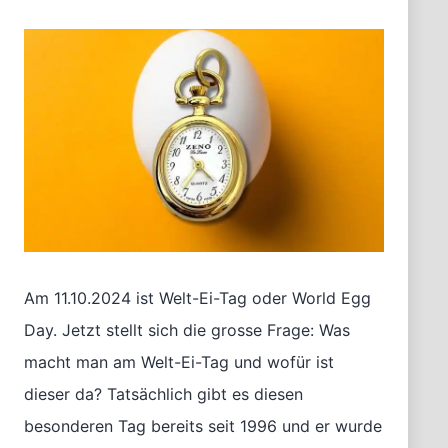
Am 11.10.2024 ist Welt-Ei-Tag oder World Egg
Day. Jetzt stellt sich die grosse Frage: Was
macht man am Welt-Ei-Tag und wofür ist
dieser da? Tatsächlich gibt es diesen
besonderen Tag bereits seit 1996 und er wurde