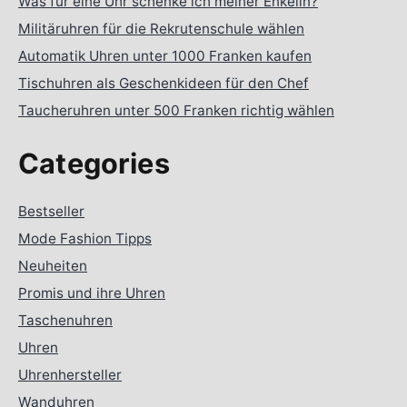
Was für eine Uhr schenke ich meiner Enkelin?
Militäruhren für die Rekrutenschule wählen
Automatik Uhren unter 1000 Franken kaufen
Tischuhren als Geschenkideen für den Chef
Taucheruhren unter 500 Franken richtig wählen
Categories
Bestseller
Mode Fashion Tipps
Neuheiten
Promis und ihre Uhren
Taschenuhren
Uhren
Uhrenhersteller
Wanduhren