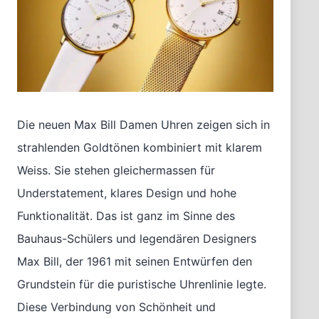
Die neuen Max Bill Damen Uhren zeigen sich in
strahlenden Goldtönen kombiniert mit klarem
Weiss. Sie stehen gleichermassen für
Understatement, klares Design und hohe
Funktionalität. Das ist ganz im Sinne des
Bauhaus-Schülers und legendären Designers
Max Bill, der 1961 mit seinen Entwürfen den
Grundstein für die puristische Uhrenlinie legte.
Diese Verbindung von Schönheit und