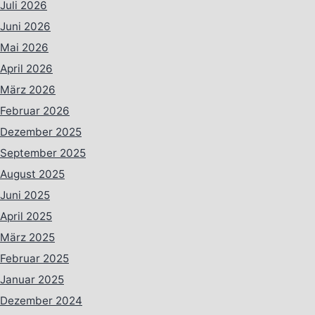
Juli 2026
Juni 2026
Mai 2026
April 2026
März 2026
Februar 2026
Dezember 2025
September 2025
August 2025
Juni 2025
April 2025
März 2025
Februar 2025
Januar 2025
Dezember 2024