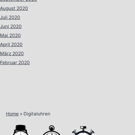
August 2020
Juli 2020
Juni 2020
Mai 2020
April 2020
März 2020
Februar 2020
Home
»
Digitaluhren