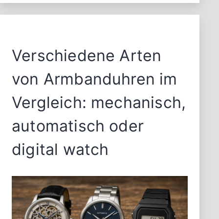
5600
Verschiedene Arten
von Armbanduhren im
Vergleich: mechanisch,
automatisch oder
digital watch