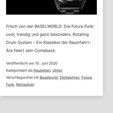
Frisch von der BASELWORLD: Die Future Funk:
cool, trendig und ganz besonders. Rotating
Drum System – Ein Klassiker der Raumfahrt-
Ära feiert sein Comeback.
Veröffentlicht am
10. Juni 2020
Kategorisiert als
Neuheiten
,
Uhren
Verschlagwortet mit
Baselworld
,
Digitaluhren
,
Future
Funk
,
Retrouhren