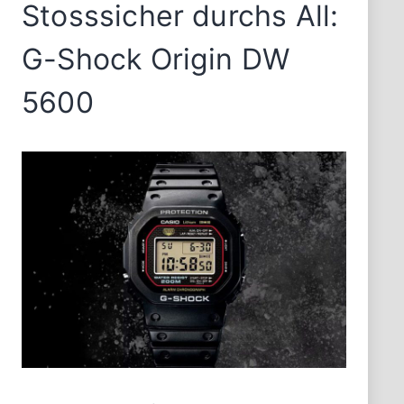
Stosssicher durchs All:
G-Shock Origin DW
5600