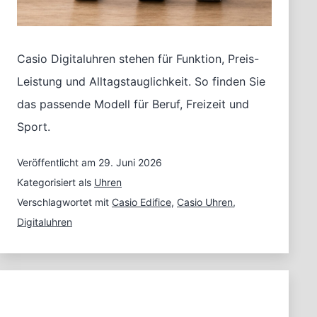
Casio Digitaluhren stehen für Funktion, Preis-
Leistung und Alltagstauglichkeit. So finden Sie
das passende Modell für Beruf, Freizeit und
Sport.
Veröffentlicht am
29. Juni 2026
Kategorisiert als
Uhren
Verschlagwortet mit
Casio Edifice
,
Casio Uhren
,
Digitaluhren