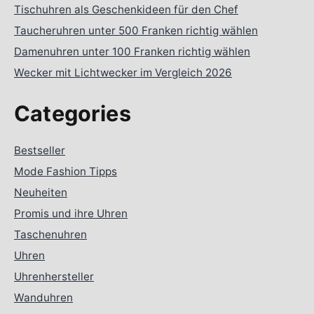
Tischuhren als Geschenkideen für den Chef
Taucheruhren unter 500 Franken richtig wählen
Damenuhren unter 100 Franken richtig wählen
Wecker mit Lichtwecker im Vergleich 2026
Categories
Bestseller
Mode Fashion Tipps
Neuheiten
Promis und ihre Uhren
Taschenuhren
Uhren
Uhrenhersteller
Wanduhren