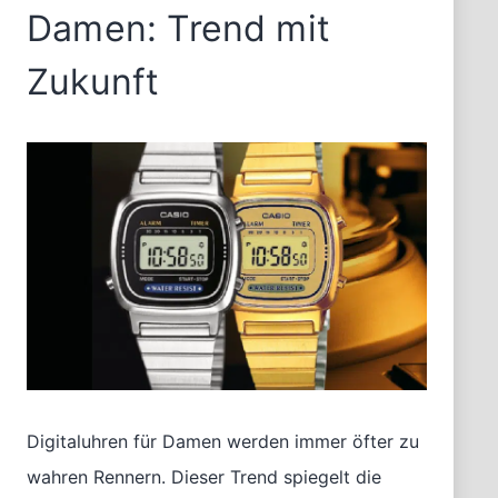
Damen: Trend mit
Zukunft
Digitaluhren für Damen werden immer öfter zu
wahren Rennern. Dieser Trend spiegelt die