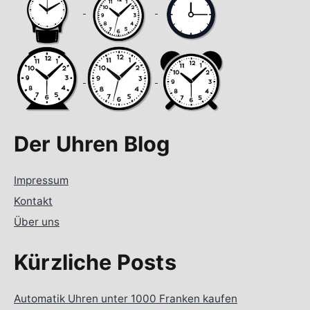
Der Uhren Blog
Impressum
Kontakt
Über uns
Kürzliche Posts
Automatik Uhren unter 1000 Franken kaufen