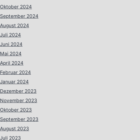
Oktober 2024
September 2024
August 2024
Juli 2024
Juni 2024
Mai 2024
April 2024
Februar 2024
Januar 2024
Dezember 2023
November 2023
Oktober 2023
September 2023
August 2023
Juli 2023