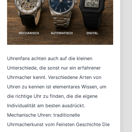
Uhrenfans achten auch auf die kleinen
Unterschiede, die sonst nur ein erfahrener
Uhrmacher kennt. Verschiedene Arten von
Uhren zu kennen ist elementares Wissen, um
die richtige Uhr zu finden, die die eigene
Individualität am besten ausdrückt.
Mechanische Uhren: traditionelle
Uhrmacherkunst vom Feinsten Geschichte Die