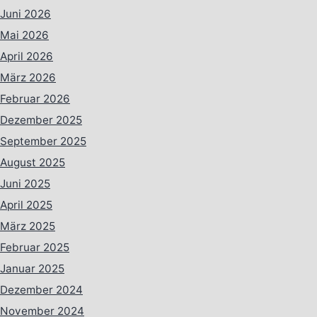
Juni 2026
Mai 2026
April 2026
März 2026
Februar 2026
Dezember 2025
September 2025
August 2025
Juni 2025
April 2025
März 2025
Februar 2025
Januar 2025
Dezember 2024
November 2024