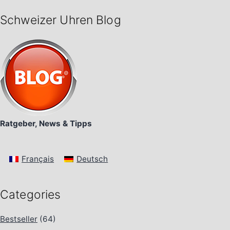
Schweizer Uhren Blog
Ratgeber, News & Tipps
Français
Deutsch
Categories
Bestseller
(64)