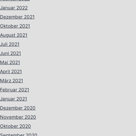
Januar 2022
Dezember 2021
Oktober 2021
August 2021
Juli 2021
Juni 2021
Mai 2021
April 2021
März 2021
Februar 2021
Januar 2021
Dezember 2020
November 2020
Oktober 2020
September 2020