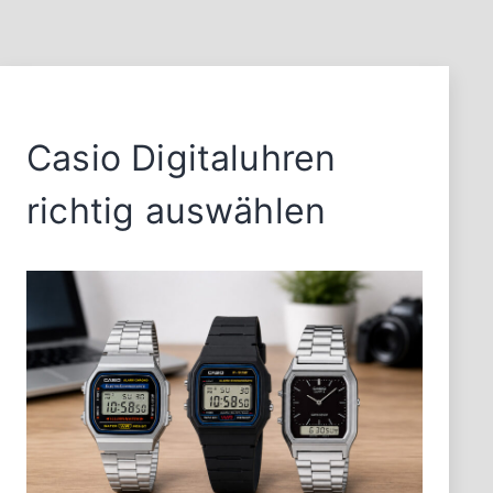
Casio Digitaluhren
richtig auswählen