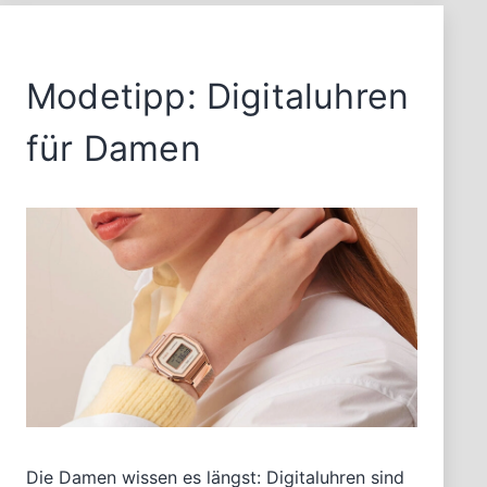
Modetipp: Digitaluhren
für Damen
Die Damen wissen es längst: Digitaluhren sind