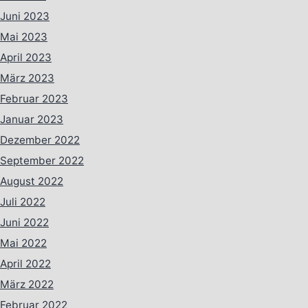
Juni 2023
Mai 2023
April 2023
März 2023
Februar 2023
Januar 2023
Dezember 2022
September 2022
August 2022
Juli 2022
Juni 2022
Mai 2022
April 2022
März 2022
Februar 2022