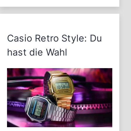
Casio Retro Style: Du
hast die Wahl